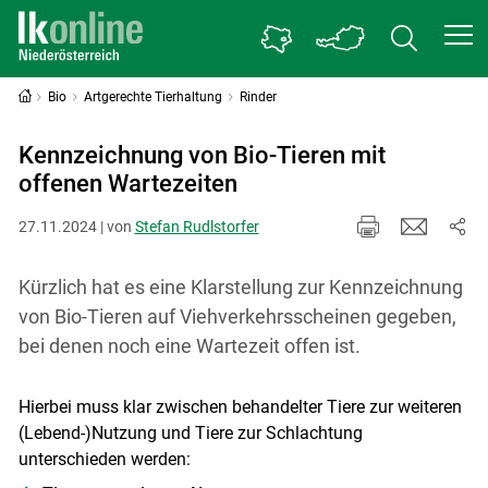
Bio
Artgerechte Tierhaltung
Rinder
Kennzeichnung von Bio-Tieren mit
offenen Wartezeiten
27.11.2024 | von
Stefan Rudlstorfer
Kürzlich hat es eine Klarstellung zur Kennzeichnung
von Bio-Tieren auf Viehverkehrsscheinen gegeben,
bei denen noch eine Wartezeit offen ist.
Hierbei muss klar zwischen behandelter Tiere zur weiteren
(Lebend-)Nutzung und Tiere zur Schlachtung
unterschieden werden: