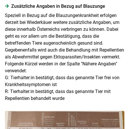
Zusätzliche Angaben in Bezug auf Blauzunge
Speziell in Bezug auf die Blauzungenkrankheit erfolgen
derzeit bei Wiederkäuer weitere zusätzliche Angaben, um
diese innerhalb Österreichs verbringen zu können. Dabei
geht es vor allem um die Bestätigung, dass die
betreffenden Tiere augenscheinlich gesund sind.
Gegebenenfalls wird auch die Behandlung mit Repellentien
als Abwehrmittel gegen Ektoparasiten/Insekten vermerkt.
Folgende Kürzel werden in der Spalte "Nähere Angaben"
verwendet:
G: Tierhalter:in bestätigt, dass das genannte Tier frei von
Krankheitssymptomen ist
R: Tierhalter:in bestätigt, dass das genannte Tier mit
Repellentien behandelt wurde