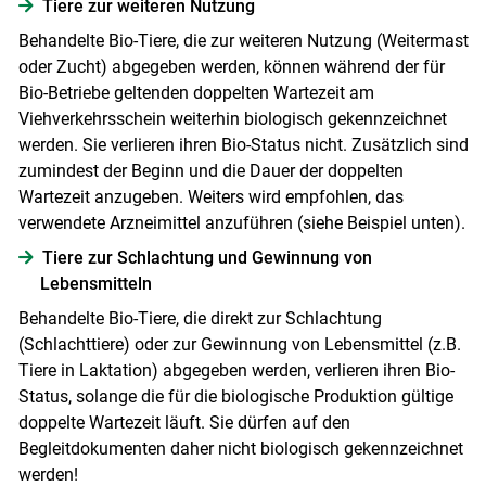
Tiere zur weiteren Nutzung
Behandelte Bio-Tiere, die zur weiteren Nutzung (Weitermast
oder Zucht) abgegeben werden, können während der für
Bio-Betriebe geltenden doppelten Wartezeit am
Viehverkehrsschein weiterhin biologisch gekennzeichnet
werden. Sie verlieren ihren Bio-Status nicht. Zusätzlich sind
zumindest der Beginn und die Dauer der doppelten
Wartezeit anzugeben. Weiters wird empfohlen, das
verwendete Arzneimittel anzuführen (siehe Beispiel unten).
Tiere zur Schlachtung und Gewinnung von
Skip to main content
Lebensmitteln
Behandelte Bio-Tiere, die direkt zur Schlachtung
(Schlachttiere) oder zur Gewinnung von Lebensmittel (z.B.
Tiere in Laktation) abgegeben werden, verlieren ihren Bio-
Status, solange die für die biologische Produktion gültige
doppelte Wartezeit läuft. Sie dürfen auf den
Begleitdokumenten daher nicht biologisch gekennzeichnet
werden!