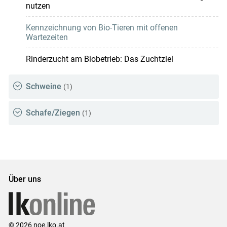
nutzen
Kennzeichnung von Bio-Tieren mit offenen
Wartezeiten
Rinderzucht am Biobetrieb: Das Zuchtziel
Schweine
(1)
Schafe/Ziegen
(1)
Über uns
© 2026 noe.lko.at