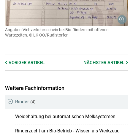
Angaben Viehverkehrsschein bei Bio-Rindern mit offenen
Wartezeiten.
© LK OÖ/Rudlstorfer
VORIGER
ARTIKEL
NÄCHSTER
ARTIKEL
Weitere Fachinformation
Rinder
(4)
Weidehaltung bei automatischen Melksystemen
Rinderzucht am Bio-Betrieb - Wissen als Werkzeug