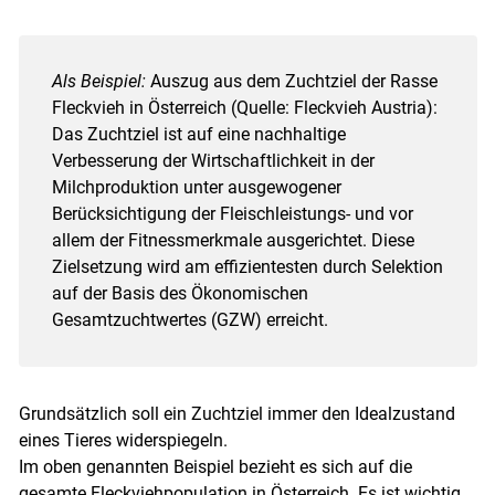
Als Beispiel:
Auszug aus dem Zuchtziel der Rasse
Fleckvieh in Österreich (Quelle: Fleckvieh Austria):
Das Zuchtziel ist auf eine nachhaltige
Verbesserung der Wirtschaftlichkeit in der
Milchproduktion unter ausgewogener
Berücksichtigung der Fleischleistungs- und vor
allem der Fitnessmerkmale ausgerichtet. Diese
Zielsetzung wird am effizientesten durch Selektion
auf der Basis des Ökonomischen
Gesamtzuchtwertes (GZW) erreicht.
Grundsätzlich soll ein Zuchtziel immer den Idealzustand
eines Tieres widerspiegeln.
Im oben genannten Beispiel bezieht es sich auf die
gesamte Fleckviehpopulation in Österreich. Es ist wichtig,