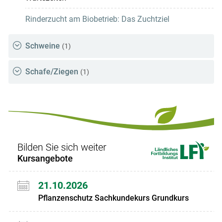
Rinderzucht am Biobetrieb: Das Zuchtziel
Schweine
(1)
Schafe/Ziegen
(1)
Bilden Sie sich weiter
Kursangebote
21.10.2026
Pflanzenschutz Sachkundekurs Grundkurs