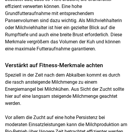
effizient verwerten können. Eine hohe
Grundfutteraufnahme mit entsprechendem
Pansenvolumen sind dazu wichtig. Als Milchviehhalterin
oder Milchviehhalter ist hier ein gezielter Blick auf die
Rumpftiefe und auch eine breite Brust erforderlich. Diese
Merkmale vergrößern das Volumen der Kuh und können
eine maximale Futteraufnahme garantieren.
Verstärkt auf Fitness-Merkmale achten
Speziell in der Zeit nach dem Abkalben kommt es durch
die rasch ansteigende Milchmenge zu einem
Energiemangel bei Milchkühen. Aus Sicht der Zucht sollte
hier auf eine langsam steigende Milchmenge geachtet
werden.
Vor allem die Zucht auf eine hohe Persistenz bei
moderaten Einsatzleistungen kann die Milchproduktion am
Bio-Betrieb über längere Zeit betrachtet effizienter werden