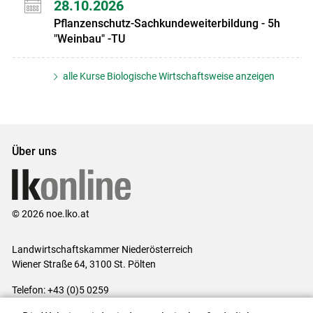
28.10.2026
Pflanzenschutz-Sachkundeweiterbildung - 5h
"Weinbau" -TU
alle Kurse Biologische Wirtschaftsweise anzeigen
Über uns
© 2026 noe.lko.at
Landwirtschaftskammer Niederösterreich
Wiener Straße 64, 3100 St. Pölten
Telefon: +43 (0)5 0259
E-Mail:
office@lk-noe.at