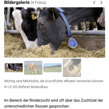
Bildergalerie
(4 Fotos)
Previous
Next
Wichtig sind Milchkühe, die Grundfutter effizient verwerten können
© LK OÖ/Referat Biolandbau
Im Bereich der Rinderzucht wird oft über das Zuchtziel der
unterschiedlichen Rassen gesprochen.