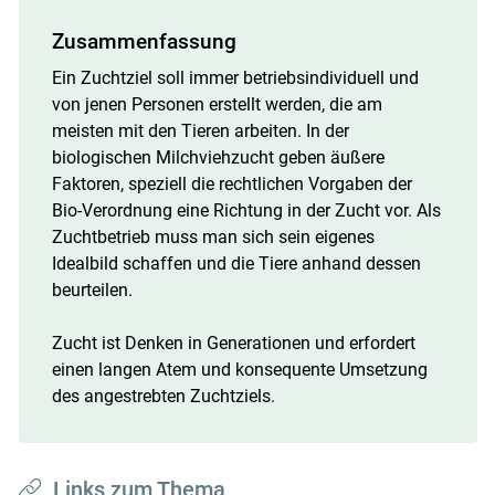
Zusammenfassung
Ein Zuchtziel soll immer betriebsindividuell und
von jenen Personen erstellt werden, die am
meisten mit den Tieren arbeiten. In der
biologischen Milchviehzucht geben äußere
Faktoren, speziell die rechtlichen Vorgaben der
Bio-Verordnung eine Richtung in der Zucht vor. Als
Zuchtbetrieb muss man sich sein eigenes
Idealbild schaffen und die Tiere anhand dessen
beurteilen.
Zucht ist Denken in Generationen und erfordert
einen langen Atem und konsequente Umsetzung
des angestrebten Zuchtziels.
Links zum Thema