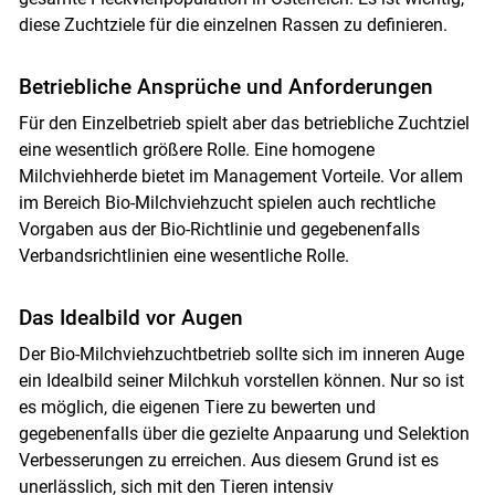
diese Zuchtziele für die einzelnen Rassen zu definieren.
Betriebliche Ansprüche und Anforderungen
Für den Einzelbetrieb spielt aber das betriebliche Zuchtziel
eine wesentlich größere Rolle. Eine homogene
Milchviehherde bietet im Management Vorteile. Vor allem
im Bereich Bio-Milchviehzucht spielen auch rechtliche
Vorgaben aus der Bio-Richtlinie und gegebenenfalls
Skip to main content
Verbandsrichtlinien eine wesentliche Rolle.
Das Idealbild vor Augen
Der Bio-Milchviehzuchtbetrieb sollte sich im inneren Auge
ein Idealbild seiner Milchkuh vorstellen können. Nur so ist
es möglich, die eigenen Tiere zu bewerten und
gegebenenfalls über die gezielte Anpaarung und Selektion
Verbesserungen zu erreichen. Aus diesem Grund ist es
unerlässlich, sich mit den Tieren intensiv