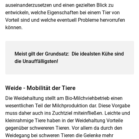
auseinanderzusetzen und einen gezielten Blick zu
entwickeln, welche Eigenschaften bei einem Tier von
Vorteil sind und welche eventuell Probleme hervorrufen
können.
Meist gilt der Grundsatz: Die idealsten Kühe sind
die Unauffälligsten!
Weide - Mobilität der Tiere
Die Weidehaltung stellt am Bio-Milchviehbetrieb einen
wesentlichen Teil der Milchproduktion dar. Diese Vorgabe
muss daher auch ins Zuchtziel miteinfließen. Leichte und
kleinrahmige Tiere haben in der Weidehaltung Vorteile
gegenüber schwereren Tieren. Vor allem da durch den
Weidegang bei schweren Tieren die Gelenke mehr