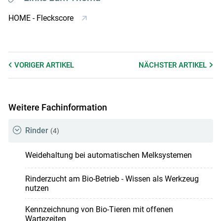
HOME - Fleckscore
VORIGER
ARTIKEL
NÄCHSTER
ARTIKEL
Weitere Fachinformation
Rinder
(4)
Weidehaltung bei automatischen Melksystemen
Rinderzucht am Bio-Betrieb - Wissen als Werkzeug
nutzen
Kennzeichnung von Bio-Tieren mit offenen
Wartezeiten