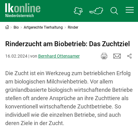
Bio
Artgerechte Tierhaltung
Rinder
Rinderzucht am Biobetrieb: Das Zuchtziel
16.02.2024 | von
Bernhard Ottensamer
Die Zucht ist ein Werkzeug zum betrieblichen Erfolg
am biologischen Milchviehbetrieb. Vor allem
grünlandbasierte biologisch wirtschaftende Betriebe
stellen oft andere Ansprüche an ihre Zuchttiere als
konventionell wirtschaftende Zuchtbetriebe. So
individuell wie die einzelnen Betriebe, sind auch
deren Ziele in der Zucht.