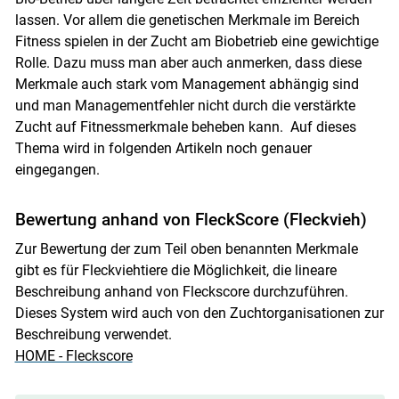
lassen. Vor allem die genetischen Merkmale im Bereich
Fitness spielen in der Zucht am Biobetrieb eine gewichtige
Rolle. Dazu muss man aber auch anmerken, dass diese
Merkmale auch stark vom Management abhängig sind
und man Managementfehler nicht durch die verstärkte
Zucht auf Fitnessmerkmale beheben kann. Auf dieses
Thema wird in folgenden Artikeln noch genauer
eingegangen.
Bewertung anhand von FleckScore (Fleckvieh)
Zur Bewertung der zum Teil oben benannten Merkmale
gibt es für Fleckviehtiere die Möglichkeit, die lineare
Beschreibung anhand von Fleckscore durchzuführen.
Dieses System wird auch von den Zuchtorganisationen zur
Beschreibung verwendet.
HOME - Fleckscore