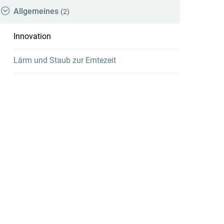
Allgemeines
(2)
Innovation
Lärm und Staub zur Erntezeit