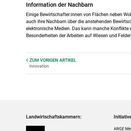
Information der Nachbarn
Einige Bewirtschafter:innen von Flächen neben Wo
auch ihre Nachbarn über die anstehenden Bewirt
elektronische Medien. Das kann manche Konflikte 
Besonderheiten der Arbeiten auf Wiesen und Felder
ZUM VORIGEN
ARTIKEL
Innovation
Landwirtschaftskammern:
Initiati
Österreich
ARGE Mei