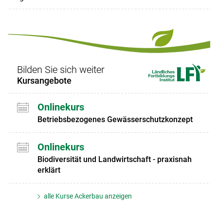
Bilden Sie sich weiter
Kursangebote
Onlinekurs
Betriebsbezogenes Gewässerschutzkonzept
Onlinekurs
Biodiversität und Landwirtschaft - praxisnah
erklärt
alle Kurse Ackerbau anzeigen