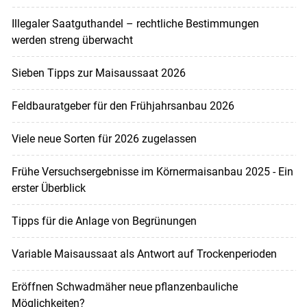
Illegaler Saatguthandel – rechtliche Bestimmungen
werden streng überwacht
Sieben Tipps zur Maisaussaat 2026
Feldbauratgeber für den Frühjahrsanbau 2026
Viele neue Sorten für 2026 zugelassen
Frühe Versuchsergebnisse im Körnermaisanbau 2025 - Ein
erster Überblick
Tipps für die Anlage von Begrünungen
Variable Maisaussaat als Antwort auf Trockenperioden
Eröffnen Schwadmäher neue pflanzenbauliche
Möglichkeiten?