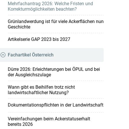
Mehrfachantrag 2026: Welche Fristen und
Korrekturmöglichkeiten beachten?
Grünlandwerdung ist für viele Ackerflächen nun
Geschichte
Artikelserie GAP 2023 bis 2027
Fachartikel Österreich
Dürre 2026: Erleichterungen bei ÖPUL und bei
der Ausgleichszulage
Wann gibt es Beihilfen trotz nicht
landwirtschaftlicher Nutzung?
Dokumentationspflichten in der Landwirtschaft
Vereinfachungen beim Ackerstatuserhalt
bereits 2026