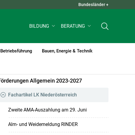
Bundesländer +
QUICK LINKS +
BILDUNG
BERATUNG
Betriebsführung
Bauen, Energie & Technik
Förderungen Allgemein 2023-2027
Fachartikel LK Niederösterreich
Zweite AMA-Auszahlung am 29. Juni
Alm- und Weidemeldung RINDER