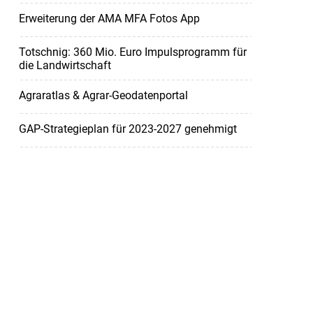
Erweiterung der AMA MFA Fotos App
Totschnig: 360 Mio. Euro Impulsprogramm für
die Landwirtschaft
Agraratlas & Agrar-Geodatenportal
GAP-Strategieplan für 2023-2027 genehmigt