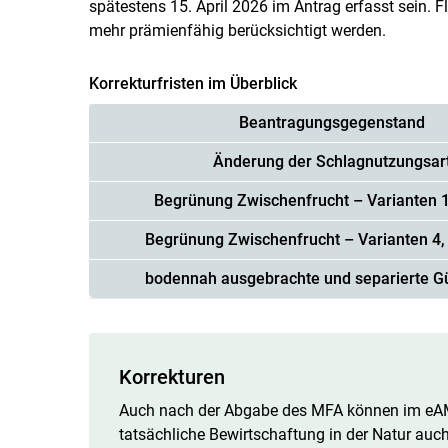
spätestens 15. April 2026 im Antrag erfasst sein. 
mehr prämienfähig berücksichtigt werden.
Korrekturfristen im Überblick
Beantragungsgegenstand
Änderung der Schlagnutzungsar
Begrünung Zwischenfrucht – Varianten 1
Begrünung Zwischenfrucht – Varianten 4, 
bodennah ausgebrachte und separierte G
Korrekturen
Auch nach der Abgabe des MFA können im e
tatsächliche Bewirtschaftung in der Natur auc