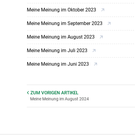
Meine Meinung im Oktober 2023
Meine Meinung im September 2023
Meine Meinung im August 2023
Meine Meinung im Juli 2023
Meine Meinung im Juni 2023
ZUM VORIGEN
ARTIKEL
Meine Meinung im August 2024