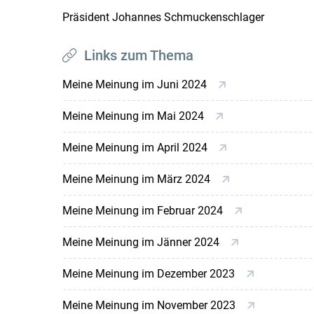
Präsident Johannes Schmuckenschlager
Links zum Thema
Meine Meinung im Juni 2024
Meine Meinung im Mai 2024
Meine Meinung im April 2024
Meine Meinung im März 2024
Meine Meinung im Februar 2024
Meine Meinung im Jänner 2024
Meine Meinung im Dezember 2023
Meine Meinung im November 2023