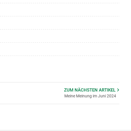
ZUM NÄCHSTEN
ARTIKEL
Meine Meinung im Juni 2024