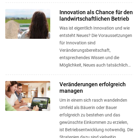
Innovation als Chance für den
landwirtschaftlichen Betrieb
Was ist eigentlich Innovation und wie
entsteht Neues? Die Voraussetzungen
für Innovation sind
Veränderungsbereitschaft,
entsprechendes Wissen und die
Möglichkeit, Neues auch tatsächlich
umsetzen zu können.
Veränderungen erfolgreich
managen
Um in einem sich rasch wandelnden
Umfeld als Bäuerin oder Bauer
erfolgreich zu bestehen und das
gewünschte Einkommen zu erzielen,
ist Betriebsentwicklung notwendig. Die
Strategien dazu sind vielseitig.