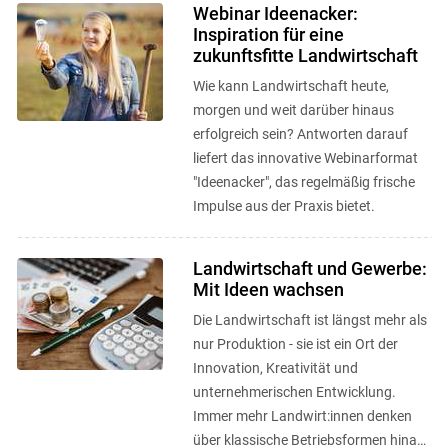
Webinar Ideenacker:
Inspiration für eine
zukunftsfitte Landwirtschaft
Wie kann Landwirtschaft heute,
morgen und weit darüber hinaus
erfolgreich sein? Antworten darauf
liefert das innovative Webinarformat
"Ideenacker", das regelmäßig frische
Impulse aus der Praxis bietet.
Landwirtschaft und Gewerbe:
Mit Ideen wachsen
Die Landwirtschaft ist längst mehr als
nur Produktion - sie ist ein Ort der
Innovation, Kreativität und
unternehmerischen Entwicklung.
Immer mehr Landwirt:innen denken
über klassische Betriebsformen hinaus