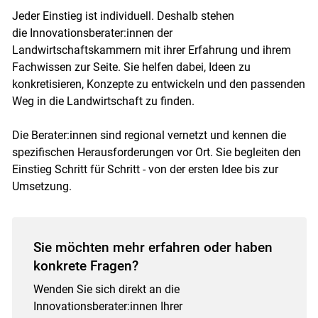
Jeder Einstieg ist individuell. Deshalb stehen
die Innovationsberater:innen der
Landwirtschaftskammern mit ihrer Erfahrung und ihrem
Fachwissen zur Seite. Sie helfen dabei, Ideen zu
konkretisieren, Konzepte zu entwickeln und den passenden
Weg in die Landwirtschaft zu finden.
Die Berater:innen sind regional vernetzt und kennen die
spezifischen Herausforderungen vor Ort. Sie begleiten den
Einstieg Schritt für Schritt - von der ersten Idee bis zur
Umsetzung.
Sie möchten mehr erfahren oder haben
konkrete Fragen?
Wenden Sie sich direkt an die
Innovationsberater:innen Ihrer