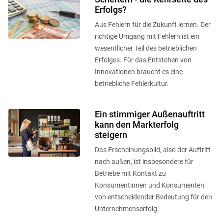
Erfolgs?
Aus Fehlern für die Zukunft lernen. Der
richtige Umgang mit Fehlern ist ein
wesentlicher Teil des betrieblichen
Erfolges. Für das Entstehen von
Innovationen braucht es eine
betriebliche Fehlerkultur.
Ein stimmiger Außenauftritt
kann den Markterfolg
steigern
Das Erscheinungsbild, also der Auftritt
nach außen, ist insbesondere für
Betriebe mit Kontakt zu
Konsumentinnen und Konsumenten
von entscheidender Bedeutung für den
Unternehmenserfolg.