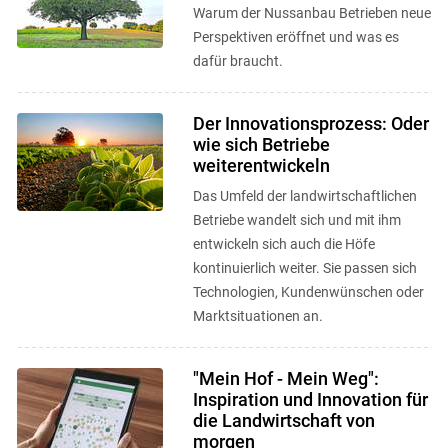
Warum der Nussanbau Betrieben neue
Perspektiven eröffnet und was es
dafür braucht.
Der Innovationsprozess: Oder
wie sich Betriebe
weiterentwickeln
Das Umfeld der landwirtschaftlichen
Betriebe wandelt sich und mit ihm
entwickeln sich auch die Höfe
kontinuierlich weiter. Sie passen sich
Technologien, Kundenwünschen oder
Marktsituationen an.
"Mein Hof - Mein Weg":
Inspiration und Innovation für
die Landwirtschaft von
morgen