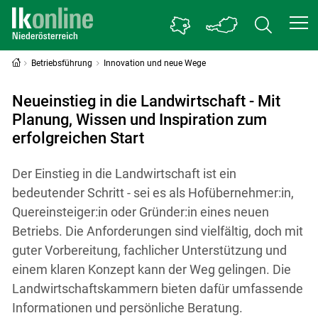
Betriebsführung
Innovation und neue Wege
Neueinstieg in die Landwirtschaft - Mit
Planung, Wissen und Inspiration zum
erfolgreichen Start
Der Einstieg in die Landwirtschaft ist ein
bedeutender Schritt - sei es als Hofübernehmer:in,
Quereinsteiger:in oder Gründer:in eines neuen
Betriebs. Die Anforderungen sind vielfältig, doch mit
guter Vorbereitung, fachlicher Unterstützung und
einem klaren Konzept kann der Weg gelingen. Die
Landwirtschaftskammern bieten dafür umfassende
Informationen und persönliche Beratung.