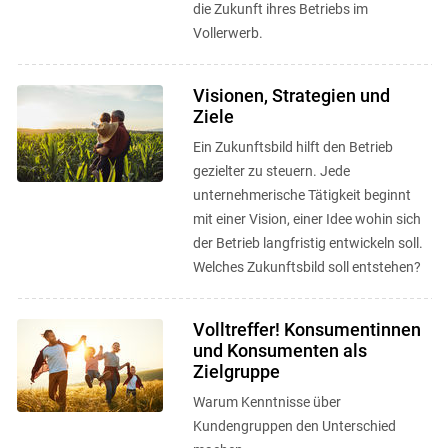
die Zukunft ihres Betriebs im
Vollerwerb.
Visionen, Strategien und
Ziele
Ein Zukunftsbild hilft den Betrieb
gezielter zu steuern. Jede
unternehmerische Tätigkeit beginnt
mit einer Vision, einer Idee wohin sich
der Betrieb langfristig entwickeln soll.
Welches Zukunftsbild soll entstehen?
Volltreffer! Konsumentinnen
und Konsumenten als
Zielgruppe
Warum Kenntnisse über
Kundengruppen den Unterschied