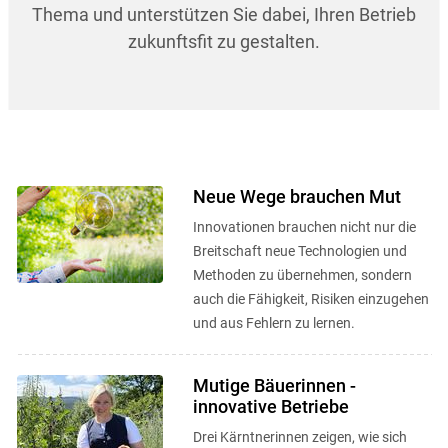
Thema und unterstützen Sie dabei, Ihren Betrieb
zukunftsfit zu gestalten.
Neue Wege brauchen Mut
Innovationen brauchen nicht nur die
Breitschaft neue Technologien und
Methoden zu übernehmen, sondern
auch die Fähigkeit, Risiken einzugehen
und aus Fehlern zu lernen.
Mutige Bäuerinnen -
innovative Betriebe
Drei Kärntnerinnen zeigen, wie sich