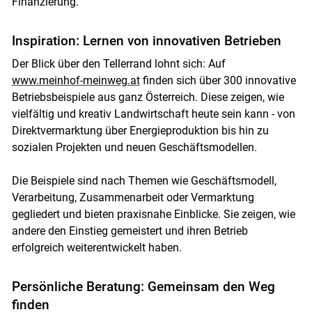
Finanzierung.
Inspiration: Lernen von innovativen Betrieben
Der Blick über den Tellerrand lohnt sich: Auf
www.meinhof-meinweg.at
finden sich über 300 innovative
Betriebsbeispiele aus ganz Österreich. Diese zeigen, wie
vielfältig und kreativ Landwirtschaft heute sein kann - von
Direktvermarktung über Energieproduktion bis hin zu
sozialen Projekten und neuen Geschäftsmodellen.
Die Beispiele sind nach Themen wie Geschäftsmodell,
Verarbeitung, Zusammenarbeit oder Vermarktung
gegliedert und bieten praxisnahe Einblicke. Sie zeigen, wie
andere den Einstieg gemeistert und ihren Betrieb
erfolgreich weiterentwickelt haben.
Persönliche Beratung: Gemeinsam den Weg
finden