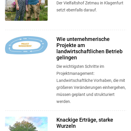
Der Vielfaltshof Zetmau in Klagenfurt
setzt ebenfalls darauf.
Wie unternehmerische
Projekte am
landwirtschaftlichen Betrieb
gelingen
Die wichtigsten Schritte im
Projektmanagement:
Landwirtschaftliche Vorhaben, die mit
größeren Veränderungen einhergehen,
müssen geplant und strukturiert
werden.
Knackige Erträge, starke
Wurzeln