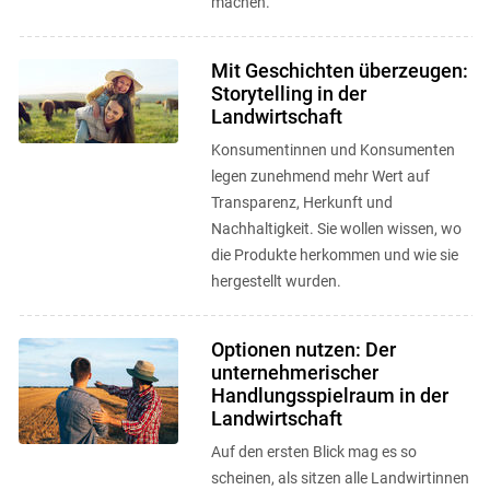
machen.
Mit Geschichten überzeugen:
Storytelling in der
Landwirtschaft
Konsumentinnen und Konsumenten
legen zunehmend mehr Wert auf
Transparenz, Herkunft und
Nachhaltigkeit. Sie wollen wissen, wo
die Produkte herkommen und wie sie
hergestellt wurden.
Optionen nutzen: Der
unternehmerischer
Handlungsspielraum in der
Landwirtschaft
Auf den ersten Blick mag es so
scheinen, als sitzen alle Landwirtinnen