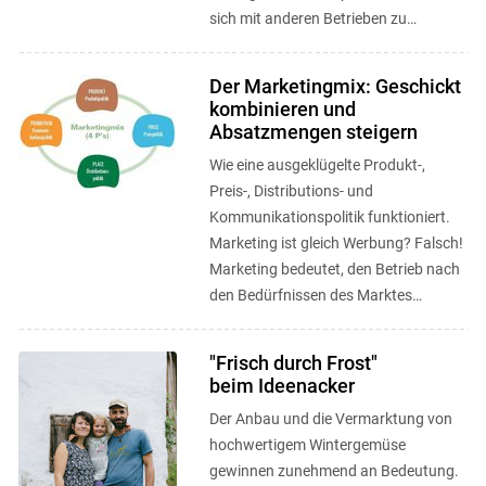
sich mit anderen Betrieben zu
vernetzen. ...
Der Marketingmix: Geschickt
kombinieren und
Absatzmengen steigern
Wie eine ausgeklügelte Produkt-,
Preis-, Distributions- und
Kommunikationspolitik funktioniert.
Marketing ist gleich Werbung? Falsch!
Marketing bedeutet, den Betrieb nach
den Bedürfnissen des Marktes
auszurichten.
"Frisch durch Frost"
beim Ideenacker
Der Anbau und die Vermarktung von
hochwertigem Wintergemüse
gewinnen zunehmend an Bedeutung.