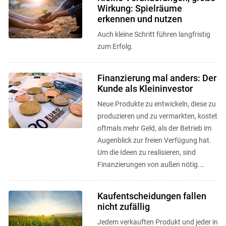
Wirkung: Spielräume
erkennen und nutzen
Auch kleine Schritt führen langfristig
zum Erfolg.
Finanzierung mal anders: Der
Kunde als Kleininvestor
Neue Produkte zu entwickeln, diese zu
produzieren und zu vermarkten, kostet
oftmals mehr Geld, als der Betrieb im
Augenblick zur freien Verfügung hat.
Um die Ideen zu realisieren, sind
Finanzierungen von außen nötig.
Crowd Funding und CSA als ...
Kaufentscheidungen fallen
nicht zufällig
Jedem verkauften Produkt und jeder in