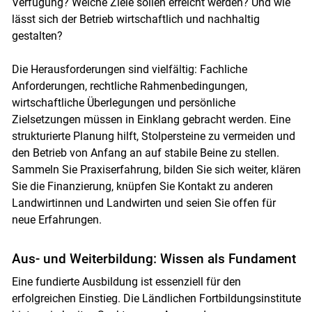
Verfügung? Welche Ziele sollen erreicht werden? Und wie
lässt sich der Betrieb wirtschaftlich und nachhaltig
gestalten?
Die Herausforderungen sind vielfältig: Fachliche
Anforderungen, rechtliche Rahmenbedingungen,
wirtschaftliche Überlegungen und persönliche
Zielsetzungen müssen in Einklang gebracht werden. Eine
strukturierte Planung hilft, Stolpersteine zu vermeiden und
den Betrieb von Anfang an auf stabile Beine zu stellen.
Sammeln Sie Praxiserfahrung, bilden Sie sich weiter, klären
Sie die Finanzierung, knüpfen Sie Kontakt zu anderen
Landwirtinnen und Landwirten und seien Sie offen für
neue Erfahrungen.
Aus- und Weiterbildung: Wissen als Fundament
Eine fundierte Ausbildung ist essenziell für den
erfolgreichen Einstieg. Die Ländlichen Fortbildungsinstitute