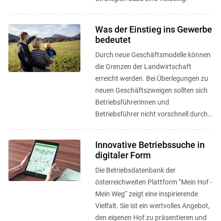
Was der Einstieg ins Gewerbe
bedeutet
Durch neue Geschäftsmodelle können
die Grenzen der Landwirtschaft
erreicht werden. Bei Überlegungen zu
neuen Geschäftszweigen sollten sich
Betriebsführerinnen und
Betriebsführer nicht vorschnell durch
rechtliche Rahmenbedingungen ...
Innovative Betriebssuche in
digitaler Form
Die Betriebsdatenbank der
österreichweiten Plattform “Mein Hof -
Mein Weg“ zeigt eine inspirierende
Vielfalt. Sie ist ein wertvolles Angebot,
den eigenen Hof zu präsentieren und