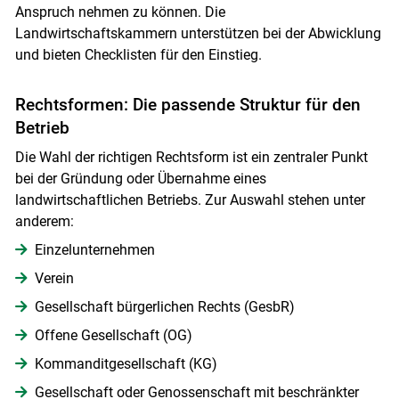
Anspruch nehmen zu können. Die
Landwirtschaftskammern unterstützen bei der Abwicklung
und bieten Checklisten für den Einstieg.
Rechtsformen: Die passende Struktur für den
Betrieb
Die Wahl der richtigen Rechtsform ist ein zentraler Punkt
bei der Gründung oder Übernahme eines
landwirtschaftlichen Betriebs. Zur Auswahl stehen unter
anderem:
Einzelunternehmen
Verein
Gesellschaft bürgerlichen Rechts (GesbR)
Offene Gesellschaft (OG)
Kommanditgesellschaft (KG)
Gesellschaft oder Genossenschaft mit beschränkter