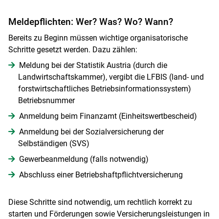
Meldepflichten: Wer? Was? Wo? Wann?
Bereits zu Beginn müssen wichtige organisatorische
Schritte gesetzt werden. Dazu zählen:
Meldung bei der Statistik Austria (durch die
Landwirtschaftskammer), vergibt die LFBIS (land- und
forstwirtschaftliches Betriebsinformationssystem)
Betriebsnummer
Anmeldung beim Finanzamt (Einheitswertbescheid)
Anmeldung bei der Sozialversicherung der
Selbständigen (SVS)
Gewerbeanmeldung (falls notwendig)
Abschluss einer Betriebshaftpflichtversicherung
Diese Schritte sind notwendig, um rechtlich korrekt zu
starten und Förderungen sowie Versicherungsleistungen in