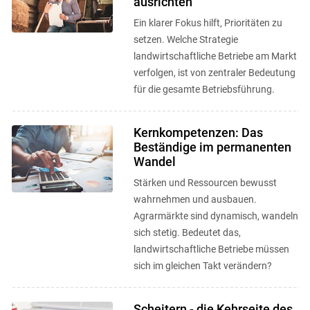
ausrichten
Ein klarer Fokus hilft, Prioritäten zu
setzen. Welche Strategie
landwirtschaftliche Betriebe am Markt
verfolgen, ist von zentraler Bedeutung
für die gesamte Betriebsführung.
Kernkompetenzen: Das
Beständige im permanenten
Wandel
Stärken und Ressourcen bewusst
wahrnehmen und ausbauen.
Agrarmärkte sind dynamisch, wandeln
sich stetig. Bedeutet das,
landwirtschaftliche Betriebe müssen
sich im gleichen Takt verändern?
Scheitern - die Kehrseite des