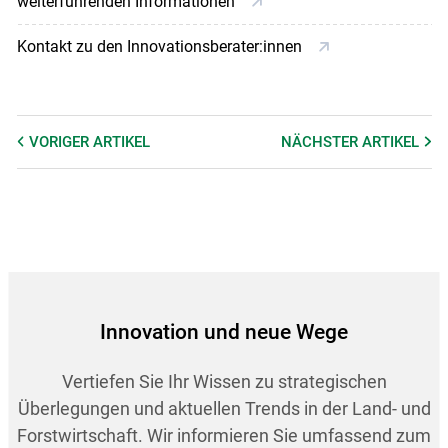
weiterführenden Informationen
Kontakt zu den Innovationsberater:innen
VORIGER
ARTIKEL
NÄCHSTER
ARTIKEL
Innovation und neue Wege
Vertiefen Sie Ihr Wissen zu strategischen
Überlegungen und aktuellen Trends in der Land- und
Forstwirtschaft. Wir informieren Sie umfassend zum