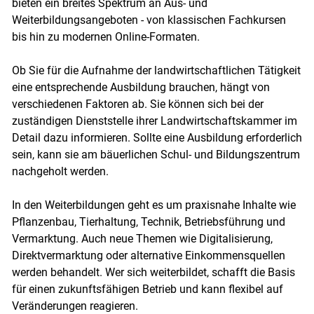
bieten ein breites Spektrum an Aus- und
Weiterbildungsangeboten - von klassischen Fachkursen
bis hin zu modernen Online-Formaten.
Ob Sie für die Aufnahme der landwirtschaftlichen Tätigkeit
eine entsprechende Ausbildung brauchen, hängt von
verschiedenen Faktoren ab. Sie können sich bei der
zuständigen Dienststelle ihrer Landwirtschaftskammer im
Detail dazu informieren. Sollte eine Ausbildung erforderlich
sein, kann sie am bäuerlichen Schul- und Bildungszentrum
nachgeholt werden.
In den Weiterbildungen geht es um praxisnahe Inhalte wie
Pflanzenbau, Tierhaltung, Technik, Betriebsführung und
Vermarktung. Auch neue Themen wie Digitalisierung,
Direktvermarktung oder alternative Einkommensquellen
werden behandelt. Wer sich weiterbildet, schafft die Basis
für einen zukunftsfähigen Betrieb und kann flexibel auf
Veränderungen reagieren.