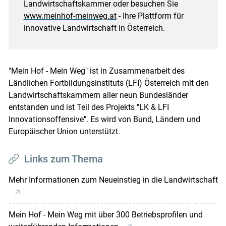
Landwirtschaftskammer oder besuchen Sie
www.meinhof-meinweg.at
- Ihre Plattform für
innovative Landwirtschaft in Österreich.
"Mein Hof - Mein Weg" ist in Zusammenarbeit des
Ländlichen Fortbildungsinstituts (LFI) Österreich mit den
Landwirtschaftskammern aller neun Bundesländer
entstanden und ist Teil des Projekts "LK & LFI
Innovationsoffensive". Es wird von Bund, Ländern und
Europäischer Union unterstützt.
Links zum Thema
Mehr Informationen zum Neueinstieg in die Landwirtschaft
Mein Hof - Mein Weg mit über 300 Betriebsprofilen und