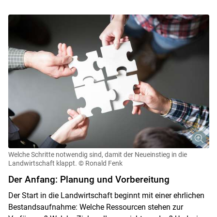
Welche Schritte notwendig sind, damit der Neueinstieg in die
Landwirtschaft klappt.
© Ronald Fenk
Der Anfang: Planung und Vorbereitung
Der Start in die Landwirtschaft beginnt mit einer ehrlichen
Bestandsaufnahme: Welche Ressourcen stehen zur