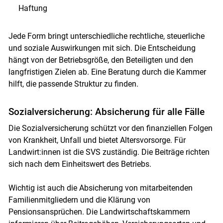
Haftung
Jede Form bringt unterschiedliche rechtliche, steuerliche
und soziale Auswirkungen mit sich. Die Entscheidung
hängt von der Betriebsgröße, den Beteiligten und den
langfristigen Zielen ab. Eine Beratung durch die Kammer
hilft, die passende Struktur zu finden.
Sozialversicherung: Absicherung für alle Fälle
Die Sozialversicherung schützt vor den finanziellen Folgen
von Krankheit, Unfall und bietet Altersvorsorge. Für
Landwirt:innen ist die SVS zuständig. Die Beiträge richten
sich nach dem Einheitswert des Betriebs.
Wichtig ist auch die Absicherung von mitarbeitenden
Familienmitgliedern und die Klärung von
Pensionsansprüchen. Die Landwirtschaftskammern