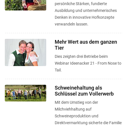
persönliche Stärken, fundierte
Ausbildung und unternehmerisches
Denken in innovative Hofkonzepte
verwandeln lassen.
Mehr Wert aus dem ganzen
Tier
Dies zeigten drei Betriebe beim
Webinar Ideenacker 21 - From Nose to
Tail.
Schweinehaltung als
Schlüssel zum Vollerwerb
Mit dem Umstieg von der
Milchviehhaltung auf
Schweineproduktion und
Direktvermarktung sicherte die Familie