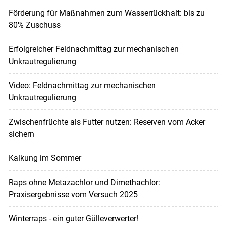
Förderung für Maßnahmen zum Wasserrückhalt: bis zu
80% Zuschuss
Erfolgreicher Feldnachmittag zur mechanischen
Unkrautregulierung
Video: Feldnachmittag zur mechanischen
Unkrautregulierung
Zwischenfrüchte als Futter nutzen: Reserven vom Acker
sichern
Kalkung im Sommer
Raps ohne Metazachlor und Dimethachlor:
Praxisergebnisse vom Versuch 2025
Winterraps - ein guter Gülleverwerter!