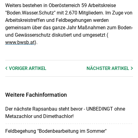
Weiters bestehen in Oberösterreich 59 Arbeitskreise
"Boden.Wasser.Schutz" mit 2.670 Mitgliedern. Im Zuge von
Arbeitskreistreffen und Feldbegehungen werden
gemeinsam über das ganze Jahr Maßnahmen zum Boden-
und Gewässerschutz diskutiert und umgesetzt (
www.bwsb.at
).
VORIGER
ARTIKEL
NÄCHSTER
ARTIKEL
Weitere Fachinformation
Der nächste Rapsanbau steht bevor - UNBEDINGT ohne
Metazachlor und Dimethachlor!
Feldbegehung "Bodenbearbeitung im Sommer"