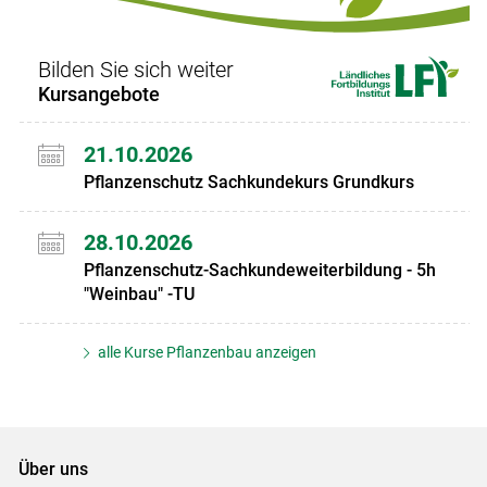
Bilden Sie sich weiter
Kursangebote
21.10.2026
Pflanzenschutz Sachkundekurs Grundkurs
28.10.2026
Pflanzenschutz-Sachkundeweiterbildung - 5h
"Weinbau" -TU
alle Kurse Pflanzenbau anzeigen
Über uns