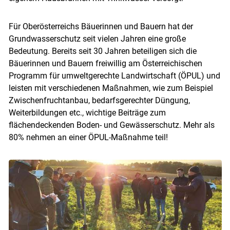
Für Oberösterreichs Bäuerinnen und Bauern hat der
Grundwasserschutz seit vielen Jahren eine große
Bedeutung. Bereits seit 30 Jahren beteiligen sich die
Bäuerinnen und Bauern freiwillig am Österreichischen
Programm für umweltgerechte Landwirtschaft (ÖPUL) und
Skip to main content
leisten mit verschiedenen Maßnahmen, wie zum Beispiel
Zwischenfruchtanbau, bedarfsgerechter Düngung,
Weiterbildungen etc., wichtige Beiträge zum
flächendeckenden Boden- und Gewässerschutz. Mehr als
80% nehmen an einer ÖPUL-Maßnahme teil!