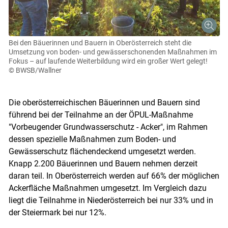
Bei den Bäuerinnen und Bauern in Oberösterreich steht die
Umsetzung von boden- und gewässerschonenden Maßnahmen im
Fokus – auf laufende Weiterbildung wird ein großer Wert gelegt!
© BWSB/Wallner
Die oberösterreichischen Bäuerinnen und Bauern sind
führend bei der Teilnahme an der ÖPUL-Maßnahme
"Vorbeugender Grundwasserschutz - Acker", im Rahmen
dessen spezielle Maßnahmen zum Boden- und
Gewässerschutz flächendeckend umgesetzt werden.
Knapp 2.200 Bäuerinnen und Bauern nehmen derzeit
daran teil. In Oberösterreich werden auf 66% der möglichen
Ackerfläche Maßnahmen umgesetzt. Im Vergleich dazu
liegt die Teilnahme in Niederösterreich bei nur 33% und in
der Steiermark bei nur 12%.