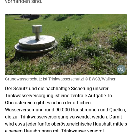
vorhanden sind.
Grundwasserschutz ist Trinkwasserschutz!
© BWSB/Wallner
Der Schutz und die nachhaltige Sicherung unserer
Trinkwasserversorgung ist eine zentrale Aufgabe. In
Oberösterreich gibt es neben der örtlichen
Wasserversorgung rund 90.000 Hausbrunnen und Quellen,
die zur Trinkwasserversorgung verwendet werden. Damit
wird etwa jeder fünfte oberösterreichische Haushalt mittels
eigenem Hausbrunnen mit Trinkwasser versorgt.