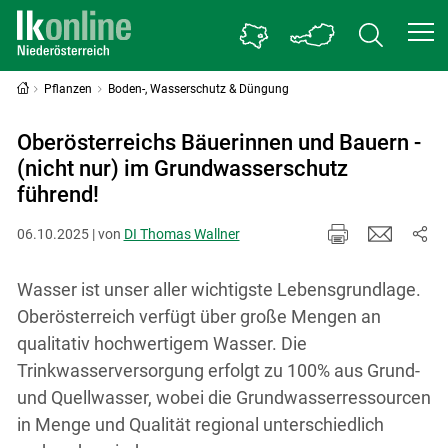
Pflanzen
Boden-, Wasserschutz & Düngung
Oberösterreichs Bäuerinnen und Bauern -
(nicht nur) im Grundwasserschutz
führend!
06.10.2025 | von
DI Thomas Wallner
Wasser ist unser aller wichtigste Lebensgrundlage.
Oberösterreich verfügt über große Mengen an
qualitativ hochwertigem Wasser. Die
Trinkwasserversorgung erfolgt zu 100% aus Grund-
und Quellwasser, wobei die Grundwasserressourcen
in Menge und Qualität regional unterschiedlich