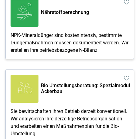
Nährstoffberechnung
NPK-Mineraldünger sind kostenintensiv, bestimmte
Düngemaßnahmen müssen dokumentiert werden. Wir
erstellen Ihre betriebsbezogene N-Bilanz.
Bio Umstellungsberatung: Spezialmodul
Ackerbau
Sie bewirtschaften Ihren Betrieb derzeit konventionell.
Wir analysieren Ihre derzeitige Betriebsorganisation
und erarbeiten einen Maßnahmenplan für die Bio-
Umstellung.