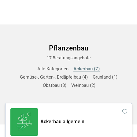
Pflanzenbau
17 Beratungsangebote
Alle Kategorien
Ackerbau
7
Gemüse-, Garten-, Erdäpfelbau
4
Grünland
1
Obstbau
3
Weinbau
2
Ackerbau allgemein