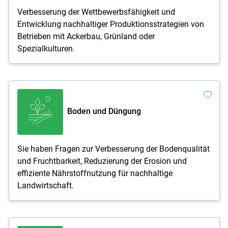
Verbesserung der Wettbewerbsfähigkeit und
Entwicklung nachhaltiger Produktionsstrategien von
Betrieben mit Ackerbau, Grünland oder
Spezialkulturen.
Boden und Düngung
Sie haben Fragen zur Verbesserung der Bodenqualität
und Fruchtbarkeit, Reduzierung der Erosion und
effiziente Nährstoffnutzung für nachhaltige
Landwirtschaft.