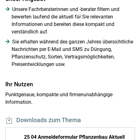
Unsere Fachrberaterinnen und -berater filtern und
bewerten laufend die aktuell für Sie relevanten
Informationen und bereiten diese kompakt und
verständlich auf.
Sie erhalten während des ganzen Jahres übersichtliche
Nachrichten per E-Mail und SMS zu Düngung,
Pflanzenschutz, Sorten, Vertragsmöglichkeiten,
Preisentwicklungen usw.
Ihr Nutzen
Punktgenaue, kompakte und firmenunabhängige
Information.
Downloads zum Thema
25 04 Anmeldeformular Pflanzenbau Aktuell