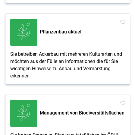
Pflanzenbau aktuell
Sie betreiben Ackerbau mit mehreren Kulturarten und
möchten aus der Fülle an Informationen die für Sie
wichtigen Hinweise zu Anbau und Vermarktung
erkennen.
Management von Biodiversitätsflächen