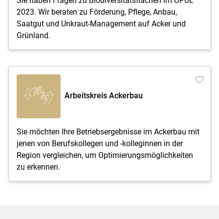
Sie haben Fragen zu Biodiversitätsflächen im ÖPUL
2023. Wir beraten zu Förderung, Pflege, Anbau,
Saatgut und Unkraut-Management auf Acker und
Grünland.
Arbeitskreis Ackerbau
Sie möchten Ihre Betriebsergebnisse im Ackerbau mit
jenen von Berufskollegen und -kolleginnen in der
Region vergleichen, um Optimierungsmöglichkeiten
zu erkennen.