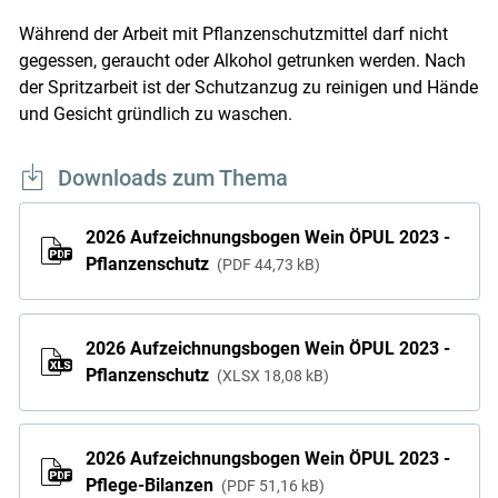
Während der Arbeit mit Pflanzenschutzmittel darf nicht
gegessen, geraucht oder Alkohol getrunken werden. Nach
der Spritzarbeit ist der Schutzanzug zu reinigen und Hände
und Gesicht gründlich zu waschen.
Downloads zum Thema
2026 Aufzeichnungsbogen Wein ÖPUL 2023 -
Pflanzenschutz
PDF
44,73 kB
2026 Aufzeichnungsbogen Wein ÖPUL 2023 -
Pflanzenschutz
XLSX
18,08 kB
2026 Aufzeichnungsbogen Wein ÖPUL 2023 -
Pflege-Bilanzen
PDF
51,16 kB