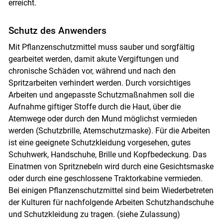
erreicht.
Schutz des Anwenders
Mit Pflanzenschutzmittel muss sauber und sorgfältig
gearbeitet werden, damit akute Vergiftungen und
chronische Schäden vor, während und nach den
Spritzarbeiten verhindert werden. Durch vorsichtiges
Arbeiten und angepasste Schutzmaßnahmen soll die
Aufnahme giftiger Stoffe durch die Haut, über die
Atemwege oder durch den Mund möglichst vermieden
werden (Schutzbrille, Atemschutzmaske). Für die Arbeiten
ist eine geeignete Schutzkleidung vorgesehen, gutes
Schuhwerk, Handschuhe, Brille und Kopfbedeckung. Das
Einatmen von Spritznebeln wird durch eine Gesichtsmaske
oder durch eine geschlossene Traktorkabine vermieden.
Bei einigen Pflanzenschutzmittel sind beim Wiederbetreten
der Kulturen für nachfolgende Arbeiten Schutzhandschuhe
und Schutzkleidung zu tragen. (siehe Zulassung)