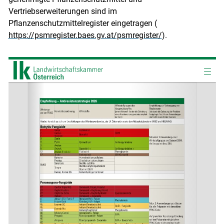
Vertriebserweiterungen sind im
Pflanzenschutzmittelregister eingetragen (
https://psmregister.baes.gv.at/psmregister/
).
Skip to main content