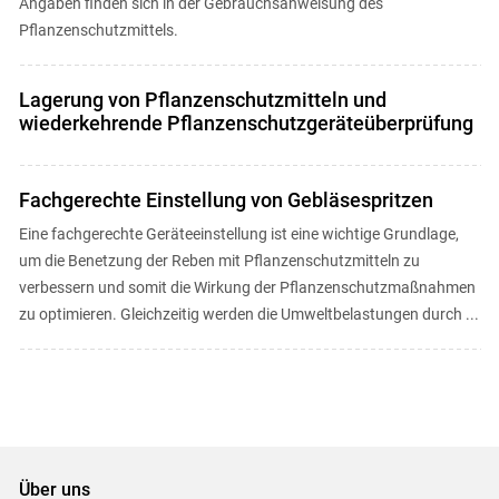
Angaben finden sich in der Gebrauchsanweisung des
Pflanzenschutzmittels.
Lagerung von Pflanzenschutzmitteln und
wiederkehrende Pflanzenschutzgeräteüberprüfung
Fachgerechte Einstellung von Gebläsespritzen
Eine fachgerechte Geräteeinstellung ist eine wichtige Grundlage,
um die Benetzung der Reben mit Pflanzenschutzmitteln zu
verbessern und somit die Wirkung der Pflanzenschutzmaßnahmen
zu optimieren. Gleichzeitig werden die Umweltbelastungen durch ...
Über uns