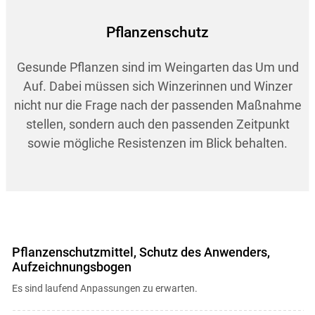
Pflanzenschutz
Gesunde Pflanzen sind im Weingarten das Um und
Auf. Dabei müssen sich Winzerinnen und Winzer
nicht nur die Frage nach der passenden Maßnahme
stellen, sondern auch den passenden Zeitpunkt
sowie mögliche Resistenzen im Blick behalten.
Pflanzenschutzmittel, Schutz des Anwenders,
Aufzeichnungsbogen
Es sind laufend Anpassungen zu erwarten.