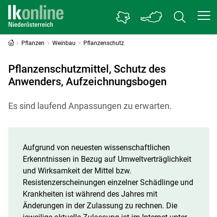
Pflanzen
Weinbau
Pflanzenschutz
Pflanzenschutzmittel, Schutz des
Anwenders, Aufzeichnungsbogen
Es sind laufend Anpassungen zu erwarten.
Aufgrund von neuesten wissenschaftlichen
Erkenntnissen in Bezug auf Umweltverträglichkeit
und Wirksamkeit der Mittel bzw.
Resistenzerscheinungen einzelner Schädlinge und
Krankheiten ist während des Jahres mit
Änderungen in der Zulassung zu rechnen. Die