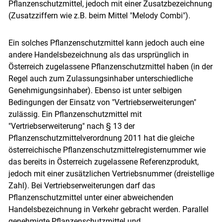
Pflanzenschutzmittel, jedoch mit einer Zusatzbezeichnung
(Zusatzziffern wie z.B. beim Mittel "Melody Combi").
Ein solches Pflanzenschutzmittel kann jedoch auch eine
andere Handelsbezeichnung als das ursprünglich in
Österreich zugelassene Pflanzenschutzmittel haben (in der
Regel auch zum Zulassungsinhaber unterschiedliche
Genehmigungsinhaber). Ebenso ist unter selbigen
Bedingungen der Einsatz von "Vertriebserweiterungen"
zulässig. Ein Pflanzenschutzmittel mit
"Vertriebserweiterung" nach § 13 der
Pflanzenschutzmittelverordnung 2011 hat die gleiche
österreichische Pflanzenschutzmittelregisternummer wie
das bereits in Österreich zugelassene Referenzprodukt,
jedoch mit einer zusätzlichen Vertriebsnummer (dreistellige
Zahl). Bei Vertriebserweiterungen darf das
Pflanzenschutzmittel unter einer abweichenden
Handelsbezeichnung in Verkehr gebracht werden. Parallel
genehmigte Pflanzenschutzmittel und