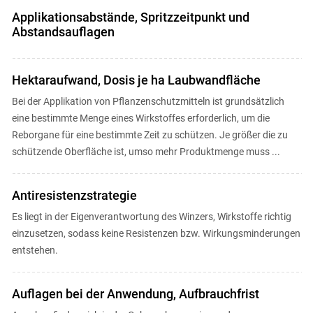
Applikationsabstände, Spritzzeitpunkt und
Abstandsauflagen
Hektaraufwand, Dosis je ha Laubwandfläche
Bei der Applikation von Pflanzenschutzmitteln ist grundsätzlich
eine bestimmte Menge eines Wirkstoffes erforderlich, um die
Reborgane für eine bestimmte Zeit zu schützen. Je größer die zu
schützende Oberfläche ist, umso mehr Produktmenge muss ...
Antiresistenzstrategie
Es liegt in der Eigenverantwortung des Winzers, Wirkstoffe richtig
einzusetzen, sodass keine Resistenzen bzw. Wirkungsminderungen
entstehen.
Auflagen bei der Anwendung, Aufbrauchfrist