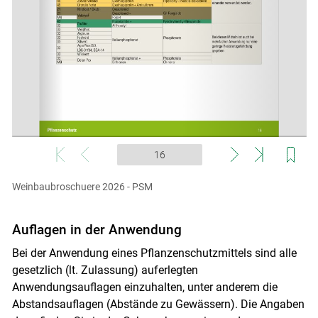
Weinbaubroschuere 2026 - PSM
Auflagen in der Anwendung
Bei der Anwendung eines Pflanzenschutzmittels sind alle
gesetzlich (lt. Zulassung) auferlegten
Anwendungsauflagen einzuhalten, unter anderem die
Abstandsauflagen (Abstände zu Gewässern). Die Angaben