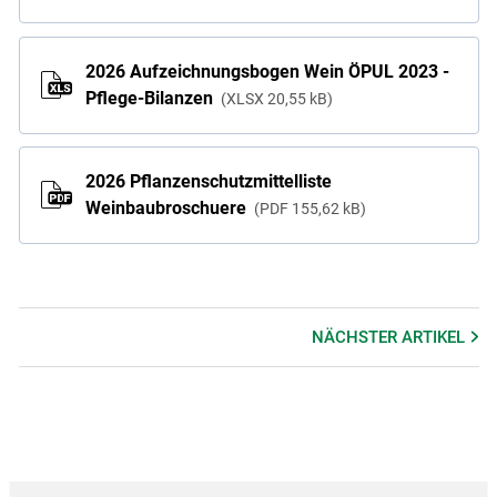
2026 Aufzeichnungsbogen Wein ÖPUL 2023 -
Pflege-Bilanzen
XLSX
20,55 kB
2026 Pflanzenschutzmittelliste
Weinbaubroschuere
PDF
155,62 kB
NÄCHSTER
ARTIKEL