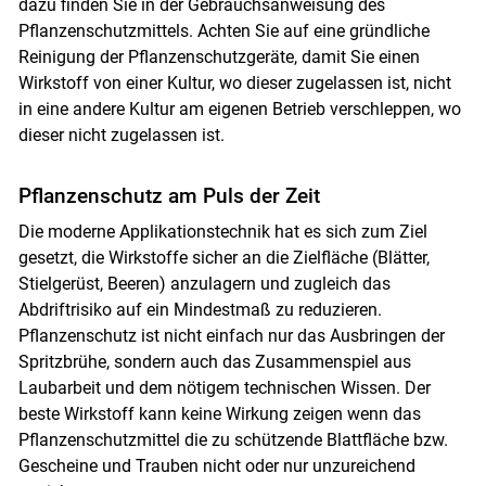
dazu finden Sie in der Gebrauchsanweisung des
Pflanzenschutzmittels. Achten Sie auf eine gründliche
Reinigung der Pflanzenschutzgeräte, damit Sie einen
Wirkstoff von einer Kultur, wo dieser zugelassen ist, nicht
in eine andere Kultur am eigenen Betrieb verschleppen, wo
dieser nicht zugelassen ist.
Pflanzenschutz am Puls der Zeit
Die moderne Applikationstechnik hat es sich zum Ziel
gesetzt, die Wirkstoffe sicher an die Zielfläche (Blätter,
Stielgerüst, Beeren) anzulagern und zugleich das
Abdriftrisiko auf ein Mindestmaß zu reduzieren.
Pflanzenschutz ist nicht einfach nur das Ausbringen der
Spritzbrühe, sondern auch das Zusammenspiel aus
Laubarbeit und dem nötigem technischen Wissen. Der
beste Wirkstoff kann keine Wirkung zeigen wenn das
Pflanzenschutzmittel die zu schützende Blattfläche bzw.
Gescheine und Trauben nicht oder nur unzureichend