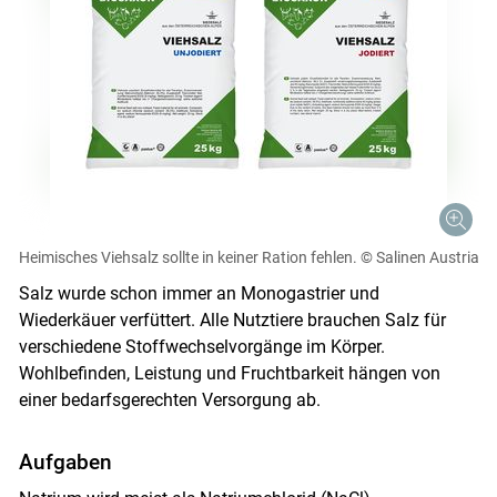
Heimisches Viehsalz sollte in keiner Ration fehlen.
© Salinen Austria
Salz wurde schon immer an Monogastrier und
Wiederkäuer verfüttert. Alle Nutztiere brauchen Salz für
verschiedene Stoffwechselvorgänge im Körper.
Wohlbefinden, Leistung und Fruchtbarkeit hängen von
einer bedarfsgerechten Versorgung ab.
Aufgaben