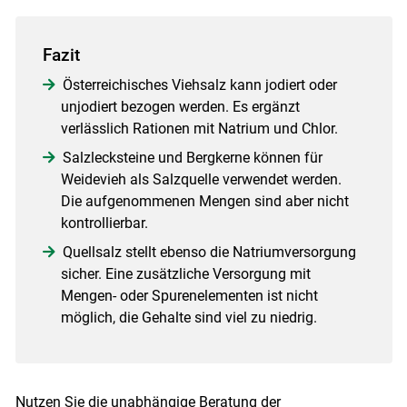
Fazit
Österreichisches Viehsalz kann jodiert oder
unjodiert bezogen werden. Es ergänzt
verlässlich Rationen mit Natrium und Chlor.
Salzlecksteine und Bergkerne können für
Weidevieh als Salzquelle verwendet werden.
Die aufgenommenen Mengen sind aber nicht
kontrollierbar.
Quellsalz stellt ebenso die Natriumversorgung
sicher. Eine zusätzliche Versorgung mit
Mengen- oder Spurenelementen ist nicht
möglich, die Gehalte sind viel zu niedrig.
Nutzen Sie die unabhängige Beratung der