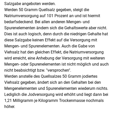
Salzgabe angeboten werden.
Werden 50 Gramm Quellsalz gegeben, steigt die
Natriumversorgung auf 101 Prozent an und ist hiermit
bedarfsdeckend. Bei allen anderen Mengen- und
Spurenelementen ändern sich die Gehaltswerte aber nicht.
Dies ist auch logisch, denn durch die niedrigen Gehalte hat
diese Salzgabe keinen Effekt auf die Versorgung mit
Mengen- und Spurenelementen. Auch die Gabe von
Viehsalz hat den gleichen Effekt, die Natriumversorgung
wird erreicht, eine Anhebung der Versorgung mit weiteren
Mengen- oder Spurenelementen ist nicht möglich und auch
nicht beabsichtigt bzw. "versprochen".
Werden anstelle des Quellsalzes 50 Gramm jodiertes
Viehsalz gegeben, ändert sich an den Gehalten bei den
Mengenelementen und Spurenelementen wiederum nichts.
Lediglich die Jodversorgung wird erhöht und liegt dann bei
1,21 Milligramm je Kilogramm Trockenmasse nochmals
höher.