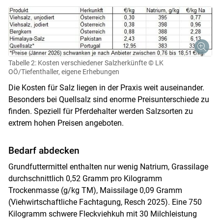
Tabelle 2: Kosten verschiedener Salzherkünfte
© LK
OÖ/Tiefenthaller, eigene Erhebungen
Die Kosten für Salz liegen in der Praxis weit auseinander.
Besonders bei Quellsalz sind enorme Preisunterschiede zu
finden. Speziell für Pferdehalter werden Salzsorten zu
extrem hohen Preisen angeboten.
Bedarf abdecken
Grundfuttermittel enthalten nur wenig Natrium, Grassilage
durchschnittlich 0,52 Gramm pro Kilogramm
Trockenmasse (g/kg TM), Maissilage 0,09 Gramm
(Viehwirtschaftliche Fachtagung, Resch 2025). Eine 750
Kilogramm schwere Fleckviehkuh mit 30 Milchleistung