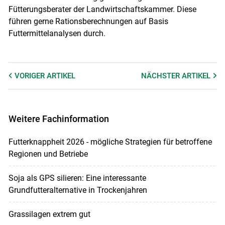
Fütterungsberater der Landwirtschaftskammer. Diese
führen gerne Rationsberechnungen auf Basis
Futtermittelanalysen durch.
VORIGER
ARTIKEL
NÄCHSTER
ARTIKEL
Weitere Fachinformation
Futterknappheit 2026 - mögliche Strategien für betroffene
Regionen und Betriebe
Soja als GPS silieren: Eine interessante
Grundfutteralternative in Trockenjahren
Grassilagen extrem gut