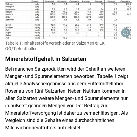
Tabelle 1: Inhaltsstoffe verschiedener Salzarten
© LK
OÖ/Tiefenthaller
Mineralstoffgehalt in Salzarten
Bei manchen Salzprodukten wird der Gehalt an weiteren
Mengen- und Spurenelementen beworben. Tabelle 1 zeigt
aktuelle Analysenergebnisse aus dem Futtermittellabor
Rosenau von fünf Salzarten. Neben Natrium kommen in
allen Salzarten weitere Mengen- und Spurenelemente nur
in äußerst geringen Mengen vor. Der Beitrag zur
Mineralstoffversorgung ist daher zu vernachlässigen. Als
Vergleich sind die Gehalte eines durchschnittlichen
Milchviehmineralfutters aufgelistet.