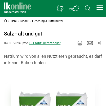
Tiere
Rinder
Fütterung & Futtermittel
Salz - alt und gut
04.03.2026 | von
DI Franz Tiefenthaller
Natrium wird von allen Nutztieren gebraucht, es darf
in keiner Ration fehlen.