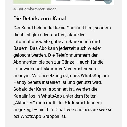
© Bauernkammer Baden
Die Details zum Kanal
Der Kanal beinhaltet keine Chatfunktion, sondern
dient lediglich der raschen, aktuellen
Informationsweitergabe an Bäuerinnen und
Bauern. Das Abo kann jederzeit auch wieder
gelöscht werden. Die Telefonnummern der
Abonnenten bleiben zur Gänze – auch für die
Landwirtschaftskammer Niederösterreich –
anonym. Voraussetzung ist, dass WhatsApp am
Handy bereits installiert ist und genutzt wird.
Sobald der Kanal abonniert ist, werden die
Kanalinfos in WhatsApp unter dem Reiter
„Aktuelles“ (unterhalb der Statusmeldungen)
angezeigt – nicht im Chat, wie das beispielsweise
bei WhatsApp Gruppen ist.