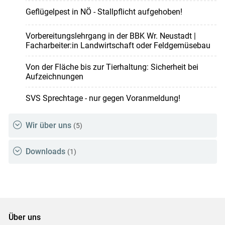
Geflügelpest in NÖ - Stallpflicht aufgehoben!
Vorbereitungslehrgang in der BBK Wr. Neustadt |
Facharbeiter:in Landwirtschaft oder Feldgemüsebau
Von der Fläche bis zur Tierhaltung: Sicherheit bei
Aufzeichnungen
SVS Sprechtage - nur gegen Voranmeldung!
Wir über uns
(5)
Downloads
(1)
Über uns