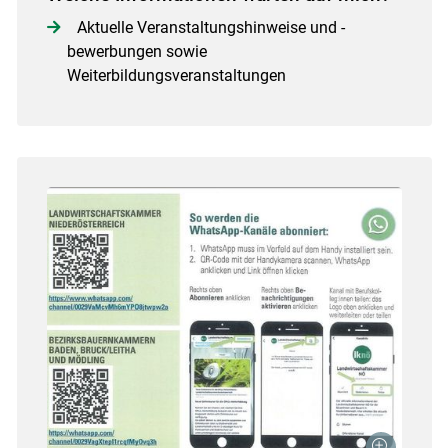
Aktuelle Veranstaltungshinweise und -
bewerbungen sowie
Weiterbildungsveranstaltungen