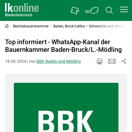
Bezirksbauernkammer
Baden, Bruck/Leitha – Schwechat und Mödling
Top informiert - WhatsApp-Kanal der
Bauernkammer Baden-Bruck/L.-Mödling
18.09.2024 | von
BBK Baden und Mödling