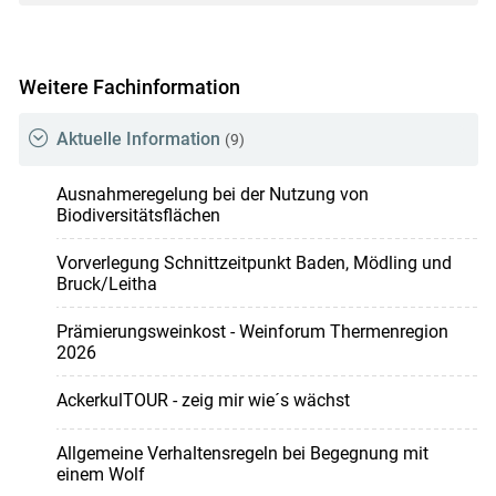
Weitere Fachinformation
Aktuelle Information
(9)
Ausnahmeregelung bei der Nutzung von
Biodiversitätsflächen
Vorverlegung Schnittzeitpunkt Baden, Mödling und
Bruck/Leitha
Prämierungsweinkost - Weinforum Thermenregion
2026
AckerkulTOUR - zeig mir wie´s wächst
Allgemeine Verhaltensregeln bei Begegnung mit
einem Wolf