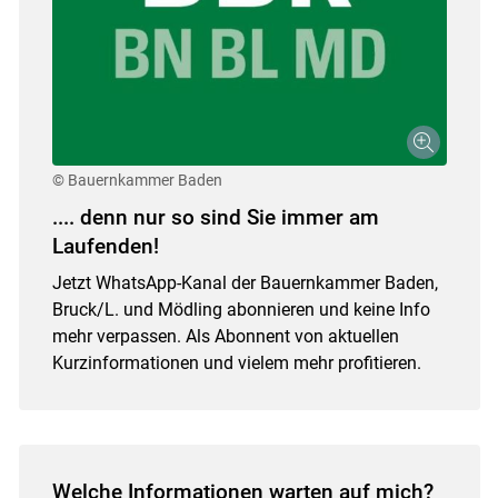
© Bauernkammer Baden
.... denn nur so sind Sie immer am
Laufenden!
Jetzt WhatsApp-Kanal der Bauernkammer Baden,
Bruck/L. und Mödling abonnieren und keine Info
mehr verpassen. Als Abonnent von aktuellen
Kurzinformationen und vielem mehr profitieren.
Skip to main content
Welche Informationen warten auf mich?