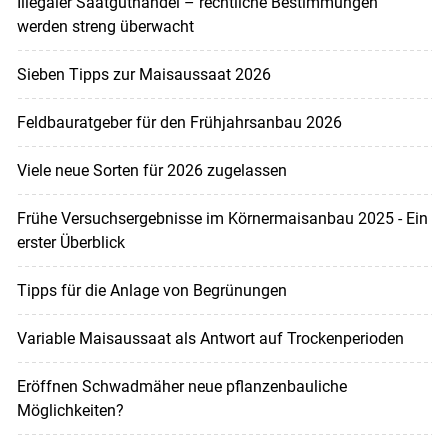
Illegaler Saatguthandel – rechtliche Bestimmungen
werden streng überwacht
Sieben Tipps zur Maisaussaat 2026
Feldbauratgeber für den Frühjahrsanbau 2026
Viele neue Sorten für 2026 zugelassen
Frühe Versuchsergebnisse im Körnermaisanbau 2025 - Ein
erster Überblick
Tipps für die Anlage von Begrünungen
Variable Maisaussaat als Antwort auf Trockenperioden
Eröffnen Schwadmäher neue pflanzenbauliche
Möglichkeiten?