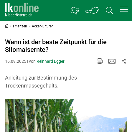
Pflanzen
Ackerkulturen
Wann ist der beste Zeitpunkt für die
Silomaisernte?
16.09.2025 | von
Reinhard Egger
Anleitung zur Bestimmung des
Trockenmassegehalts.