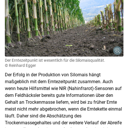
Der Erntezeitpunkt ist wesentlich für die Silomaisqualität.
© Reinhard Egger
Der Erfolg in der Produktion von Silomais hängt
maßgeblich mit dem Erntezeitpunkt zusammen. Auch
wenn heute Hilfsmittel wie NIR (Nahinfrarot)-Sensoren auf
dem Feldhäcksler bereits gute Informationen über den
Gehalt an Trockenmasse liefern, wird bei zu früher Ernte
meist nicht mehr abgebrochen, wenn die Erntekette einmal
läuft. Daher sind die Abschätzung des
Trockenmassegehaltes und der weitere Verlauf der Abreife