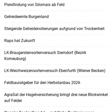
Preisfindung von Silomais ab Feld
Getreideernte Burgenland
Steigende Getreidenotierungen aufgrund von Trockenheit
Raps hat Zukunft
LK-Braugerstensortenversuch Sierndorf (Bezirk
Korneuburg)
LK-Weichweizensortenversuch Ebenfurth (Wiener Becken)
Feldbauratgeber für den Herbstanbau 2026
AgraSat der Hagelversicherung bringt drei neue Blickwinkel
auf Felder