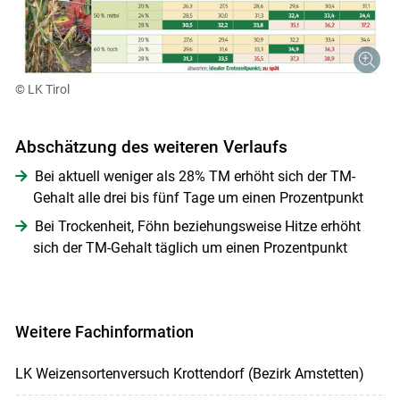
© LK Tirol
Abschätzung des weiteren Verlaufs
Bei aktuell weniger als 28% TM erhöht sich der TM-
Gehalt alle drei bis fünf Tage um einen Prozentpunkt
Bei Trockenheit, Föhn beziehungsweise Hitze erhöht
sich der TM-Gehalt täglich um einen Prozentpunkt
Weitere Fachinformation
LK Weizensortenversuch Krottendorf (Bezirk Amstetten)