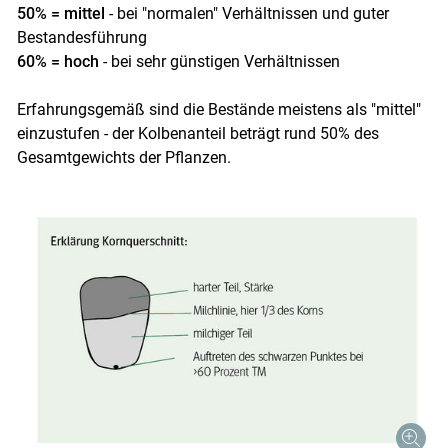
50% = mittel
- bei "normalen" Verhältnissen und guter
Bestandesführung
60% = hoch
- bei sehr günstigen Verhältnissen
Erfahrungsgemäß sind die Bestände meistens als "mittel"
einzustufen - der Kolbenanteil beträgt rund 50% des
Gesamtgewichts der Pflanzen.