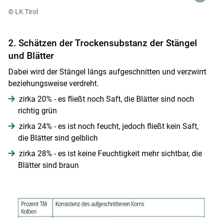
© LK Tirol
2. Schätzen der Trockensubstanz der Stängel
und Blätter
Dabei wird der Stängel längs aufgeschnitten und verzwirrt
beziehungsweise verdreht.
zirka 20% - es fließt noch Saft, die Blätter sind noch
richtig grün
zirka 24% - es ist noch feucht, jedoch fließt kein Saft,
die Blätter sind gelblich
zirka 28% - es ist keine Feuchtigkeit mehr sichtbar, die
Blätter sind braun