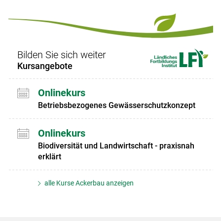
Bilden Sie sich weiter
Kursangebote
Onlinekurs
Betriebsbezogenes Gewässerschutzkonzept
Onlinekurs
Biodiversität und Landwirtschaft - praxisnah
erklärt
alle Kurse Ackerbau anzeigen