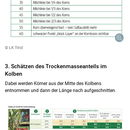
© LK Tirol
3. Schätzen des Trockenmasseanteils im
Kolben
Dabei werden Körner aus der Mitte des Kolbens
entnommen und dann der Länge nach aufgeschnitten.