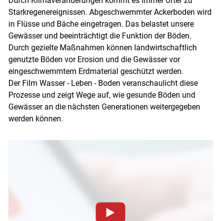
Durch Klimaveränderungen kommt es immer öfter zu
Starkregenereignissen. Abgeschwemmter Ackerboden wird
in Flüsse und Bäche eingetragen. Das belastet unsere
Gewässer und beeinträchtigt die Funktion der Böden.
Durch gezielte Maßnahmen können landwirtschaftlich
genutzte Böden vor Erosion und die Gewässer vor
eingeschwemmtem Erdmaterial geschützt werden.
Der Film Wasser - Leben - Boden veranschaulicht diese
Prozesse und zeigt Wege auf, wie gesunde Böden und
Gewässer an die nächsten Generationen weitergegeben
werden können.
Skip to main content