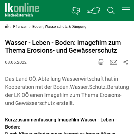
Pflanzen
Boden-, Wasserschutz & Düngung
Wasser - Leben - Boden: Imagefilm zum
Thema Erosions- und Gewässerschutz
08.06.2022
Das Land OÖ, Abteilung Wasserwirtschaft hat in
Kooperation mit der Boden.Wasser.Schutz.Beratung
der LK OÖ einen Imagefilm zum Thema Erosions-
und Gewässerschutz erstellt.
Kurzzusammenfassung Imagefilm Wasser - Leben -
Boden: