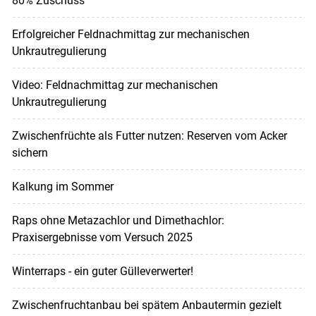
80% Zuschuss
Erfolgreicher Feldnachmittag zur mechanischen
Unkrautregulierung
Video: Feldnachmittag zur mechanischen
Unkrautregulierung
Zwischenfrüchte als Futter nutzen: Reserven vom Acker
sichern
Kalkung im Sommer
Raps ohne Metazachlor und Dimethachlor:
Praxisergebnisse vom Versuch 2025
Winterraps - ein guter Gülleverwerter!
Zwischenfruchtanbau bei spätem Anbautermin gezielt