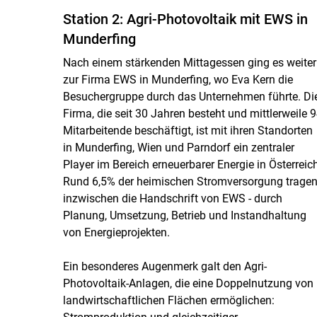
Station 2: Agri-Photovoltaik mit EWS in
Munderfing
Nach einem stärkenden Mittagessen ging es weiter
zur Firma EWS in Munderfing, wo Eva Kern die
Besuchergruppe durch das Unternehmen führte. Di
Firma, die seit 30 Jahren besteht und mittlerweile 
Mitarbeitende beschäftigt, ist mit ihren Standorten
in Munderfing, Wien und Parndorf ein zentraler
Player im Bereich erneuerbarer Energie in Österreich
Rund 6,5% der heimischen Stromversorgung trage
inzwischen die Handschrift von EWS - durch
Planung, Umsetzung, Betrieb und Instandhaltung
von Energieprojekten.
Ein besonderes Augenmerk galt den Agri-
Photovoltaik-Anlagen, die eine Doppelnutzung von
landwirtschaftlichen Flächen ermöglichen: