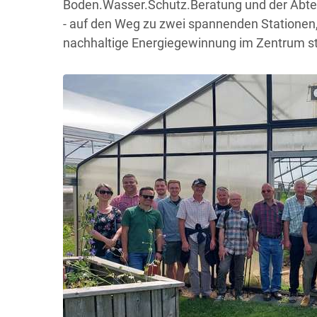
Boden.Wasser.Schutz.Beratung und der Abte
- auf den Weg zu zwei spannenden Stationen,
nachhaltige Energiegewinnung im Zentrum s