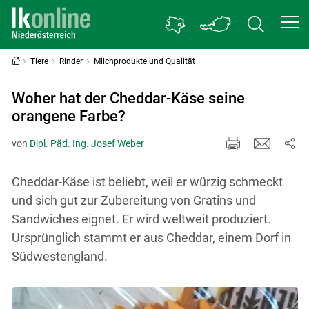
Tiere
Rinder
Milchprodukte und Qualität
Woher hat der Cheddar-Käse seine
orangene Farbe?
von
Dipl. Päd. Ing. Josef Weber
Cheddar-Käse ist beliebt, weil er würzig schmeckt
und sich gut zur Zubereitung von Gratins und
Sandwiches eignet. Er wird weltweit produziert.
Ursprünglich stammt er aus Cheddar, einem Dorf in
Südwestengland.