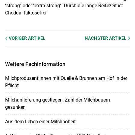
"strong" oder "extra strong". Durch die lange Reifezeit ist
Cheddar laktosefrei.
VORIGER
ARTIKEL
NÄCHSTER
ARTIKEL
Weitere Fachinformation
Milchproduzent:innen mit Quelle & Brunnen am Hof in der
Pflicht
Milchanlieferung gestiegen, Zahl der Milchbauern
gesunken
Aus dem Leben einer Milchhoheit