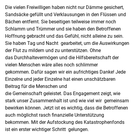
Die vielen Freiwilligen haben nicht nur Dämme gesichert,
Sandsäcke gefüllt und Verklausungen in den Flüssen und
Bächen entfernt. Sie beseitigen teilweise immer noch
Schlamm und Trümmer und sie haben den Betroffenen
Hoffnung gebracht und das Gefühl, nicht alleine zu sein.
Sie haben Tag und Nacht gearbeitet, um die Auswirkungen
der Flut zu mildern und zu unterstützen. Ohne
das Durchhaltevermögen und die Hilfsbereitschaft der
vielen Menschen wäre alles noch schlimmer
gekommen. Dafür sagen wir ein aufrichtiges Danke! Jede
Einzelne und jeder Einzelne hat einen unschätzbaren
Beitrag für die Menschen und
die Gemeinschaft geleistet. Das Engagement zeigt, wie
stark unser Zusammenhalt ist und wie viel wir gemeinsam
bewirken können. Jetzt ist es wichtig, dass die Betroffenen
auch möglichst rasch finanzielle Unterstützung
bekommen. Mit der Aufstockung des Katastrophenfonds
ist ein erster wichtiger Schritt gelungen.