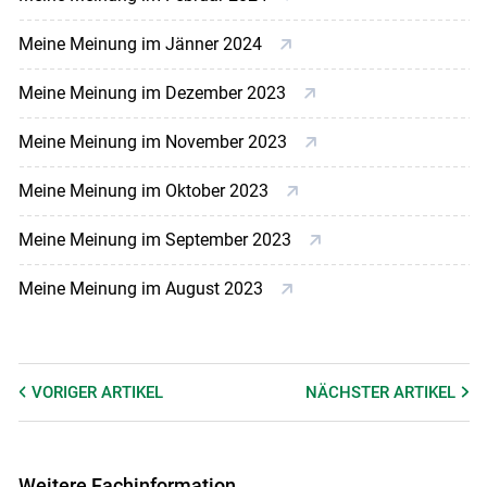
Meine Meinung im Jänner 2024
Meine Meinung im Dezember 2023
Meine Meinung im November 2023
Meine Meinung im Oktober 2023
Meine Meinung im September 2023
Meine Meinung im August 2023
VORIGER
ARTIKEL
NÄCHSTER
ARTIKEL
Weitere Fachinformation