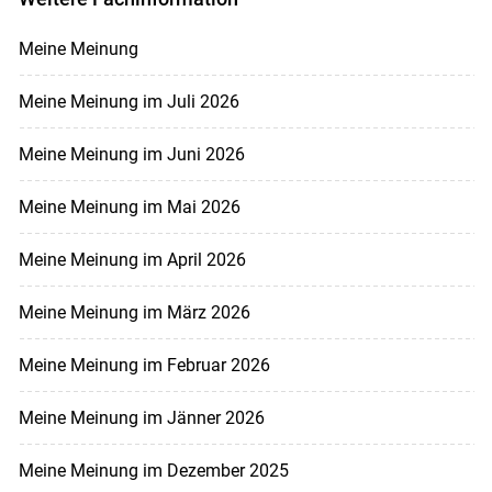
Meine Meinung
Meine Meinung im Juli 2026
Meine Meinung im Juni 2026
Meine Meinung im Mai 2026
Meine Meinung im April 2026
Meine Meinung im März 2026
Meine Meinung im Februar 2026
Meine Meinung im Jänner 2026
Meine Meinung im Dezember 2025