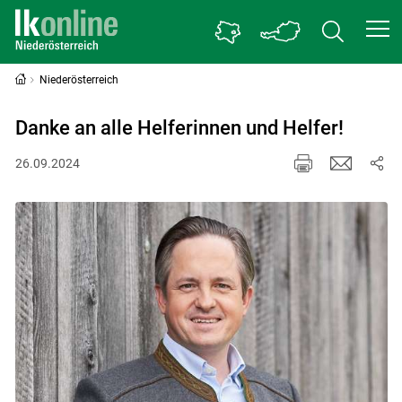
Niederösterreich
Danke an alle Helferinnen und Helfer!
26.09.2024