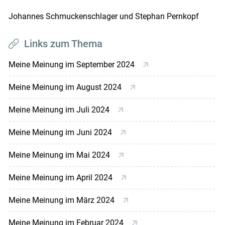
Johannes Schmuckenschlager und Stephan Pernkopf
Links zum Thema
Meine Meinung im September 2024
Meine Meinung im August 2024
Meine Meinung im Juli 2024
Meine Meinung im Juni 2024
Meine Meinung im Mai 2024
Meine Meinung im April 2024
Meine Meinung im März 2024
Meine Meinung im Februar 2024