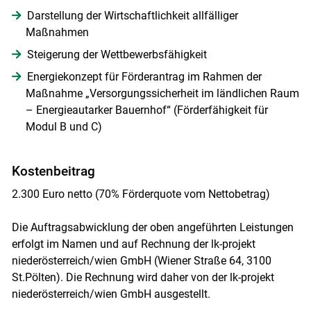
Darstellung der Wirtschaftlichkeit allfälliger
Maßnahmen
Steigerung der Wettbewerbsfähigkeit
Energiekonzept für Förderantrag im Rahmen der
Maßnahme „Versorgungssicherheit im ländlichen Raum
– Energieautarker Bauernhof“ (Förderfähigkeit für
Modul B und C)
Kostenbeitrag
2.300 Euro netto (70% Förderquote vom Nettobetrag)
Die Auftragsabwicklung der oben angeführten Leistungen
erfolgt im Namen und auf Rechnung der lk-projekt
niederösterreich/wien GmbH (Wiener Straße 64, 3100
St.Pölten). Die Rechnung wird daher von der lk-projekt
niederösterreich/wien GmbH ausgestellt.