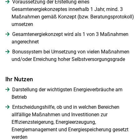
Voraussetzung der Erstellung eines
Gesamtenergiekonzeptes innerhalb 1 Jahr, mind. 3
Maßnahmen gemäß Konzept (bzw. Beratungsprotokoll)
umsetzen
Gesamtenergiekonzept wird als 1 von 3 Maßnahmen
angerechnet
Bonussystem bei Umsetzung von vielen Maßnahmen
und/oder Erreichung hoher Selbstversorgungsgrade
Ihr Nutzen
Darstellung der wichtigsten Energieverbräuche am
Betrieb
Entscheidungshilfe, ob und in welchen Bereichen
allfällige Maßnahmen und Investitionen zur
Effizienzsteigerung, Energieerzeugung,
Energiemanagement und Energiespeicherung gesetzt
werden