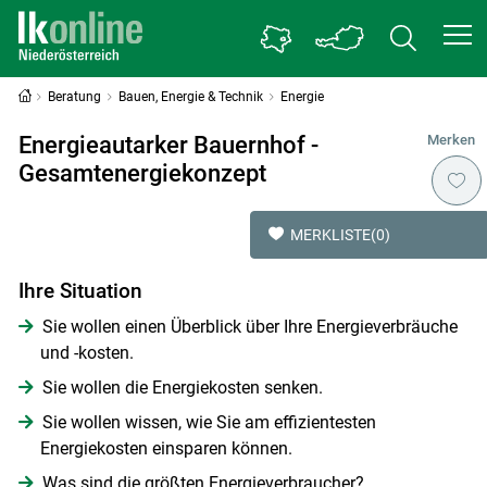
Beratung
Bauen, Energie & Technik
Energie
Energieautarker Bauernhof -
Merken
Gesamtenergiekonzept
MERKLISTE
(0)
Ihre Situation
Sie wollen einen Überblick über Ihre Energieverbräuche
und -kosten.
Sie wollen die Energiekosten senken.
Sie wollen wissen, wie Sie am effizientesten
Energiekosten einsparen können.
Was sind die größten Energieverbraucher?