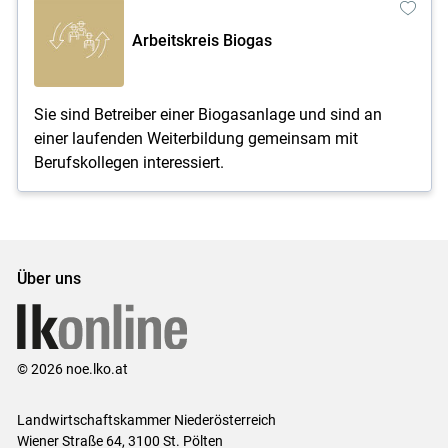
Arbeitskreis Biogas
Sie sind Betreiber einer Biogasanlage und sind an
einer laufenden Weiterbildung gemeinsam mit
Berufskollegen interessiert.
Über uns
© 2026 noe.lko.at
Landwirtschaftskammer Niederösterreich
Wiener Straße 64, 3100 St. Pölten