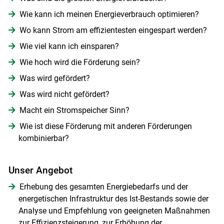
Wie kann ich meinen Energieverbrauch optimieren?
Wo kann Strom am effizientesten eingespart werden?
Wie viel kann ich einsparen?
Wie hoch wird die Förderung sein?
Was wird gefördert?
Was wird nicht gefördert?
Macht ein Stromspeicher Sinn?
Wie ist diese Förderung mit anderen Förderungen
kombinierbar?
Unser Angebot
Erhebung des gesamten Energiebedarfs und der
energetischen Infrastruktur des Ist-Bestands sowie der
Analyse und Empfehlung von geeigneten Maßnahmen
zur Effizienzsteigerung, zur Erhöhung der