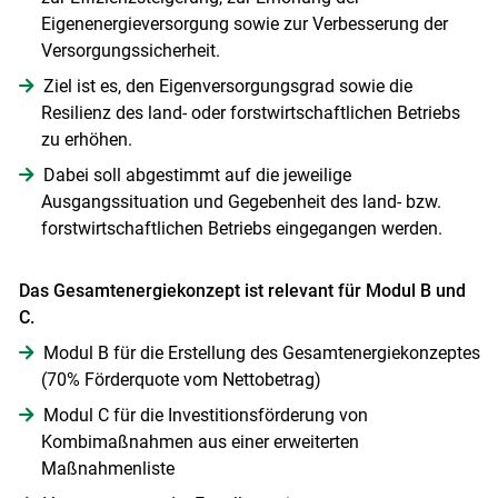
Eigenenergieversorgung sowie zur Verbesserung der
Versorgungssicherheit.
Ziel ist es, den Eigenversorgungsgrad sowie die
Resilienz des land- oder forstwirtschaftlichen Betriebs
zu erhöhen.
Dabei soll abgestimmt auf die jeweilige
Ausgangssituation und Gegebenheit des land- bzw.
forstwirtschaftlichen Betriebs eingegangen werden.
Das Gesamtenergiekonzept ist relevant für Modul B und
C.
Modul B für die Erstellung des Gesamtenergiekonzeptes
(70% Förderquote vom Nettobetrag)
Skip to main content
Modul C für die Investitionsförderung von
Kombimaßnahmen aus einer erweiterten
Maßnahmenliste