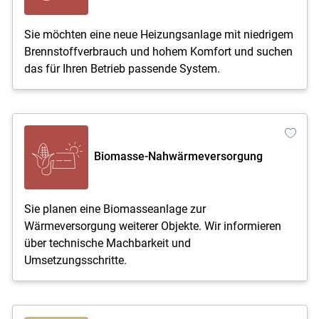
Sie möchten eine neue Heizungsanlage mit niedrigem
Brennstoffverbrauch und hohem Komfort und suchen
das für Ihren Betrieb passende System.
Biomasse-Nahwärmeversorgung
Sie planen eine Biomasseanlage zur
Wärmeversorgung weiterer Objekte. Wir informieren
über technische Machbarkeit und
Umsetzungsschritte.