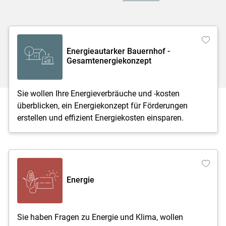
Energieautarker Bauernhof -
Gesamtenergiekonzept
Sie wollen Ihre Energieverbräuche und -kosten
überblicken, ein Energiekonzept für Förderungen
erstellen und effizient Energiekosten einsparen.
Energie
Sie haben Fragen zu Energie und Klima, wollen