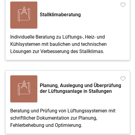
Stallklimaberatung
Individuelle Beratung zu Lüftungs-, Heiz- und
Kühlsystemen mit baulichen und technischen
Lösungen zur Verbesserung des Stallklimas.
Planung, Auslegung und Überprüfung
der Lüftungsanlage in Stallungen
Beratung und Prüfung von Lüftungssystemen mit
schriftlicher Dokumentation zur Planung,
Fehlerbehebung und Optimierung.