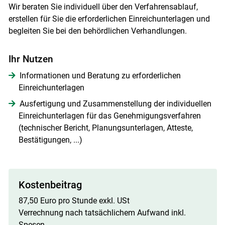
Wir beraten Sie individuell über den Verfahrensablauf,
erstellen für Sie die erforderlichen Einreichunterlagen und
begleiten Sie bei den behördlichen Verhandlungen.
Ihr Nutzen
Informationen und Beratung zu erforderlichen
Einreichunterlagen
Ausfertigung und Zusammenstellung der individuellen
Einreichunterlagen für das Genehmigungsverfahren
(technischer Bericht, Planungsunterlagen, Atteste,
Bestätigungen, ...)
Kostenbeitrag
87,50 Euro pro Stunde exkl. USt
Verrechnung nach tatsächlichem Aufwand inkl.
Spesen