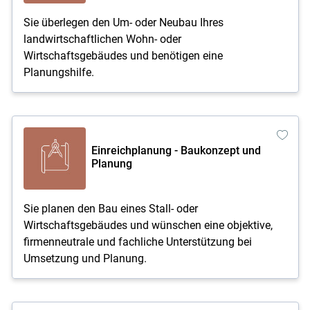
Sie überlegen den Um- oder Neubau Ihres
landwirtschaftlichen Wohn- oder
Wirtschaftsgebäudes und benötigen eine
Planungshilfe.
Einreichplanung - Baukonzept und
Planung
Sie planen den Bau eines Stall- oder
Wirtschaftsgebäudes und wünschen eine objektive,
firmenneutrale und fachliche Unterstützung bei
Umsetzung und Planung.