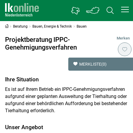
Beratung
Bauen, Energie & Technik
Bauen
Projektberatung IPPC-
Merken
Genehmigungsverfahren
MERKLISTE
(0)
Ihre Situation
Es ist auf Ihrem Betrieb ein IPPC-Genehmigungsverfahren
aufgrund einer geplanten Ausweitung der Tierhaltung oder
aufgrund einer behördlichen Aufforderung bei bestehender
Tierhaltung erforderlich.
Unser Angebot