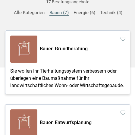
17 Beratungsangebote
Alle Kategorien
Bauen
7
Energie
6
Technik
4
Bauen Grundberatung
Sie wollen Ihr Tierhaltungssystem verbessern oder
überlegen eine Baumaßnahme für Ihr
landwirtschaftliches Wohn- oder Wirtschaftsgebäude.
Bauen Entwurfsplanung