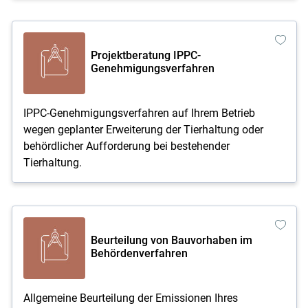
Projektberatung IPPC-
Genehmigungsverfahren
IPPC-Genehmigungsverfahren auf Ihrem Betrieb
wegen geplanter Erweiterung der Tierhaltung oder
behördlicher Aufforderung bei bestehender
Tierhaltung.
Beurteilung von Bauvorhaben im
Behördenverfahren
Allgemeine Beurteilung der Emissionen Ihres