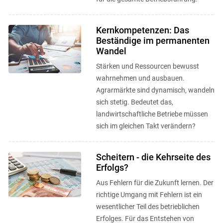
Kernkompetenzen: Das
Beständige im permanenten
Wandel
Stärken und Ressourcen bewusst
wahrnehmen und ausbauen.
Agrarmärkte sind dynamisch, wandeln
sich stetig. Bedeutet das,
landwirtschaftliche Betriebe müssen
sich im gleichen Takt verändern?
Scheitern - die Kehrseite des
Erfolgs?
Aus Fehlern für die Zukunft lernen. Der
richtige Umgang mit Fehlern ist ein
wesentlicher Teil des betrieblichen
Erfolges. Für das Entstehen von