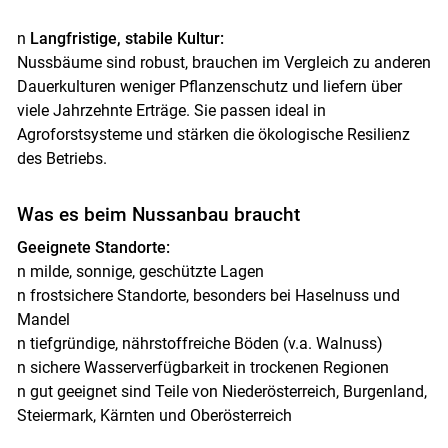
n
Langfristige, stabile Kultur:
Nussbäume sind robust, brauchen im Vergleich zu anderen
Dauerkulturen weniger Pflanzenschutz und liefern über
viele Jahrzehnte Erträge. Sie passen ideal in
Agroforstsysteme und stärken die ökologische Resilienz
des Betriebs.
Was es beim Nussanbau braucht
Geeignete Standorte:
n milde, sonnige, geschützte Lagen
n frostsichere Standorte, besonders bei Haselnuss und
Mandel
n tiefgründige, nährstoffreiche Böden (v.a. Walnuss)
n sichere Wasserverfügbarkeit in trockenen Regionen
n gut geeignet sind Teile von Niederösterreich, Burgenland,
Steiermark, Kärnten und Oberösterreich