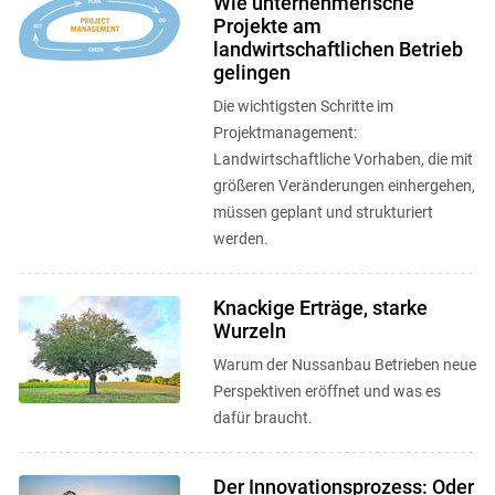
Wie unternehmerische
Projekte am
landwirtschaftlichen Betrieb
gelingen
Die wichtigsten Schritte im
Projektmanagement:
Landwirtschaftliche Vorhaben, die mit
größeren Veränderungen einhergehen,
müssen geplant und strukturiert
werden.
Knackige Erträge, starke
Wurzeln
Warum der Nussanbau Betrieben neue
Perspektiven eröffnet und was es
dafür braucht.
Der Innovationsprozess: Oder