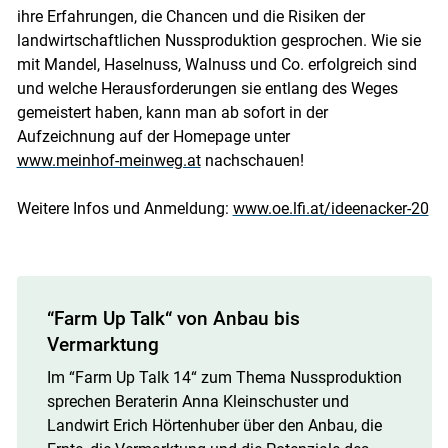
ihre Erfahrungen, die Chancen und die Risiken der
landwirtschaftlichen Nussproduktion gesprochen. Wie sie
mit Mandel, Haselnuss, Walnuss und Co. erfolgreich sind
und welche Herausforderungen sie entlang des Weges
gemeistert haben, kann man ab sofort in der
Aufzeichnung auf der Homepage unter
www.meinhof-meinweg.at
nachschauen!
Weitere Infos und Anmeldung:
www.oe.lfi.at/ideenacker-20
“Farm Up Talk“ von Anbau bis
Vermarktung
Im “Farm Up Talk 14“ zum Thema Nussproduktion
sprechen Beraterin Anna Kleinschuster und
Landwirt Erich Hörtenhuber über den Anbau, die