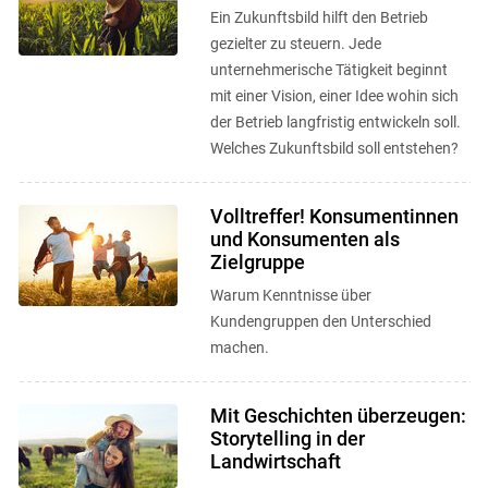
Ein Zukunftsbild hilft den Betrieb
gezielter zu steuern. Jede
unternehmerische Tätigkeit beginnt
mit einer Vision, einer Idee wohin sich
der Betrieb langfristig entwickeln soll.
Welches Zukunftsbild soll entstehen?
Volltreffer! Konsumentinnen
und Konsumenten als
Zielgruppe
Warum Kenntnisse über
Kundengruppen den Unterschied
machen.
Mit Geschichten überzeugen:
Storytelling in der
Landwirtschaft