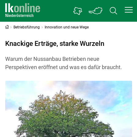
Betriebsführung
Innovation und neue Wege
Knackige Erträge, starke Wurzeln
Warum der Nussanbau Betrieben neue
Perspektiven eröffnet und was es dafür braucht.