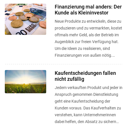
Finanzierung mal anders: Der
Kunde als Kleininvestor
Neue Produkte zu entwickeln, diese zu
produzieren und zu vermarkten, kostet
oftmals mehr Geld, als der Betrieb im
Augenblick zur freien Verfügung hat.
Um die Ideen zu realisieren, sind
Finanzierungen von außen nötig.
Crowd Funding und CSA als ...
Kaufentscheidungen fallen
nicht zufällig
Jedem verkauften Produkt und jeder in
Anspruch genommen Dienstleistung
geht eine Kaufentscheidung der
Kunden voraus. Das Kaufverhalten zu
verstehen, kann Unternehmerinnen
dabei helfen, den Absatz zu sichern