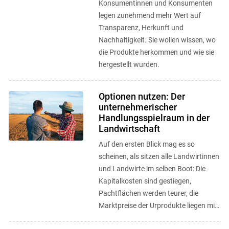
Konsumentinnen und Konsumenten
legen zunehmend mehr Wert auf
Transparenz, Herkunft und
Nachhaltigkeit. Sie wollen wissen, wo
die Produkte herkommen und wie sie
hergestellt wurden.
Optionen nutzen: Der
unternehmerischer
Handlungsspielraum in der
Landwirtschaft
Auf den ersten Blick mag es so
scheinen, als sitzen alle Landwirtinnen
und Landwirte im selben Boot: Die
Kapitalkosten sind gestiegen,
Pachtflächen werden teurer, die
Marktpreise der Urprodukte liegen mit
leichten Abstufungen für alle