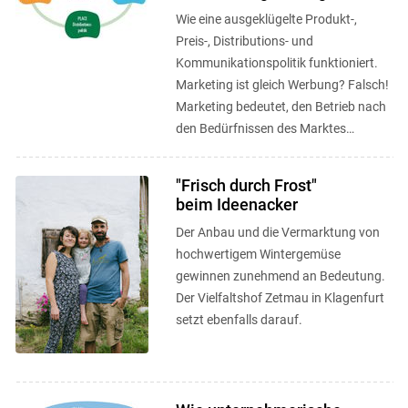
Wie eine ausgeklügelte Produkt-,
Preis-, Distributions- und
Kommunikationspolitik funktioniert.
Marketing ist gleich Werbung? Falsch!
Marketing bedeutet, den Betrieb nach
den Bedürfnissen des Marktes
auszurichten.
"Frisch durch Frost"
beim Ideenacker
Der Anbau und die Vermarktung von
hochwertigem Wintergemüse
gewinnen zunehmend an Bedeutung.
Der Vielfaltshof Zetmau in Klagenfurt
setzt ebenfalls darauf.