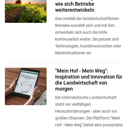
wie sich Betriebe
weiterentwickeln
Das Umfeld der landwirtschaftlichen
Betriebe wandelt sich und mit ihm
entwickeln sich auch die Höfe
kontinuierlich weiter. Sie passen sich
Technologien, Kundenwünschen oder
Marktsituationen an.
"Mein Hof - Mein Weg":
Inspiration und Innovation für
die Landwirtschaft von
morgen
Die österreichische Landwirtschaft
steht vor vielfältigen
Herausforderungen - aber auch vor
großen Chancen. Die Plattform "Mein
Hof - Mein Weg" bietet eine praxisnahe,