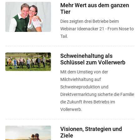
Mehr Wert aus dem ganzen
Tier
Dies zeigten drei Betriebe beim
Webinar Ideenacker 21 - From Nose to
Tail.
Schweinehaltung als
Schlüssel zum Vollerwerb
Mit dem Umstieg von der
Milchviehhaltung auf
Schweineproduktion und
Direktvermarktung sicherte die Familie
die Zukunft ihres Betriebs im
Vollerwerb.
Visionen, Strategien und
Ziele