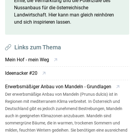
Ernte, die Vermarktung und die Potenziale des
Nussanbaus für die österreichische
Landwirtschaft. Hier kann man gleich reinhören
und sich inspirieren lassen.
Links zum Thema
Mein Hof - mein Weg
Ideenacker #20
Erwerbsmäßiger Anbau von Mandeln - Grundlagen
Der erwerbsmäßige Anbau von Mandeln (Prunus dulcis) ist in
Regionen mit mediterranem Klima verbreitet. In Österreich und
Deutschland gibt es jedoch zunehmend Bestrebungen, Mandeln
auch in geeigneten Klimazonen anzubauen. Mandeln sind
sommergrüne Bäume, die in warmen, trockenen Sommern und
milden, feuchten Wintern gedeihen. Sie benötigen eine ausreichend