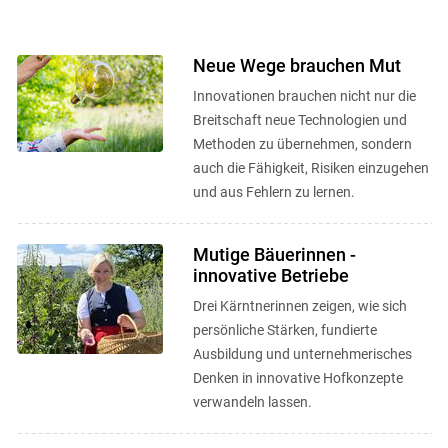
Neue Wege brauchen Mut
Innovationen brauchen nicht nur die
Breitschaft neue Technologien und
Methoden zu übernehmen, sondern
auch die Fähigkeit, Risiken einzugehen
und aus Fehlern zu lernen.
Mutige Bäuerinnen -
innovative Betriebe
Drei Kärntnerinnen zeigen, wie sich
persönliche Stärken, fundierte
Ausbildung und unternehmerisches
Denken in innovative Hofkonzepte
verwandeln lassen.