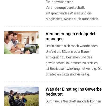
für Innovation sind
Veränderungsbereitschaft,
entsprechendes Wissen und die
Möglichkeit, Neues auch tatsächlich
umsetzen zu können.
Veränderungen erfolgreich
managen
Um in einem sich rasch wandelnden
Umfeld als Bäuerin oder Bauer
erfolgreich zu bestehen und das
gewünschte Einkommen zu erzielen,
ist Betriebsentwicklung notwendig. Die
Strategien dazu sind vielseitig.
Was der Einstieg ins Gewerbe
bedeutet
Durch neue Geschäftsmodelle können