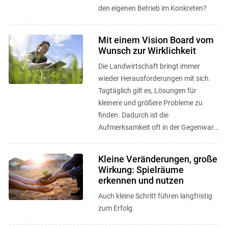
den eigenen Betrieb im Konkreten?
Mit einem Vision Board vom
Wunsch zur Wirklichkeit
Die Landwirtschaft bringt immer
wieder Herausforderungen mit sich.
Tagtäglich gilt es, Lösungen für
kleinere und größere Probleme zu
finden. Dadurch ist die
Aufmerksamkeit oft in der Gegenwart
gebunden und der unternehmerische
Weitblick in ...
Kleine Veränderungen, große
Wirkung: Spielräume
erkennen und nutzen
Auch kleine Schritt führen langfristig
zum Erfolg.