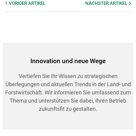
VORIGER
ARTIKEL
NÄCHSTER
ARTIKEL
Innovation und neue Wege
Vertiefen Sie Ihr Wissen zu strategischen
Überlegungen und aktuellen Trends in der Land- und
Forstwirtschaft. Wir informieren Sie umfassend zum
Thema und unterstützen Sie dabei, Ihren Betrieb
zukunftsfit zu gestalten.