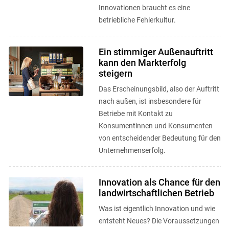
Innovationen braucht es eine
betriebliche Fehlerkultur.
Ein stimmiger Außenauftritt
kann den Markterfolg
steigern
Das Erscheinungsbild, also der Auftritt
nach außen, ist insbesondere für
Betriebe mit Kontakt zu
Konsumentinnen und Konsumenten
von entscheidender Bedeutung für den
Unternehmenserfolg.
Innovation als Chance für den
landwirtschaftlichen Betrieb
Was ist eigentlich Innovation und wie
entsteht Neues? Die Voraussetzungen