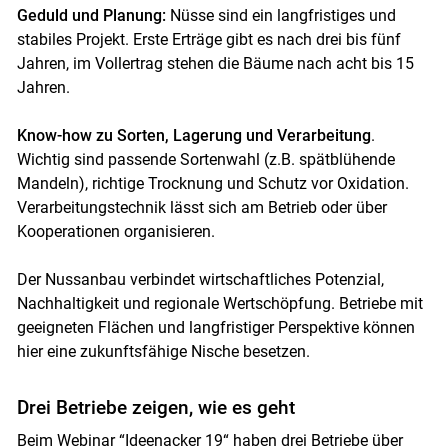
Geduld und Planung:
Nüsse sind ein langfristiges und
stabiles Projekt. Erste Erträge gibt es nach drei bis fünf
Jahren, im Vollertrag stehen die Bäume nach acht bis 15
Jahren.
Know-how zu Sorten, Lagerung und Verarbeitung
.
Wichtig sind passende Sortenwahl (z.B. spätblühende
Mandeln), richtige Trocknung und Schutz vor Oxidation.
Verarbeitungstechnik lässt sich am Betrieb oder über
Kooperationen organisieren.
Der Nussanbau verbindet wirtschaftliches Potenzial,
Nachhaltigkeit und regionale Wertschöpfung. Betriebe mit
geeigneten Flächen und langfristiger Perspektive können
hier eine zukunftsfähige Nische besetzen.
Drei Betriebe zeigen, wie es geht
Beim Webinar “Ideenacker 19“ haben drei Betriebe über