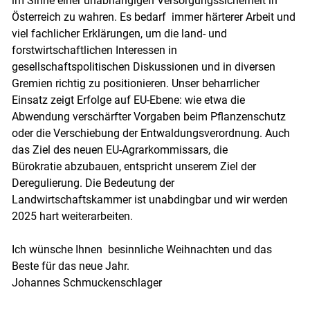
im Sinne einer unabhängigen Versorgungssicherheit in
Österreich zu wahren. Es bedarf immer härterer Arbeit und
viel fachlicher Erklärungen, um die land- und
forstwirtschaftlichen Interessen in
gesellschaftspolitischen Diskussionen und in diversen
Gremien richtig zu positionieren. Unser beharrlicher
Einsatz zeigt Erfolge auf EU-Ebene: wie etwa die
Abwendung verschärfter Vorgaben beim Pflanzenschutz
oder die Verschiebung der Entwaldungsverordnung. Auch
das Ziel des neuen EU-Agrarkommissars, die
Bürokratie abzubauen, entspricht unserem Ziel der
Deregulierung. Die Bedeutung der
Landwirtschaftskammer ist unabdingbar und wir werden
2025 hart weiterarbeiten.
Ich wünsche Ihnen besinnliche Weihnachten und das
Beste für das neue Jahr.
Johannes Schmuckenschlager