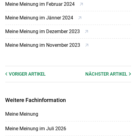
Meine Meinung im Februar 2024
Meine Meinung im Jänner 2024
Meine Meinung im Dezember 2023
Meine Meinung im November 2023
VORIGER
ARTIKEL
NÄCHSTER
ARTIKEL
Weitere Fachinformation
Meine Meinung
Meine Meinung im Juli 2026