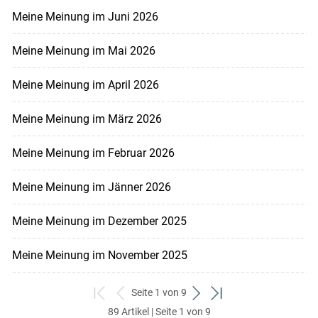
Meine Meinung im Juni 2026
Meine Meinung im Mai 2026
Meine Meinung im April 2026
Meine Meinung im März 2026
Meine Meinung im Februar 2026
Meine Meinung im Jänner 2026
Meine Meinung im Dezember 2025
Meine Meinung im November 2025
Seite 1 von 9
zum
zurück
weiter
zum
89 Artikel | Seite 1 von 9