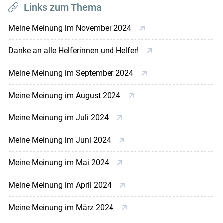
Links zum Thema
Meine Meinung im November 2024
Danke an alle Helferinnen und Helfer!
Meine Meinung im September 2024
Meine Meinung im August 2024
Meine Meinung im Juli 2024
Meine Meinung im Juni 2024
Meine Meinung im Mai 2024
Meine Meinung im April 2024
Meine Meinung im März 2024