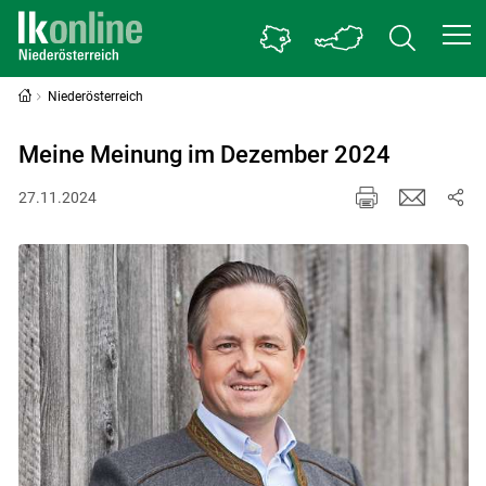
Niederösterreich
Meine Meinung im Dezember 2024
27.11.2024