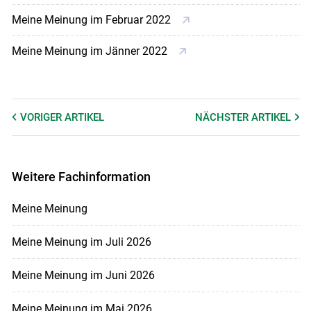
Meine Meinung im Februar 2022
Meine Meinung im Jänner 2022
VORIGER
ARTIKEL
NÄCHSTER
ARTIKEL
Weitere Fachinformation
Meine Meinung
Meine Meinung im Juli 2026
Meine Meinung im Juni 2026
Meine Meinung im Mai 2026