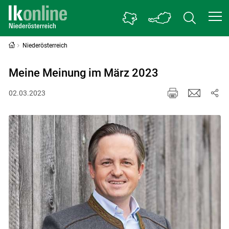
Niederösterreich
Meine Meinung im März 2023
02.03.2023