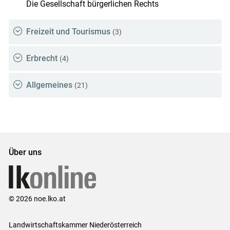
Die Gesellschaft bürgerlichen Rechts
Freizeit und Tourismus
(3)
Erbrecht
(4)
Allgemeines
(21)
Über uns
© 2026 noe.lko.at
Landwirtschaftskammer Niederösterreich