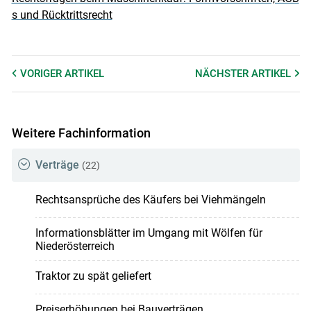
s und Rücktrittsrecht
VORIGER
ARTIKEL
NÄCHSTER
ARTIKEL
Weitere Fachinformation
Verträge
(22)
Rechtsansprüche des Käufers bei Viehmängeln
Informationsblätter im Umgang mit Wölfen für
Niederösterreich
Traktor zu spät geliefert
Preiserhöhungen bei Bauverträgen