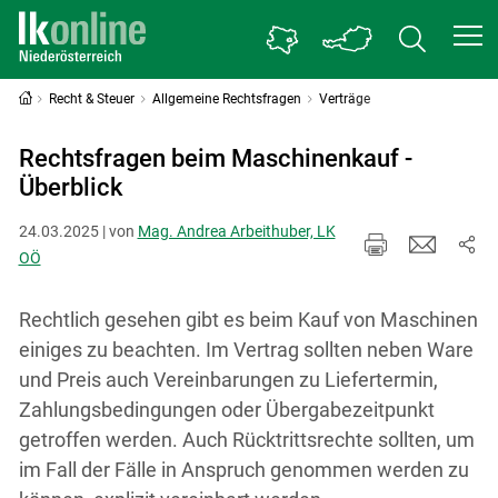
Recht & Steuer
Allgemeine Rechtsfragen
Verträge
Rechtsfragen beim Maschinenkauf -
Überblick
24.03.2025 | von
Mag. Andrea Arbeithuber, LK
OÖ
Rechtlich gesehen gibt es beim Kauf von Maschinen
einiges zu beachten. Im Vertrag sollten neben Ware
und Preis auch Vereinbarungen zu Liefertermin,
Zahlungsbedingungen oder Übergabezeitpunkt
getroffen werden. Auch Rücktrittsrechte sollten, um
im Fall der Fälle in Anspruch genommen werden zu