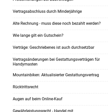
Vertragsabschluss durch Minderjährige
Alte Rechnung - muss diese noch bezahlt werden?
Wie lange gilt ein Gutschein?
Verträge: Geschriebenes ist auch durchsetzbar
Vertragsänderungen bei Gestattungsverträgen für
Handymasten
Mountainbiken: Aktualisierter Gestattungsvertrag
Rücktrittsrecht
Augen auf beim Online-Kauf
Gewährleistungsrecht - Handel mit