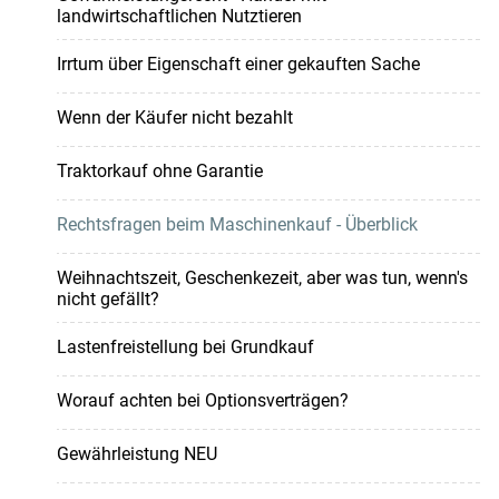
landwirtschaftlichen Nutztieren
Irrtum über Eigenschaft einer gekauften Sache
Wenn der Käufer nicht bezahlt
Traktorkauf ohne Garantie
Rechtsfragen beim Maschinenkauf - Überblick
Weihnachtszeit, Geschenkezeit, aber was tun, wenn's
nicht gefällt?
Lastenfreistellung bei Grundkauf
Worauf achten bei Optionsverträgen?
Gewährleistung NEU