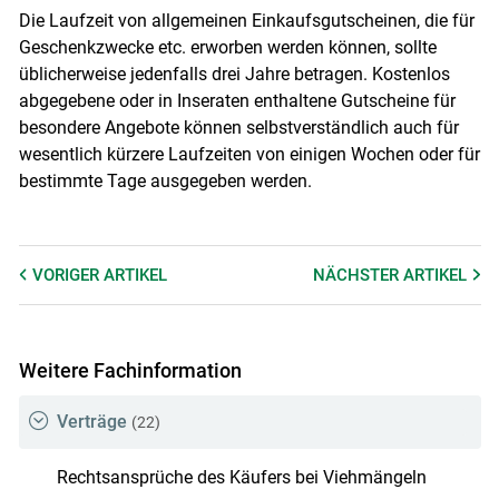
Die Laufzeit von allgemeinen Einkaufsgutscheinen, die für
Geschenkzwecke etc. erworben werden können, sollte
üblicherweise jedenfalls drei Jahre betragen. Kostenlos
abgegebene oder in Inseraten enthaltene Gutscheine für
besondere Angebote können selbstverständlich auch für
wesentlich kürzere Laufzeiten von einigen Wochen oder für
bestimmte Tage ausgegeben werden.
VORIGER
ARTIKEL
NÄCHSTER
ARTIKEL
Weitere Fachinformation
Verträge
(22)
Rechtsansprüche des Käufers bei Viehmängeln