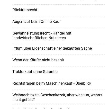
Rücktrittsrecht
Augen auf beim Online-Kauf
Gewährleistungsrecht - Handel mit
landwirtschaftlichen Nutztieren
Irrtum über Eigenschaft einer gekauften Sache
Wenn der Käufer nicht bezahlt
Traktorkauf ohne Garantie
Rechtsfragen beim Maschinenkauf - Überblick
Weihnachtszeit, Geschenkezeit, aber was tun, wenn's
nicht gefällt?