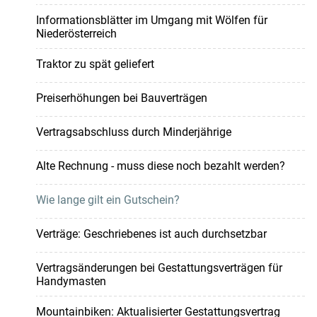
Informationsblätter im Umgang mit Wölfen für
Niederösterreich
Traktor zu spät geliefert
Preiserhöhungen bei Bauverträgen
Vertragsabschluss durch Minderjährige
Alte Rechnung - muss diese noch bezahlt werden?
Wie lange gilt ein Gutschein?
Verträge: Geschriebenes ist auch durchsetzbar
Vertragsänderungen bei Gestattungsverträgen für
Handymasten
Mountainbiken: Aktualisierter Gestattungsvertrag