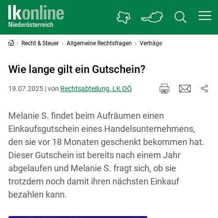
Recht & Steuer
Allgemeine Rechtsfragen
Verträge
Wie lange gilt ein Gutschein?
19.07.2025 | von
Rechtsabteilung, LK OÖ
Melanie S. findet beim Aufräumen einen
Einkaufsgutschein eines Handelsunternehmens,
den sie vor 18 Monaten geschenkt bekommen hat.
Dieser Gutschein ist bereits nach einem Jahr
abgelaufen und Melanie S. fragt sich, ob sie
trotzdem noch damit ihren nächsten Einkauf
bezahlen kann.