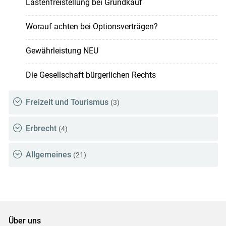
Lastenfreistellung bei Grundkauf
Worauf achten bei Optionsverträgen?
Gewährleistung NEU
Die Gesellschaft bürgerlichen Rechts
Freizeit und Tourismus
(3)
Erbrecht
(4)
Allgemeines
(21)
Über uns