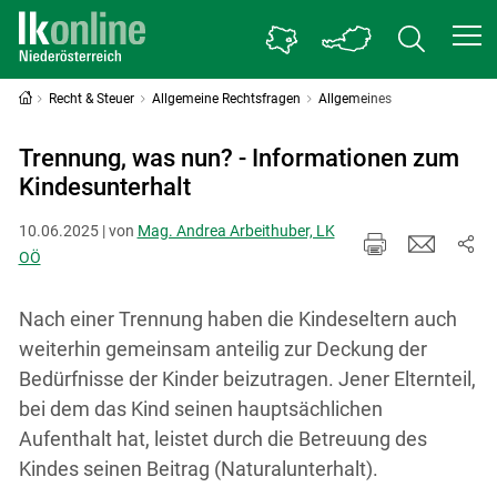
Recht & Steuer
Allgemeine Rechtsfragen
Allgemeines
Trennung, was nun? - Informationen zum
Kindesunterhalt
10.06.2025 | von
Mag. Andrea Arbeithuber, LK
OÖ
Nach einer Trennung haben die Kindeseltern auch
weiterhin gemeinsam anteilig zur Deckung der
Bedürfnisse der Kinder beizutragen. Jener Elternteil,
bei dem das Kind seinen hauptsächlichen
Aufenthalt hat, leistet durch die Betreuung des
Kindes seinen Beitrag (Naturalunterhalt).