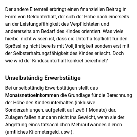
Der andere Elternteil erbringt einen finanziellen Beitrag in
Form von Geldunterhalt, der sich der Höhe nach einerseits
an der Leistungsfähigkeit des Verpflichteten und
andererseits am Bedarf des Kindes orientiert. Was viele
hierbei nicht wissen ist, dass die Unterhaltspflicht für den
Sprössling nicht bereits mit Volljährigkeit sondern erst mit
der Selbsterhaltungsfähigkeit des Kindes erlischt. Doch
wie wird der Kindesunterhalt konkret berechnet?
Unselbständig Erwerbstätige
Bei unselbständig Erwerbstätigen stellt das
Monatsnettoeinkommen
die Grundlage für die Berechnung
der Höhe des Kindesunterhaltes (inklusive
Sonderzahlungen, aufgeteilt auf zwölf Monate) dar.
Zulagen fallen nur dann nicht ins Gewicht, wenn sie der
Abgeltung eines tatsächlichen Mehraufwandes dienen
(amtliches Kilometergeld, usw.).