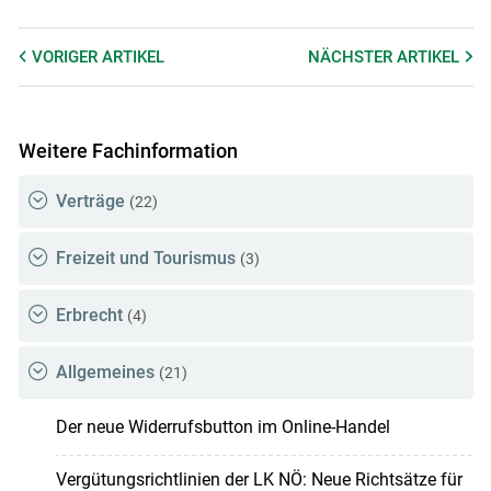
VORIGER
ARTIKEL
NÄCHSTER
ARTIKEL
Weitere Fachinformation
Verträge
(22)
Freizeit und Tourismus
(3)
Erbrecht
(4)
Allgemeines
(21)
Der neue Widerrufsbutton im Online-Handel
Vergütungsrichtlinien der LK NÖ: Neue Richtsätze für