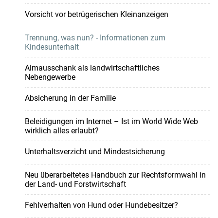
Vorsicht vor betrügerischen Kleinanzeigen
Trennung, was nun? - Informationen zum
Kindesunterhalt
Almausschank als landwirtschaftliches
Nebengewerbe
Absicherung in der Familie
Beleidigungen im Internet – Ist im World Wide Web
wirklich alles erlaubt?
Unterhaltsverzicht und Mindestsicherung
Neu überarbeitetes Handbuch zur Rechtsformwahl in
der Land- und Forstwirtschaft
Fehlverhalten von Hund oder Hundebesitzer?