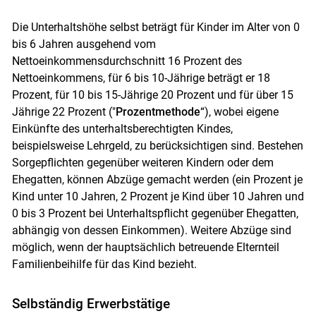
Die Unterhaltshöhe selbst beträgt für Kinder im Alter von 0
bis 6 Jahren ausgehend vom
Nettoeinkommensdurchschnitt 16 Prozent des
Nettoeinkommens, für 6 bis 10-Jährige beträgt er 18
Prozent, für 10 bis 15-Jährige 20 Prozent und für über 15
Jährige 22 Prozent ("
Prozentmethode
“), wobei eigene
Einkünfte des unterhaltsberechtigten Kindes,
beispielsweise Lehrgeld, zu berücksichtigen sind. Bestehen
Sorgepflichten gegenüber weiteren Kindern oder dem
Ehegatten, können Abzüge gemacht werden (ein Prozent je
Kind unter 10 Jahren, 2 Prozent je Kind über 10 Jahren und
0 bis 3 Prozent bei Unterhaltspflicht gegenüber Ehegatten,
abhängig von dessen Einkommen). Weitere Abzüge sind
Skip to main content
möglich, wenn der hauptsächlich betreuende Elternteil
Familienbeihilfe für das Kind bezieht.
Selbständig Erwerbstätige