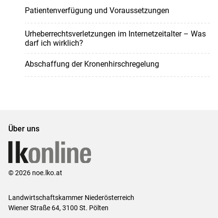
Patientenverfügung und Voraussetzungen
Urheberrechtsverletzungen im Internetzeitalter – Was
darf ich wirklich?
Abschaffung der Kronenhirschregelung
Über uns
© 2026 noe.lko.at
Landwirtschaftskammer Niederösterreich
Wiener Straße 64, 3100 St. Pölten