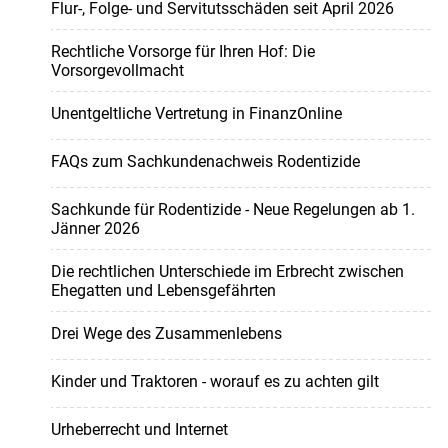
Flur-, Folge- und Servitutsschäden seit April 2026
Rechtliche Vorsorge für Ihren Hof: Die
Vorsorgevollmacht
Unentgeltliche Vertretung in FinanzOnline
FAQs zum Sachkundenachweis Rodentizide
Sachkunde für Rodentizide - Neue Regelungen ab 1.
Jänner 2026
Die rechtlichen Unterschiede im Erbrecht zwischen
Ehegatten und Lebensgefährten
Drei Wege des Zusammenlebens
Kinder und Traktoren - worauf es zu achten gilt
Urheberrecht und Internet