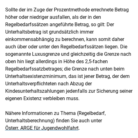
Sollte der im Zuge der Prozentmethode errechnete Betrag
höher oder niedriger ausfallen, als der in den
Regelbedarfssätzen angeführte Betrag, so gilt: Der
Unterhaltsbetrag ist grundsätzlich immer
einkommensabhängig zu berechnen, kann somit daher
auch über oder unter den Regelbedarfssätzen liegen. Die
sogenannte Luxusgrenze und gleichzeitig die Grenze nach
oben hin liegt allerdings in Höhe des 2,5-fachen
Regelbedarfssatzbetrages; die Grenze nach unten beim
Unterhaltsexistenzminimum, das ist jener Betrag, der dem
Unterhaltsverpflichteten nach Abzug der
Kindesunterhaltszahlungen jedenfalls zur Sicherung seiner
eigenen Existenz verbleiben muss.
Nähere Informationen zu Thema (Regelbedarf,
Unterhaltsberechnung) finden Sie auch unter
Österr. ARGE für Jugendwohlfahrt
.