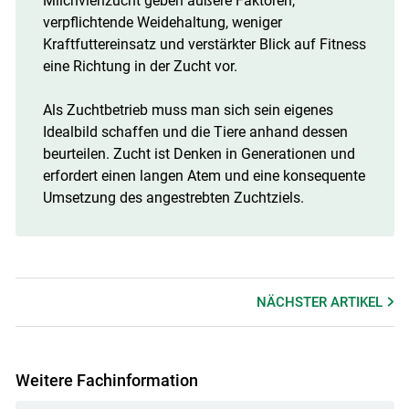
Milchviehzucht geben äußere Faktoren,
verpflichtende Weidehaltung, weniger
Kraftfuttereinsatz und verstärkter Blick auf Fitness
eine Richtung in der Zucht vor.
Als Zuchtbetrieb muss man sich sein eigenes
Idealbild schaffen und die Tiere anhand dessen
beurteilen. Zucht ist Denken in Generationen und
erfordert einen langen Atem und eine konsequente
Umsetzung des angestrebten Zuchtziels.
NÄCHSTER
ARTIKEL
Weitere Fachinformation