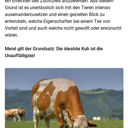
ein Erreichen des Zuchtziels anzuwenden. Aus diesem
Grund ist es unerlässlich sich mit den Tieren intensiv
auseinanderzusetzen und einen gezielten Blick zu
entwickeln, welche Eigenschaften bei einem Tier von
Vorteil sind und auch welche nicht gewollt oder erwünscht
wären.
Meist gilt der Grundsatz: Die idealste Kuh ist die
Unauffälligste!
Skip to main content