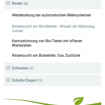
Rinder
(4)
Weidehaltung bei automatischen Melksystemen
Rinderzucht am Bio-Betrieb - Wissen als Werkzeug
nutzen
Kennzeichnung von Bio-Tieren mit offenen
Wartezeiten
Rinderzucht am Biobetrieb: Das Zuchtziel
Schweine
(1)
Schafe/Ziegen
(1)