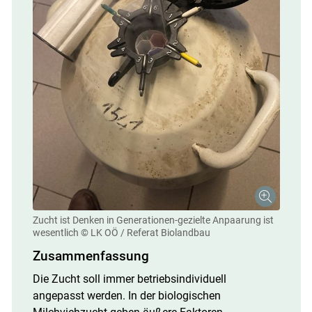
Zucht ist Denken in Generationen-gezielte Anpaarung ist
wesentlich
© LK OÖ / Referat Biolandbau
Zusammenfassung
Die Zucht soll immer betriebsindividuell
angepasst werden. In der biologischen