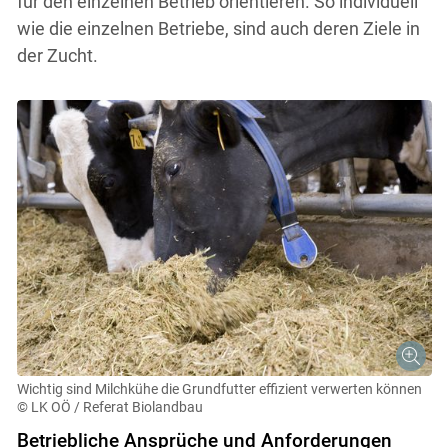
für den einzelnen Betrieb orientieren. So individuell
wie die einzelnen Betriebe, sind auch deren Ziele in
der Zucht.
Wichtig sind Milchkühe die Grundfutter effizient verwerten können
© LK OÖ / Referat Biolandbau
Betriebliche Ansprüche und Anforderungen