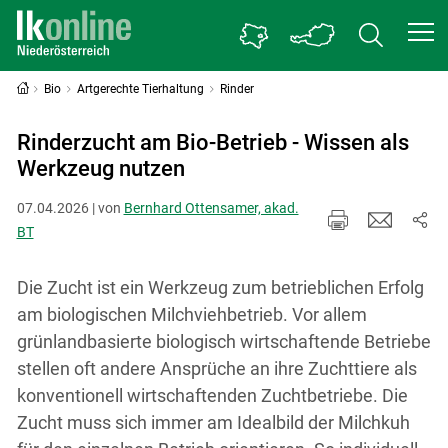
Bio
Artgerechte Tierhaltung
Rinder
Rinderzucht am Bio-Betrieb - Wissen als
Werkzeug nutzen
07.04.2026 | von
Bernhard Ottensamer, akad.
BT
Die Zucht ist ein Werkzeug zum betrieblichen Erfolg
am biologischen Milchviehbetrieb. Vor allem
grünlandbasierte biologisch wirtschaftende Betriebe
stellen oft andere Ansprüche an ihre Zuchttiere als
konventionell wirtschaftenden Zuchtbetriebe. Die
Zucht muss sich immer am Idealbild der Milchkuh