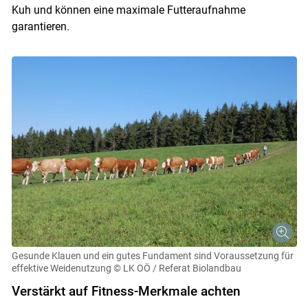
Kuh und können eine maximale Futteraufnahme
garantieren.
Gesunde Klauen und ein gutes Fundament sind Voraussetzung für
effektive Weidenutzung
© LK OÖ / Referat Biolandbau
Verstärkt auf Fitness-Merkmale achten