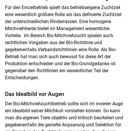
Für den Einzelbetrieb spielt das betriebseigene Zuchtziel
eine wesentlich größere Rolle als das definierte Zuchtziel
der unterschiedlichen Rinderrassen. Eine homogene
Milchviehherde bietet im Management wesentliche
Vorteile. Im Bereich Bio-Milchviehzucht spielen auch
rechtlichen Vorgaben aus der Bio-Richtlinie und
gegebenenfalls Verbandsrichtlinien eine Rolle. Als Bio-
Betrieb hat man sich auch bewusst für diese Art der
Produktion entschieden und der Bio-Grundgedanke ist
gegenüber den Richtlinien ein wesentlicher Teil der
Entscheidungen.
Das Idealbild vor Augen
Der Bio-Milchviehzuchtbetrieb sollte sich im inneren Auge
ein Idealbild seiner Milchkuh vorstellen können. So kann
man die eigenen Tiere objektiv und kritisch beurteilen und
gegebenenfalls die gezielte Anpaarung und Selektion für