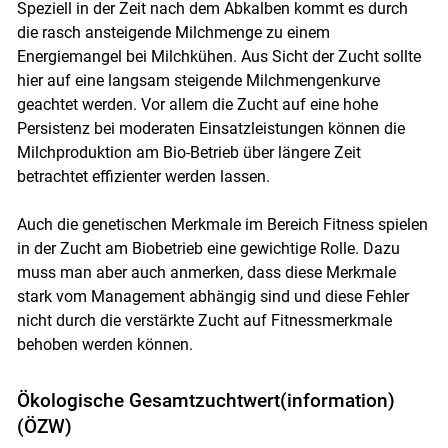
Speziell in der Zeit nach dem Abkalben kommt es durch
die rasch ansteigende Milchmenge zu einem
Energiemangel bei Milchkühen. Aus Sicht der Zucht sollte
hier auf eine langsam steigende Milchmengenkurve
geachtet werden. Vor allem die Zucht auf eine hohe
Persistenz bei moderaten Einsatzleistungen können die
Milchproduktion am Bio-Betrieb über längere Zeit
betrachtet effizienter werden lassen.
Auch die genetischen Merkmale im Bereich Fitness spielen
in der Zucht am Biobetrieb eine gewichtige Rolle. Dazu
muss man aber auch anmerken, dass diese Merkmale
stark vom Management abhängig sind und diese Fehler
nicht durch die verstärkte Zucht auf Fitnessmerkmale
behoben werden können.
Ökologische Gesamtzuchtwert(information)
(ÖZW)