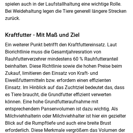
spielen auch in der Laufstallhaltung eine wichtige Rolle.
Bei Weidehaltung legen die Tiere generell längere Strecken
zurück.
Kraftfutter - Mit Maß und Ziel
Ein weiterer Punkt betrifft den Kraftfuttereinsatz. Laut
Biorichtlinie muss die Gesamtjahresration von
Rauhfutterverzehrer mindestens 60 % Rauhfutteranteil
beinhalten. Diese Richtlinie sowie die hohen Preise beim
Zukauf, limitieren den Einsatz von Kraft- und
Eiweißfuttermitteln bzw. erfordern einen effizienten
Einsatz. Im Hinblick auf das Zuchtziel bedeutet das, dass
es Tiere braucht, die Grundfutter effizient verwerten
können. Eine hohe Grundfutteraufnahme mit
entsprechendem Pansenvolumen ist dazu wichtig. Als
Milchviehhalterin oder Milchviehhalter ist hier ein gezielter
Blick auf die Rumpftiefe und auch eine breite Brust
erforderlich. Diese Merkmale vergrößern das Volumen der