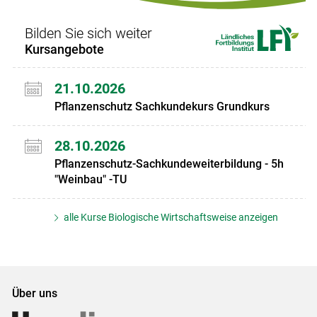
Bilden Sie sich weiter
Kursangebote
21.10.2026
Pflanzenschutz Sachkundekurs Grundkurs
28.10.2026
Pflanzenschutz-Sachkundeweiterbildung - 5h
"Weinbau" -TU
alle Kurse Biologische Wirtschaftsweise anzeigen
Über uns