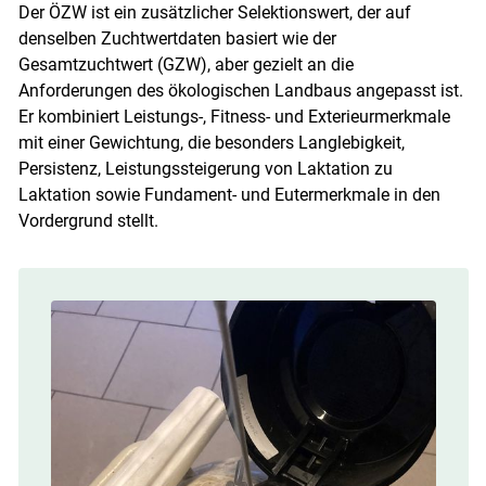
Der ÖZW ist ein zusätzlicher Selektionswert, der auf
denselben Zuchtwertdaten basiert wie der
Gesamtzuchtwert (GZW), aber gezielt an die
Anforderungen des ökologischen Landbaus angepasst ist.
Er kombiniert Leistungs-, Fitness- und Exterieurmerkmale
mit einer Gewichtung, die besonders Langlebigkeit,
Persistenz, Leistungssteigerung von Laktation zu
Laktation sowie Fundament- und Eutermerkmale in den
Vordergrund stellt.