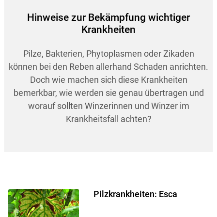
Hinweise zur Bekämpfung wichtiger
Krankheiten
Pilze, Bakterien, Phytoplasmen oder Zikaden
können bei den Reben allerhand Schaden anrichten.
Doch wie machen sich diese Krankheiten
bemerkbar, wie werden sie genau übertragen und
worauf sollten Winzerinnen und Winzer im
Krankheitsfall achten?
Pilzkrankheiten: Esca