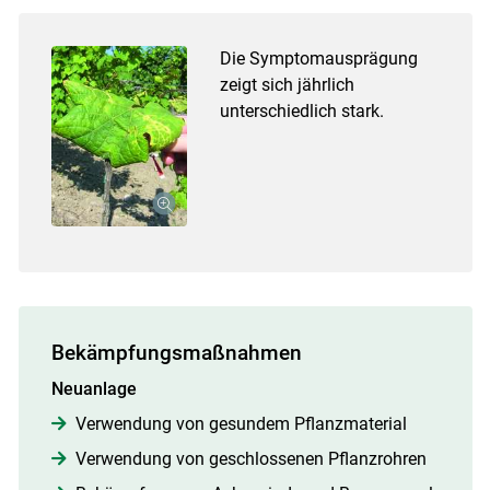
Die Symptomausprägung
zeigt sich jährlich
unterschiedlich stark.
Bekämpfungsmaßnahmen
Neuanlage
Verwendung von gesundem Pflanzmaterial
Verwendung von geschlossenen Pflanzrohren