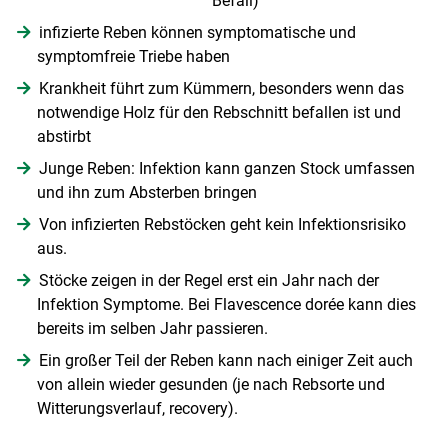
Befall)
infizierte Reben können symptomatische und
symptomfreie Triebe haben
Krankheit führt zum Kümmern, besonders wenn das
notwendige Holz für den Rebschnitt befallen ist und
abstirbt
Junge Reben: Infektion kann ganzen Stock umfassen
und ihn zum Absterben bringen
Von infizierten Rebstöcken geht kein Infektionsrisiko
aus.
Stöcke zeigen in der Regel erst ein Jahr nach der
Infektion Symptome. Bei Flavescence dorée kann dies
bereits im selben Jahr passieren.
Ein großer Teil der Reben kann nach einiger Zeit auch
von allein wieder gesunden (je nach Rebsorte und
Witterungsverlauf, recovery).