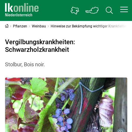
Pflanzen
Weinbau
Hinweise zur Bekämpfung wichtiger Krankheiten
Vergilbungskrankheiten:
Schwarzholzkrankheit
Stolbur, Bois noir.