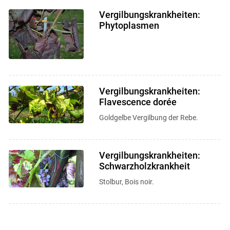
Vergilbungskrankheiten:
Phytoplasmen
Vergilbungskrankheiten:
Flavescence dorée
Goldgelbe Vergilbung der Rebe.
Vergilbungskrankheiten:
Schwarzholzkrankheit
Stolbur, Bois noir.