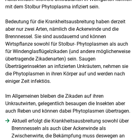
mit dem Stolbur Phytoplasma infiziert sein.
Bedeutung für die Krankheitsausbreitung haben derzeit
aber nur zwei Arten, nämlich die Ackerwinde und die
Brennnessel. Sie sind ausdauernd und können
Wirtspflanze sowohl für Stolbur- Phytoplasmen als auch
für Windenglasflügelzikaden (und andere möglicherweise
übertragende Zikadenarten) sein. Saugen
Überträgerinsekten an infizierten Unkräutern, nehmen sie
die Phytoplasmen in ihren Körper auf und werden nach
einiger Zeit infektiös.
Im Allgemeinen bleiben die Zikaden auf ihren
Unkrautwirten, gelegentlich besaugen die Insekten aber
auch Reben und können dabei Phytoplasmen übertragen.
Aktuell erfolgt die Krankheitsausbreitung sowohl über
Brennnesseln als auch über Ackerwinde als
Zwischenwirte, die Bekämpfung muss deswegen an