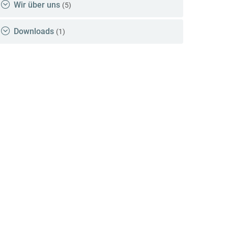
Wir über uns
(5)
Downloads
(1)