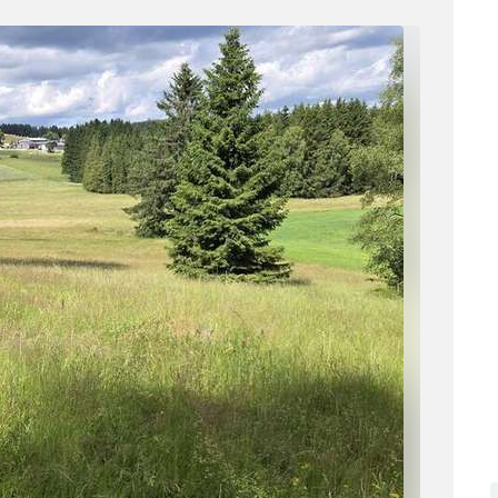
Skip to main content