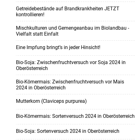
Getreidebestände auf Brandkrankheiten JETZT
kontrollieren!
Mischkulturen und Gemengeanbau im Biolandbau -
Vielfalt statt Einfalt
Eine Impfung bringt’s in jeder Hinsicht!
Bio-Soja: Zwischenfruchtversuch vor Soja 2024 in
Oberösterreich
Bio-Körnermais: Zwischenfruchtversuch vor Mais
2024 in Oberösterreich
Mutterkorn (Claviceps purpurea)
Bio-Körnermais: Sortenversuch 2024 in Oberösterreich
Bio-Soja: Sortenversuch 2024 in Oberösterreich