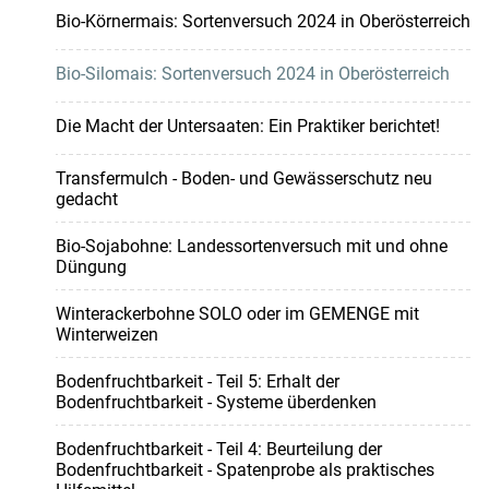
Bio-Körnermais: Sortenversuch 2024 in Oberösterreich
Bio-Silomais: Sortenversuch 2024 in Oberösterreich
Die Macht der Untersaaten: Ein Praktiker berichtet!
Transfermulch - Boden- und Gewässerschutz neu
gedacht
Bio-Sojabohne: Landessortenversuch mit und ohne
Düngung
Winterackerbohne SOLO oder im GEMENGE mit
Winterweizen
Bodenfruchtbarkeit - Teil 5: Erhalt der
Bodenfruchtbarkeit - Systeme überdenken
Bodenfruchtbarkeit - Teil 4: Beurteilung der
Bodenfruchtbarkeit - Spatenprobe als praktisches