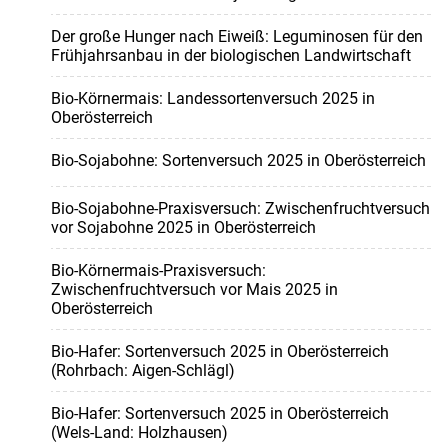
Der große Hunger nach Eiweiß: Leguminosen für den
Frühjahrsanbau in der biologischen Landwirtschaft
Bio-Körnermais: Landessortenversuch 2025 in
Oberösterreich
Bio-Sojabohne: Sortenversuch 2025 in Oberösterreich
Bio-Sojabohne-Praxisversuch: Zwischenfruchtversuch
vor Sojabohne 2025 in Oberösterreich
Bio-Körnermais-Praxisversuch:
Zwischenfruchtversuch vor Mais 2025 in
Oberösterreich
Bio-Hafer: Sortenversuch 2025 in Oberösterreich
(Rohrbach: Aigen-Schlägl)
Bio-Hafer: Sortenversuch 2025 in Oberösterreich
(Wels-Land: Holzhausen)