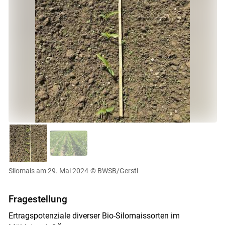
Silomais am 29. Mai 2024
© BWSB/Gerstl
Fragestellung
Ertragspotenziale diverser Bio-Silomaissorten im