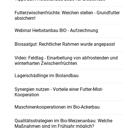
Futterzwischenfrüchte: Weichen stellen - Grundfutter
absichern!
Webinar Herbstanbau BIO - Aufzeichnung
Biosaatgut: Rechtlicher Rahmen wurde angepasst
Video: Feldtag - Einarbeitung von abfrostenden und
winterharten Zwischenfrüchten
Lagerschädlinge im Biolandbau
Synergien nutzen - Vorteile einer Futter-Mist-
Kooperation
Maschinenkooperationen im Bio-Ackerbau
Qualitätsstrategien im Bio-Weizenanbau: Welche
Maßnahmen sind im Frühjahr möglich?