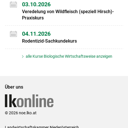
03.10.2026
Veredelung von Wildfleisch (speziell Hirsch)-
Praxiskurs
04.11.2026
Rodentizid-Sachkundekurs
alle Kurse Biologische Wirtschaftsweise anzeigen
Über uns
© 2026 noe.lko.at
Landwirtschaftskammer Niederösterreich