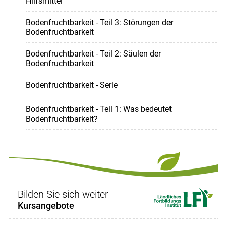
Hilfsmittel
Bodenfruchtbarkeit - Teil 3: Störungen der
Bodenfruchtbarkeit
Bodenfruchtbarkeit - Teil 2: Säulen der
Bodenfruchtbarkeit
Bodenfruchtbarkeit - Serie
Bodenfruchtbarkeit - Teil 1: Was bedeutet
Bodenfruchtbarkeit?
Bilden Sie sich weiter
Kursangebote