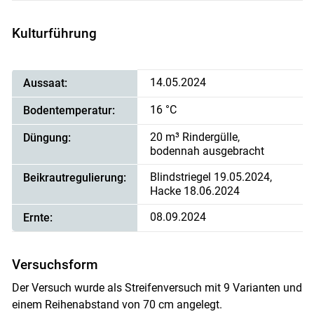
Kulturführung
14.05.2024
Aussaat:
16 °C
Bodentemperatur:
20 m³ Rindergülle,
Düngung:
bodennah ausgebracht
Blindstriegel 19.05.2024,
Beikrautregulierung:
Hacke 18.06.2024
08.09.2024
Ernte:
Versuchsform
Der Versuch wurde als Streifenversuch mit 9 Varianten und
einem Reihenabstand von 70 cm angelegt.