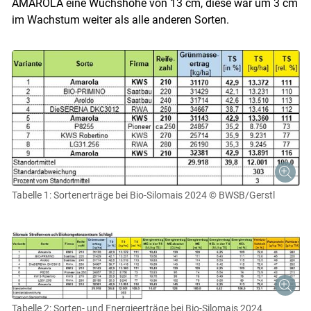
AMAROLA eine Wuchshöhe von 13 cm, diese war um 3 cm
im Wachstum weiter als alle anderen Sorten.
Tabelle 1: Sortenerträge bei Bio-Silomais 2024
© BWSB/Gerstl
Tabelle 2: Sorten- und Energieerträge bei Bio-Silomais 2024