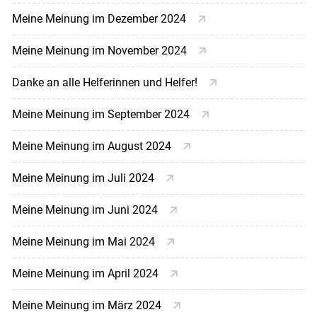
Meine Meinung im Dezember 2024
Meine Meinung im November 2024
Danke an alle Helferinnen und Helfer!
Meine Meinung im September 2024
Meine Meinung im August 2024
Meine Meinung im Juli 2024
Meine Meinung im Juni 2024
Meine Meinung im Mai 2024
Meine Meinung im April 2024
Meine Meinung im März 2024