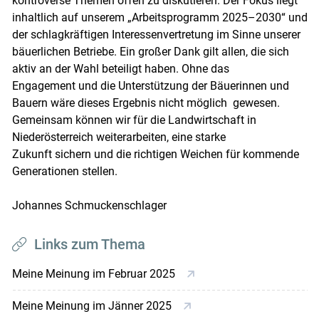
kontroverse Themen offen zu diskutieren. Der Fokus liegt
inhaltlich auf unserem „Arbeitsprogramm 2025–2030“ und
der schlagkräftigen Interessenvertretung im Sinne unserer
bäuerlichen Betriebe. Ein großer Dank gilt allen, die sich
aktiv an der Wahl beteiligt haben. Ohne das
Engagement und die Unterstützung der Bäuerinnen und
Bauern wäre dieses Ergebnis nicht möglich gewesen.
Gemeinsam können wir für die Landwirtschaft in
Niederösterreich weiterarbeiten, eine starke
Zukunft sichern und die richtigen Weichen für kommende
Generationen stellen.
Johannes Schmuckenschlager
Links zum Thema
Meine Meinung im Februar 2025
Meine Meinung im Jänner 2025