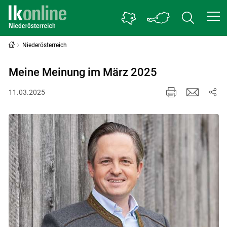
Niederösterreich
Meine Meinung im März 2025
11.03.2025