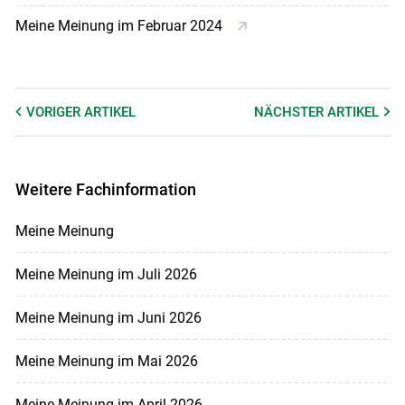
Meine Meinung im Februar 2024
VORIGER
ARTIKEL
NÄCHSTER
ARTIKEL
Weitere Fachinformation
Meine Meinung
Meine Meinung im Juli 2026
Meine Meinung im Juni 2026
Meine Meinung im Mai 2026
Meine Meinung im April 2026