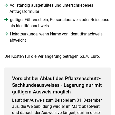
vollständig ausgefülltes und unterschriebenes
Antragsformular
gültiger Führerschein, Personalausweis oder Reisepass
als Identitäsnachweis
Heiratsurkunde, wenn Name von Identitäsnachweis
abweicht
Die Kosten für die Verlängerung betragen 53,70 Euro.
Vorsicht bei Ablauf des Pflanzenschutz-
Sachkundeausweises - Lagerung nur mit
gültigem Ausweis möglich
Läuft der Ausweis zum Beispiel am 31. Dezember
aus, die Weiterbildung wird er im März absolviert
und danach der Ausweis verlängert, darf in dieser