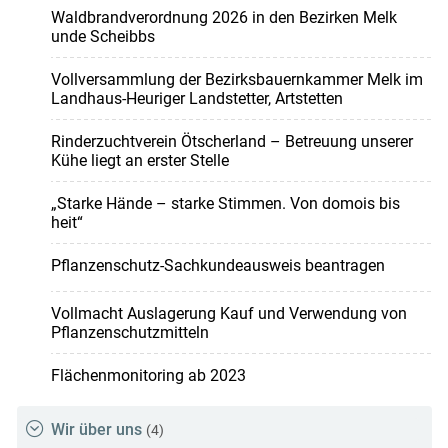
Waldbrandverordnung 2026 in den Bezirken Melk
unde Scheibbs
Vollversammlung der Bezirksbauernkammer Melk im
Landhaus-Heuriger Landstetter, Artstetten
Rinderzuchtverein Ötscherland – Betreuung unserer
Kühe liegt an erster Stelle
„Starke Hände – starke Stimmen. Von domois bis
heit“
Pflanzenschutz-Sachkundeausweis beantragen
Vollmacht Auslagerung Kauf und Verwendung von
Pflanzenschutzmitteln
Flächenmonitoring ab 2023
Wir über uns
(4)