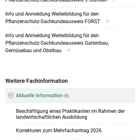
Info und Anmeldung Weiterbildung für den
Pflanzenschutz-Sachkundeausweis FORST
Info und Anmeldung Weiterbildung für den
Pflanzenschutz-Sachkundeausweis Gartenbau,
Gemüsebau und Obstbau
Weitere Fachinformation
Aktuelle Information
(9)
Beschäftigung eines Praktikanten im Rahmen der
landwirtschaftlichen Ausbildung
Korrekturen zum Mehrfachantrag 2026