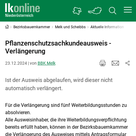
Bezirksbauernkammer
Melk und Scheibbs
Aktuelle Information
Pflanzenschutzsachkundeausweis -
Verlängerung
23.12.2024 | von
BBK Melk
Ist der Ausweis abgelaufen, wird dieser nicht
automatisch verlängert.
Für die Verlängerung sind fünf Weiterbildungsstunden zu
absolvieren.
Alle Ausweisinhaber, die ihre Weiterbildungsverpflichtung
bereits erfüllt haben, können in der Bezirksbauernkammer
die Verlängerung des Ausweises mittels Antragsformular