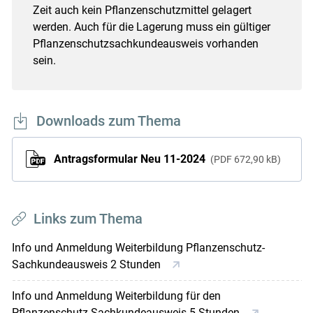
Zeit auch kein Pflanzenschutzmittel gelagert
werden. Auch für die Lagerung muss ein gültiger
Pflanzenschutzsachkundeausweis vorhanden
sein.
Downloads zum Thema
Antragsformular Neu 11-2024
PDF
672,90 kB
Links zum Thema
Info und Anmeldung Weiterbildung Pflanzenschutz-
Sachkundeausweis 2 Stunden
Info und Anmeldung Weiterbildung für den
Pflanzenschutz-Sachkundeausweis 5 Stunden