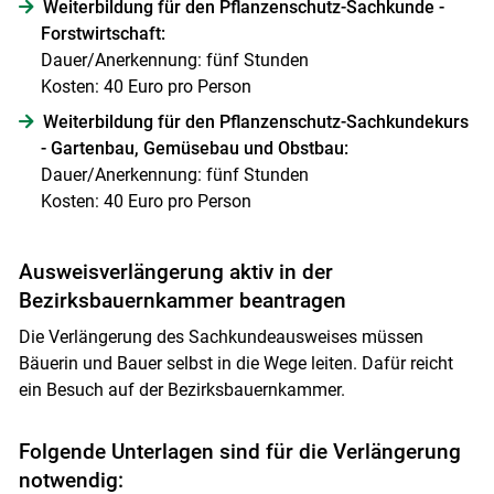
Weiterbildung für den Pflanzenschutz-Sachkunde -
Forstwirtschaft:
Dauer/Anerkennung: fünf Stunden
Kosten: 40 Euro pro Person
Skip to main content
Weiterbildung für den Pflanzenschutz-Sachkundekurs
- Gartenbau, Gemüsebau und Obstbau:
Dauer/Anerkennung: fünf Stunden
Kosten: 40 Euro pro Person
Ausweisverlängerung aktiv in der
Bezirksbauernkammer beantragen
Die Verlängerung des Sachkundeausweises müssen
Bäuerin und Bauer selbst in die Wege leiten. Dafür reicht
ein Besuch auf der Bezirksbauernkammer.
Folgende Unterlagen sind für die Verlängerung
notwendig: