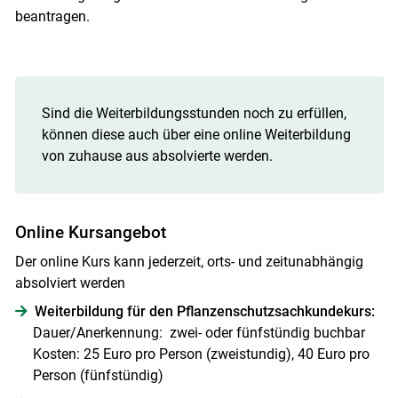
beantragen.
Sind die Weiterbildungsstunden noch zu erfüllen,
können diese auch über eine online Weiterbildung
von zuhause aus absolvierte werden.
Online Kursangebot
Der online Kurs kann jederzeit, orts- und zeitunabhängig
absolviert werden
Weiterbildung für den Pflanzenschutzsachkundekurs:
Dauer/Anerkennung: zwei- oder fünfstündig buchbar
Kosten: 25 Euro pro Person (zweistundig), 40 Euro pro
Person (fünfstündig)