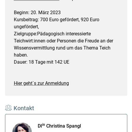
Beginn: 20. März 2023
Kursbeitrag: 700 Euro gefördert, 920 Euro
ungefördert,
Zielgruppe:Pädagogisch interessierte
Teichwirt:innen oder Personen die Freude an der
Wissensvermittlung rund um das Thema Teich
haben.
Dauer: 18 Tage mit 142 UE
Hier geht´s zur Anmeldung
Kontakt
in
DI
Christina Spangl