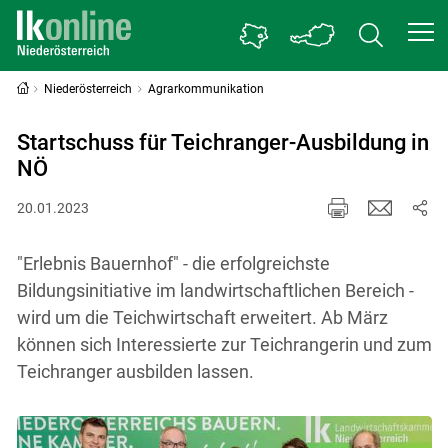
Niederösterreich
Agrarkommunikation
Startschuss für Teichranger-Ausbildung in
NÖ
20.01.2023
"Erlebnis Bauernhof" - die erfolgreichste
Bildungsinitiative im landwirtschaftlichen Bereich -
wird um die Teichwirtschaft erweitert. Ab März
können sich Interessierte zur Teichrangerin und zum
Teichranger ausbilden lassen.