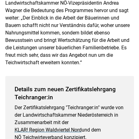
Landwirtschaftskammer NÖ-Vizepräsidentin Andrea
Wagner die Bedeutung des Programmes hervor und sagt
weiter: „Der Einblick in die Arbeit der Bäuerinnen und
Bauern schafft nicht nur Verständnis dafür, woher unsere
Nahrungsmittel kommen, sondern bildet ebenso
Bewusstsein und bringt Wertschätzung für die Arbeit und
die Leistungen unserer bäuerlichen Familienbetriebe. Es
freut mich sehr, dass wir das Angebot nun um die
Teichwirtschaft erweitern konnten.“
Details zum neuen Zertifikatslehrgang
Teichranger:in
Der Zertifikatslehrgang "Teichranger:in" wurde von
der Landwirtschaftskammer Niederösterreich in
Zusammenarbeit mit der
KLAR! Region Waldviertel Nord
und dem
NÖ Teichwirteverband
konzipiert.