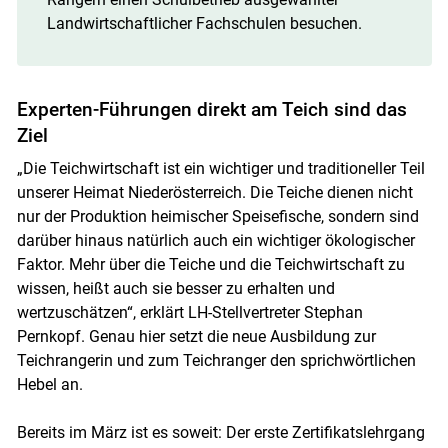
Landwirtschaftlicher Fachschulen besuchen.
Experten-Führungen direkt am Teich sind das
Ziel
„Die Teichwirtschaft ist ein wichtiger und traditioneller Teil
unserer Heimat Niederösterreich. Die Teiche dienen nicht
nur der Produktion heimischer Speisefische, sondern sind
darüber hinaus natürlich auch ein wichtiger ökologischer
Faktor. Mehr über die Teiche und die Teichwirtschaft zu
wissen, heißt auch sie besser zu erhalten und
wertzuschätzen“, erklärt LH-Stellvertreter Stephan
Pernkopf. Genau hier setzt die neue Ausbildung zur
Teichrangerin und zum Teichranger den sprichwörtlichen
Hebel an.
Bereits im März ist es soweit: Der erste Zertifikatslehrgang