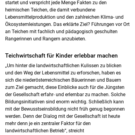
startet und verspricht jede Menge Fakten zu den
heimischen Teichen, die damit verbundene
Lebensmittelproduktion und den zahlreichen Klima- und
Ökosystemleistungen. Das erklärte Ziel? Führungen vor Ort
an Teichen mit fachlich und pädagogisch geschulten
Rangerinnen und Rangern anzubieten.
Teichwirtschaft für Kinder erlebbar machen
„Um hinter die landwirtschaftlichen Kulissen zu blicken
und den Weg der Lebensmittel zu erforschen, haben es
sich die niederösterreichischen Bäuerinnen und Bauern
zum Ziel gemacht, diese Einblicke auch für die Jüngsten
der Gesellschaft erfahr- und erlernbar zu machen. Solche
Bildungsinitiativen sind enorm wichtig. Schließlich kann
mit der Bewusstseinsbildung nicht früh genug begonnen
werden. Denn der Dialog mit der Gesellschaft ist heute
mehr denn je ein zentraler Faktor für den
landwirtschaftlichen Betrieb“, streicht