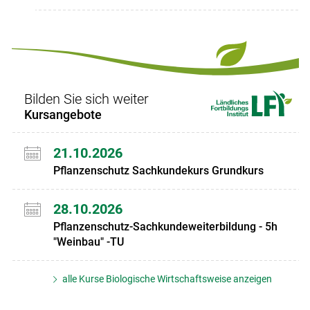
Bilden Sie sich weiter
Kursangebote
21.10.2026
Pflanzenschutz Sachkundekurs Grundkurs
28.10.2026
Pflanzenschutz-Sachkundeweiterbildung - 5h
"Weinbau" -TU
alle Kurse Biologische Wirtschaftsweise anzeigen