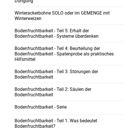
Düngung
Winterackerbohne SOLO oder im GEMENGE mit
Winterweizen
Bodenfruchtbarkeit - Teil 5: Erhalt der
Bodenfruchtbarkeit - Systeme überdenken
Bodenfruchtbarkeit - Teil 4: Beurteilung der
Bodenfruchtbarkeit - Spatenprobe als praktisches
Hilfsmittel
Bodenfruchtbarkeit - Teil 3: Störungen der
Bodenfruchtbarkeit
Bodenfruchtbarkeit - Teil 2: Säulen der
Bodenfruchtbarkeit
Bodenfruchtbarkeit - Serie
Bodenfruchtbarkeit - Teil 1: Was bedeutet
Bodenfruchtbarkeit?