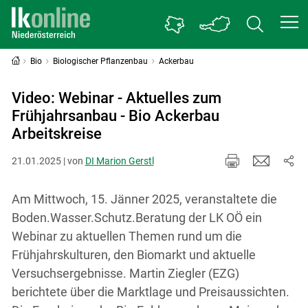
Bio
Biologischer Pflanzenbau
Ackerbau
Video: Webinar - Aktuelles zum
Frühjahrsanbau - Bio Ackerbau
Arbeitskreise
21.01.2025 | von
DI Marion Gerstl
Am Mittwoch, 15. Jänner 2025, veranstaltete die
Boden.Wasser.Schutz.Beratung der LK OÖ ein
Webinar zu aktuellen Themen rund um die
Frühjahrskulturen, den Biomarkt und aktuelle
Versuchsergebnisse. Martin Ziegler (EZG)
berichtete über die Marktlage und Preisaussichten.