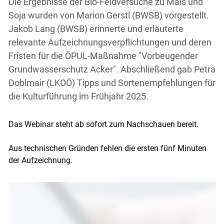
Die Ergebnisse der Bio-Feldversuche zu Mais und
Soja wurden von Marion Gerstl (BWSB) vorgestellt.
Jakob Lang (BWSB) erinnerte und erläuterte
relevante Aufzeichnungsverpflichtungen und deren
Fristen für die ÖPUL-Maßnahme "Vorbeugender
Grundwasserschutz Acker". Abschließend gab Petra
Doblmair (LKOÖ) Tipps und Sortenempfehlungen für
die Kulturführung im Frühjahr 2025.
Das Webinar steht ab sofort zum Nachschauen bereit.
Aus technischen Gründen fehlen die ersten fünf Minuten
der Aufzeichnung.