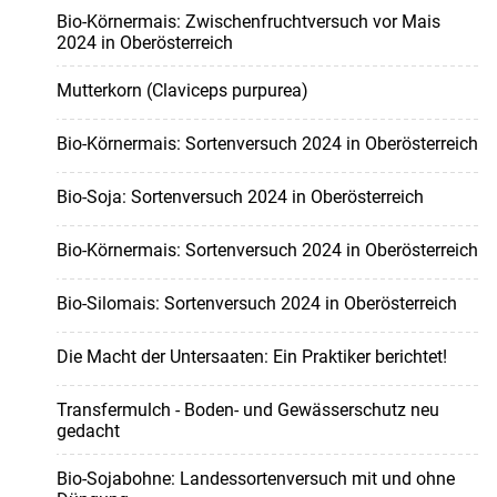
Bio-Körnermais: Zwischenfruchtversuch vor Mais
2024 in Oberösterreich
Mutterkorn (Claviceps purpurea)
Bio-Körnermais: Sortenversuch 2024 in Oberösterreich
Bio-Soja: Sortenversuch 2024 in Oberösterreich
Bio-Körnermais: Sortenversuch 2024 in Oberösterreich
Bio-Silomais: Sortenversuch 2024 in Oberösterreich
Die Macht der Untersaaten: Ein Praktiker berichtet!
Transfermulch - Boden- und Gewässerschutz neu
gedacht
Bio-Sojabohne: Landessortenversuch mit und ohne