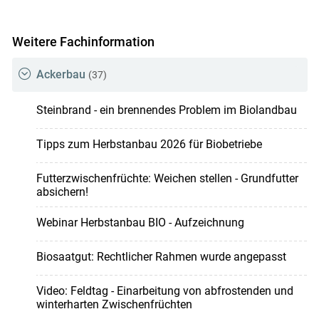
Weitere Fachinformation
Ackerbau
(37)
Steinbrand - ein brennendes Problem im Biolandbau
Tipps zum Herbstanbau 2026 für Biobetriebe
Futterzwischenfrüchte: Weichen stellen - Grundfutter
absichern!
Webinar Herbstanbau BIO - Aufzeichnung
Biosaatgut: Rechtlicher Rahmen wurde angepasst
Video: Feldtag - Einarbeitung von abfrostenden und
winterharten Zwischenfrüchten