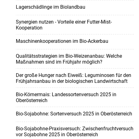
Lagerschädlinge im Biolandbau
Synergien nutzen - Vorteile einer Futter-Mist-
Kooperation
Maschinenkooperationen im Bio-Ackerbau
Qualitätsstrategien im Bio-Weizenanbau: Welche
Maßnahmen sind im Frühjahr möglich?
Der große Hunger nach Eiweiß: Leguminosen für den
Frühjahrsanbau in der biologischen Landwirtschaft
Bio-Körnermais: Landessortenversuch 2025 in
Oberösterreich
Bio-Sojabohne: Sortenversuch 2025 in Oberösterreich
Bio-Sojabohne-Praxisversuch: Zwischenfruchtversuch
vor Sojabohne 2025 in Oberösterreich