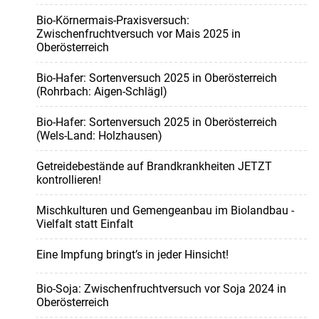
Bio-Körnermais-Praxisversuch:
Zwischenfruchtversuch vor Mais 2025 in
Oberösterreich
Bio-Hafer: Sortenversuch 2025 in Oberösterreich
(Rohrbach: Aigen-Schlägl)
Bio-Hafer: Sortenversuch 2025 in Oberösterreich
(Wels-Land: Holzhausen)
Getreidebestände auf Brandkrankheiten JETZT
kontrollieren!
Mischkulturen und Gemengeanbau im Biolandbau -
Vielfalt statt Einfalt
Eine Impfung bringt’s in jeder Hinsicht!
Bio-Soja: Zwischenfruchtversuch vor Soja 2024 in
Oberösterreich