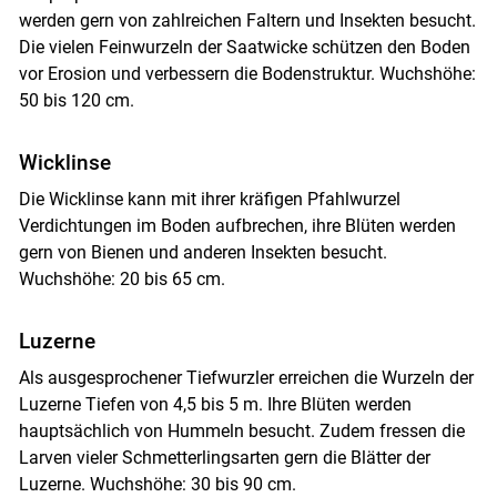
werden gern von zahlreichen Faltern und Insekten besucht.
Die vielen Feinwurzeln der Saatwicke schützen den Boden
vor Erosion und verbessern die Bodenstruktur. Wuchshöhe:
50 bis 120 cm.
Wicklinse
Die Wicklinse kann mit ihrer kräfigen Pfahlwurzel
Verdichtungen im Boden aufbrechen, ihre Blüten werden
gern von Bienen und anderen Insekten besucht.
Wuchshöhe: 20 bis 65 cm.
Luzerne
Als ausgesprochener Tiefwurzler erreichen die Wurzeln der
Luzerne Tiefen von 4,5 bis 5 m. Ihre Blüten werden
hauptsächlich von Hummeln besucht. Zudem fressen die
Larven vieler Schmetterlingsarten gern die Blätter der
Luzerne. Wuchshöhe: 30 bis 90 cm.