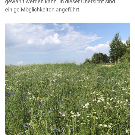
gewählt werden kann. In dieser Übersicht sind
einige Möglichkeiten angeführt.