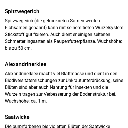
Spitzwegerich
Spitzwegerich (die getrockneten Samen werden
Flohsamen genannt) kann mit seinem tiefen Wurzelsystem
Stickstoff gut fixieren. Auch dient er einigen seltenen
Schmetterlingsarten als Raupenfutterpflanze. Wuchshöhe:
bis zu 50 cm.
Alexandrinerklee
Alexandrinerklee macht viel Blattmasse und dient in den
Biodiversitätsmischungen zur Unkrautunterdrückung, seine
Blüten sind aber auch Nahrung für Insekten und die
Wurzeln tragen zur Verbesserung der Bodenstruktur bei.
Wuchshöhe: ca. 1 m.
Saatwicke
Die purprfarbenen bis violetten Blüten der Saatwicke