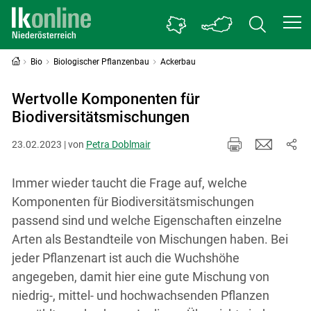
Bio
Biologischer Pflanzenbau
Ackerbau
Wertvolle Komponenten für
Biodiversitätsmischungen
23.02.2023 | von
Petra Doblmair
Immer wieder taucht die Frage auf, welche
Komponenten für Biodiversitätsmischungen
passend sind und welche Eigenschaften einzelne
Arten als Bestandteile von Mischungen haben. Bei
jeder Pflanzenart ist auch die Wuchshöhe
angegeben, damit hier eine gute Mischung von
niedrig-, mittel- und hochwachsenden Pflanzen