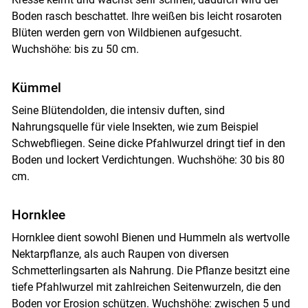
Boden rasch beschattet. Ihre weißen bis leicht rosaroten
Blüten werden gern von Wildbienen aufgesucht.
Wuchshöhe: bis zu 50 cm.
Kümmel
Seine Blütendolden, die intensiv duften, sind
Nahrungsquelle für viele Insekten, wie zum Beispiel
Schwebfliegen. Seine dicke Pfahlwurzel dringt tief in den
Boden und lockert Verdichtungen. Wuchshöhe: 30 bis 80
cm.
Hornklee
Hornklee dient sowohl Bienen und Hummeln als wertvolle
Nektarpflanze, als auch Raupen von diversen
Schmetterlingsarten als Nahrung. Die Pflanze besitzt eine
tiefe Pfahlwurzel mit zahlreichen Seitenwurzeln, die den
Boden vor Erosion schützen. Wuchshöhe: zwischen 5 und