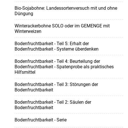
Bio-Sojabohne: Landessortenversuch mit und ohne
Düngung
Winterackerbohne SOLO oder im GEMENGE mit
Winterweizen
Bodenfruchtbarkeit - Teil 5: Erhalt der
Bodenfruchtbarkeit - Systeme überdenken
Bodenfruchtbarkeit - Teil 4: Beurteilung der
Bodenfruchtbarkeit - Spatenprobe als praktisches
Hilfsmittel
Bodenfruchtbarkeit - Teil 3: Störungen der
Bodenfruchtbarkeit
Bodenfruchtbarkeit - Teil 2: Säulen der
Bodenfruchtbarkeit
Bodenfruchtbarkeit - Serie