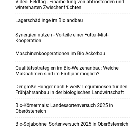
Video: Feldtag - Einarbeitung von abfrostenden und
winterharten Zwischenfrüchten
Lagerschädlinge im Biolandbau
Synergien nutzen - Vorteile einer Futter-Mist-
Kooperation
Maschinenkooperationen im Bio-Ackerbau
Qualitätsstrategien im Bio-Weizenanbau: Welche
Maßnahmen sind im Frühjahr möglich?
Der große Hunger nach Eiweiß: Leguminosen für den
Frühjahrsanbau in der biologischen Landwirtschaft
Bio-Körnermais: Landessortenversuch 2025 in
Oberösterreich
Bio-Sojabohne: Sortenversuch 2025 in Oberösterreich