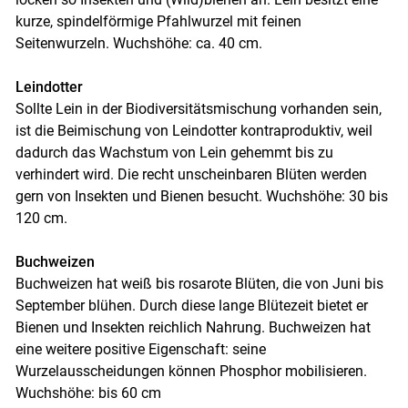
kurze, spindelförmige Pfahlwurzel mit feinen
Seitenwurzeln. Wuchshöhe: ca. 40 cm.
Leindotter
Sollte Lein in der Biodiversitätsmischung vorhanden sein,
ist die Beimischung von Leindotter kontraproduktiv, weil
dadurch das Wachstum von Lein gehemmt bis zu
verhindert wird. Die recht unscheinbaren Blüten werden
gern von Insekten und Bienen besucht. Wuchshöhe: 30 bis
120 cm.
Buchweizen
Buchweizen hat weiß bis rosarote Blüten, die von Juni bis
September blühen. Durch diese lange Blütezeit bietet er
Bienen und Insekten reichlich Nahrung. Buchweizen hat
eine weitere positive Eigenschaft: seine
Wurzelausscheidungen können Phosphor mobilisieren.
Skip to main content
Wuchshöhe: bis 60 cm