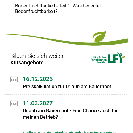
Bodenfruchtbarkeit - Teil 1: Was bedeutet
Bodenfruchtbarkeit?
Bilden Sie sich weiter
Kursangebote
16.12.2026
Preiskalkulation für Urlaub am Bauernhof
11.03.2027
Urlaub am Bauernhof - Eine Chance auch für
meinen Betrieb?