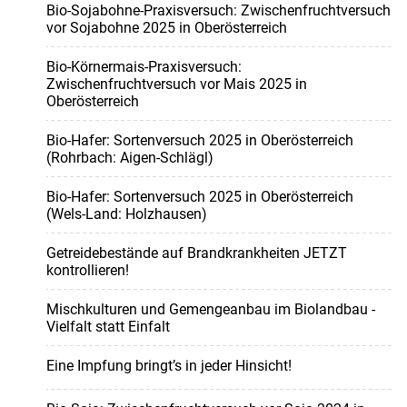
Bio-Sojabohne-Praxisversuch: Zwischenfruchtversuch
vor Sojabohne 2025 in Oberösterreich
Bio-Körnermais-Praxisversuch:
Zwischenfruchtversuch vor Mais 2025 in
Oberösterreich
Bio-Hafer: Sortenversuch 2025 in Oberösterreich
(Rohrbach: Aigen-Schlägl)
Bio-Hafer: Sortenversuch 2025 in Oberösterreich
(Wels-Land: Holzhausen)
Getreidebestände auf Brandkrankheiten JETZT
kontrollieren!
Mischkulturen und Gemengeanbau im Biolandbau -
Vielfalt statt Einfalt
Eine Impfung bringt’s in jeder Hinsicht!