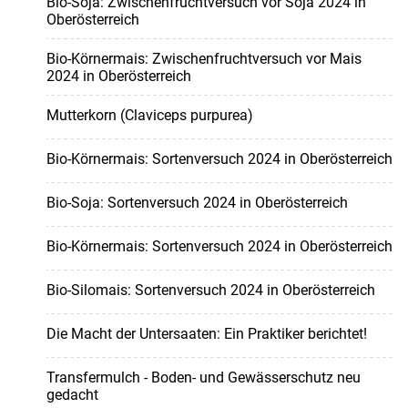
Bio-Soja: Zwischenfruchtversuch vor Soja 2024 in
Oberösterreich
Bio-Körnermais: Zwischenfruchtversuch vor Mais
2024 in Oberösterreich
Mutterkorn (Claviceps purpurea)
Bio-Körnermais: Sortenversuch 2024 in Oberösterreich
Bio-Soja: Sortenversuch 2024 in Oberösterreich
Bio-Körnermais: Sortenversuch 2024 in Oberösterreich
Bio-Silomais: Sortenversuch 2024 in Oberösterreich
Die Macht der Untersaaten: Ein Praktiker berichtet!
Transfermulch - Boden- und Gewässerschutz neu
gedacht