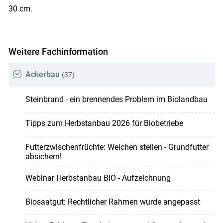
30 cm.
Weitere Fachinformation
Ackerbau
(37)
Steinbrand - ein brennendes Problem im Biolandbau
Tipps zum Herbstanbau 2026 für Biobetriebe
Futterzwischenfrüchte: Weichen stellen - Grundfutter
absichern!
Webinar Herbstanbau BIO - Aufzeichnung
Biosaatgut: Rechtlicher Rahmen wurde angepasst