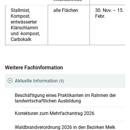
Stallmist,
alle Flächen
30. Nov. – 15.
Kompost,
Febr.
entwässerter
Klärschlamm
und -kompost,
Carbokalk
Weitere Fachinformation
Aktuelle Information
(9)
Beschäftigung eines Praktikanten im Rahmen der
landwirtschaftlichen Ausbildung
Korrekturen zum Mehrfachantrag 2026
Waldbrandverordnung 2026 in den Bezirken Melk