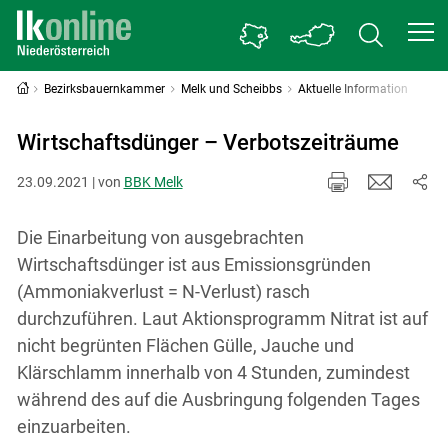
Bezirksbauernkammer
Melk und Scheibbs
Aktuelle Information
Wirtschaftsdünger – Verbotszeiträume
23.09.2021 | von
BBK Melk
Die Einarbeitung von ausgebrachten
Wirtschaftsdünger ist aus Emissionsgründen
(Ammoniakverlust = N-Verlust) rasch
durchzuführen. Laut Aktionsprogramm Nitrat ist auf
nicht begrünten Flächen Gülle, Jauche und
Klärschlamm innerhalb von 4 Stunden, zumindest
während des auf die Ausbringung folgenden Tages
einzuarbeiten.