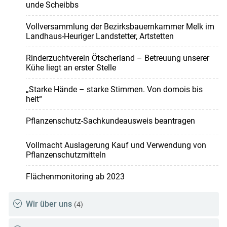
unde Scheibbs
Vollversammlung der Bezirksbauernkammer Melk im
Landhaus-Heuriger Landstetter, Artstetten
Rinderzuchtverein Ötscherland – Betreuung unserer
Kühe liegt an erster Stelle
„Starke Hände – starke Stimmen. Von domois bis
heit“
Pflanzenschutz-Sachkundeausweis beantragen
Vollmacht Auslagerung Kauf und Verwendung von
Pflanzenschutzmitteln
Flächenmonitoring ab 2023
Wir über uns
(4)