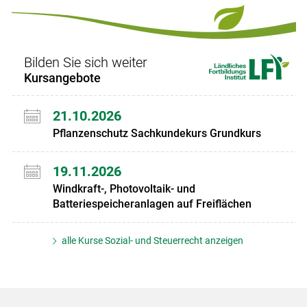
Bilden Sie sich weiter
Kursangebote
21.10.2026
Pflanzenschutz Sachkundekurs Grundkurs
19.11.2026
Windkraft-, Photovoltaik- und
Batteriespeicheranlagen auf Freiflächen
alle Kurse Sozial- und Steuerrecht anzeigen