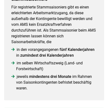
Für registrierte Stammsaisoniers gibt es einen
erleichterten Arbeitsmarktzugang, da diese
außerhalb der Kontingente bewilligt werden und
vom AMS kein Ersatzkraftverfahren
durchzuführen ist. Als Stammsaisonier beim AMS
registrieren lassen können sich
Saisonarbeitskräfte, die
in den vorangegangenen
fünf Kalenderjahren
in
zumindest drei Kalenderjahren
im selben Wirtschaftszweig (Land- und
Forstwirtschaft)
jeweils
mindestens drei Monate
im Rahmen
von Saisonkontingenten befristet beschäftig
waren.