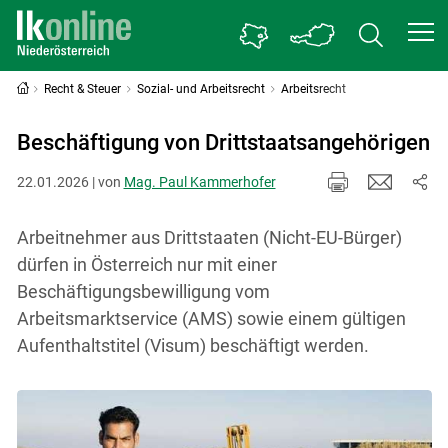
Recht & Steuer
Sozial- und Arbeitsrecht
Arbeitsrecht
Beschäftigung von Drittstaatsangehörigen
22.01.2026 | von
Mag. Paul Kammerhofer
Arbeitnehmer aus Drittstaaten (Nicht-EU-Bürger)
dürfen in Österreich nur mit einer
Beschäftigungsbewilligung vom
Arbeitsmarktservice (AMS) sowie einem gültigen
Aufenthaltstitel (Visum) beschäftigt werden.