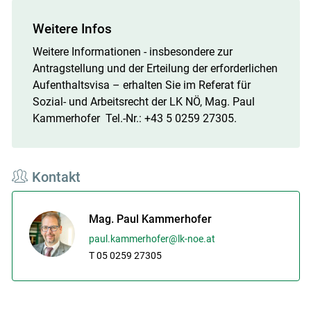
Weitere Infos
Weitere Informationen - insbesondere zur
Antragstellung und der Erteilung der erforderlichen
Aufenthaltsvisa – erhalten Sie im Referat für
Sozial- und Arbeitsrecht der LK NÖ, Mag. Paul
Kammerhofer Tel.-Nr.: +43 5 0259 27305.
Kontakt
Mag. Paul Kammerhofer
paul.kammerhofer@lk-noe.at
T 05 0259 27305