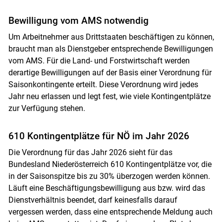
Bewilligung vom AMS notwendig
Um Arbeitnehmer aus Drittstaaten beschäftigen zu können,
braucht man als Dienstgeber entsprechende Bewilligungen
vom AMS. Für die Land- und Forstwirtschaft werden
derartige Bewilligungen auf der Basis einer Verordnung für
Saisonkontingente erteilt. Diese Verordnung wird jedes
Jahr neu erlassen und legt fest, wie viele Kontingentplätze
zur Verfügung stehen.
610 Kontingentplätze für NÖ im Jahr 2026
Die Verordnung für das Jahr 2026 sieht für das
Bundesland Niederösterreich 610 Kontingentplätze vor, die
in der Saisonspitze bis zu 30% überzogen werden können.
Läuft eine Beschäftigungsbewilligung aus bzw. wird das
Skip to main content
Dienstverhältnis beendet, darf keinesfalls darauf
vergessen werden, dass eine entsprechende Meldung auch