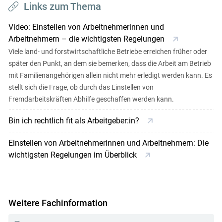
Links zum Thema
Video: Einstellen von Arbeitnehmerinnen und
Arbeitnehmern – die wichtigsten Regelungen
Viele land- und forstwirtschaftliche Betriebe erreichen früher oder
später den Punkt, an dem sie bemerken, dass die Arbeit am Betrieb
mit Familienangehörigen allein nicht mehr erledigt werden kann. Es
stellt sich die Frage, ob durch das Einstellen von
Fremdarbeitskräften Abhilfe geschaffen werden kann.
Bin ich rechtlich fit als Arbeitgeber:in?
Einstellen von Arbeitnehmerinnen und Arbeitnehmern: Die
wichtigsten Regelungen im Überblick
Weitere Fachinformation