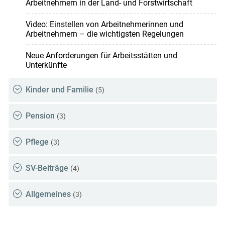
Arbeitnehmern in der Land- und Forstwirtschaft
Video: Einstellen von Arbeitnehmerinnen und
Arbeitnehmern – die wichtigsten Regelungen
Neue Anforderungen für Arbeitsstätten und
Unterkünfte
Kinder und Familie
(5)
Pension
(3)
Pflege
(3)
SV-Beiträge
(4)
Allgemeines
(3)