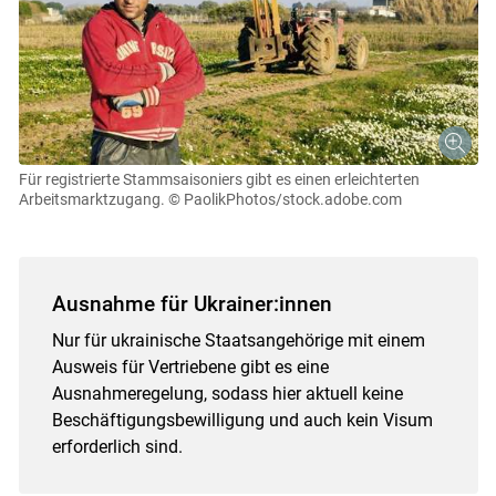
Für registrierte Stammsaisoniers gibt es einen erleichterten
Arbeitsmarktzugang.
© PaolikPhotos/stock.adobe.com
Ausnahme für Ukrainer:innen
Nur für ukrainische Staatsangehörige mit einem
Ausweis für Vertriebene gibt es eine
Ausnahmeregelung, sodass hier aktuell keine
Beschäftigungsbewilligung und auch kein Visum
erforderlich sind.