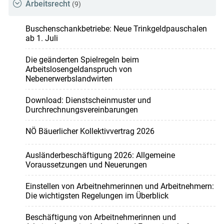
Arbeitsrecht
(9)
Buschenschankbetriebe: Neue Trinkgeldpauschalen
ab 1. Juli
Die geänderten Spielregeln beim
Arbeitslosengeldanspruch von
Nebenerwerbslandwirten
Download: Dienstscheinmuster und
Durchrechnungsvereinbarungen
NÖ Bäuerlicher Kollektivvertrag 2026
Ausländerbeschäftigung 2026: Allgemeine
Voraussetzungen und Neuerungen
Einstellen von Arbeitnehmerinnen und Arbeitnehmern:
Die wichtigsten Regelungen im Überblick
Beschäftigung von Arbeitnehmerinnen und