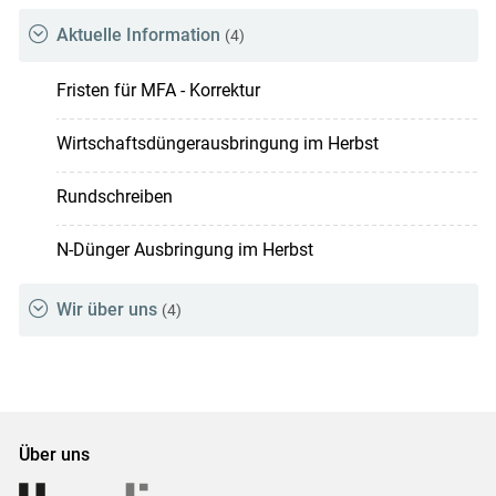
Aktuelle Information
(4)
Fristen für MFA - Korrektur
Wirtschaftsdüngerausbringung im Herbst
Rundschreiben
N-Dünger Ausbringung im Herbst
Wir über uns
(4)
Über uns