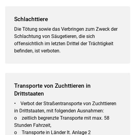
Schlachttiere
Die Tötung sowie das Verbringen zum Zweck der
Schlachtung von Säugetieren, die sich
offensichtlich im letzten Drittel der Trächtigkeit
befinden, ist verboten.
Transporte von Zuchttieren in
Drittstaaten
• Verbot der Straßentransporte von Zuchttieren
in Drittstaaten, mit folgenden Ausnahmen:
o zeitlich begrenzte Transporte mit max. 58
Stunden Fahrzeit,
o Transporte in Länder lt. Anlage 2