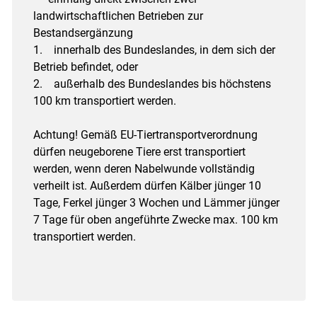
landwirtschaftlichen Betrieben zur
Bestandsergänzung
1. innerhalb des Bundeslandes, in dem sich der
Betrieb befindet, oder
2. außerhalb des Bundeslandes bis höchstens
100 km transportiert werden.
Achtung! Gemäß EU-Tiertransportverordnung
dürfen neugeborene Tiere erst transportiert
werden, wenn deren Nabelwunde vollständig
verheilt ist. Außerdem dürfen Kälber jünger 10
Tage, Ferkel jünger 3 Wochen und Lämmer jünger
7 Tage für oben angeführte Zwecke max. 100 km
transportiert werden.
Skip to main content