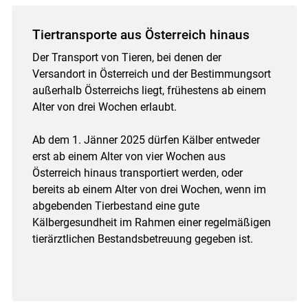
Tiertransporte aus Österreich hinaus
Der Transport von Tieren, bei denen der
Versandort in Österreich und der Bestimmungsort
außerhalb Österreichs liegt, frühestens ab einem
Alter von drei Wochen erlaubt.
Ab dem 1. Jänner 2025 dürfen Kälber entweder
erst ab einem Alter von vier Wochen aus
Österreich hinaus transportiert werden, oder
bereits ab einem Alter von drei Wochen, wenn im
abgebenden Tierbestand eine gute
Kälbergesundheit im Rahmen einer regelmäßigen
tierärztlichen Bestandsbetreuung gegeben ist.