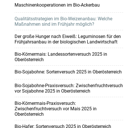
Maschinenkooperationen im Bio-Ackerbau
Qualitätsstrategien im Bio-Weizenanbau: Welche
Maßnahmen sind im Frühjahr möglich?
Der große Hunger nach Eiweiß: Leguminosen für den
Frühjahrsanbau in der biologischen Landwirtschaft
Bio-Körnermais: Landessortenversuch 2025 in
Oberösterreich
Bio-Sojabohne: Sortenversuch 2025 in Oberösterreich
Bio-Sojabohne-Praxisversuch: Zwischenfruchtversuch
vor Sojabohne 2025 in Oberösterreich
Bio-Körnermais-Praxisversuch:
Zwischenfruchtversuch vor Mais 2025 in
Oberösterreich
Bio-Hafer: Sortenversuch 2025 in Oberösterreich