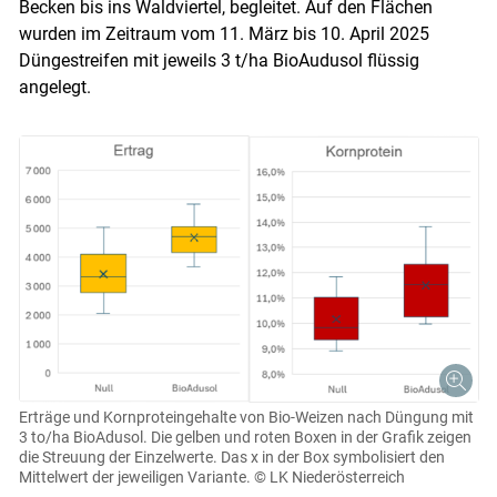
Becken bis ins Waldviertel, begleitet. Auf den Flächen
wurden im Zeitraum vom 11. März bis 10. April 2025
Düngestreifen mit jeweils 3 t/ha BioAudusol flüssig
angelegt.
Erträge und Kornproteingehalte von Bio-Weizen nach Düngung mit
3 to/ha BioAdusol. Die gelben und roten Boxen in der Grafik zeigen
die Streuung der Einzelwerte. Das x in der Box symbolisiert den
Mittelwert der jeweiligen Variante.
© LK Niederösterreich