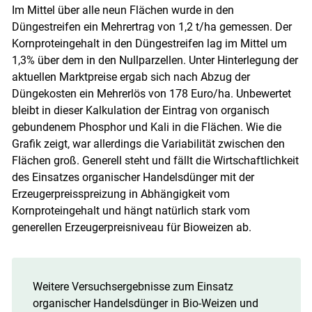
Im Mittel über alle neun Flächen wurde in den
Düngestreifen ein Mehrertrag von 1,2 t/ha gemessen. Der
Kornproteingehalt in den Düngestreifen lag im Mittel um
1,3% über dem in den Nullparzellen. Unter Hinterlegung der
aktuellen Marktpreise ergab sich nach Abzug der
Düngekosten ein Mehrerlös von 178 Euro/ha. Unbewertet
bleibt in dieser Kalkulation der Eintrag von organisch
gebundenem Phosphor und Kali in die Flächen. Wie die
Grafik zeigt, war allerdings die Variabilität zwischen den
Flächen groß. Generell steht und fällt die Wirtschaftlichkeit
des Einsatzes organischer Handelsdünger mit der
Erzeugerpreisspreizung in Abhängigkeit vom
Kornproteingehalt und hängt natürlich stark vom
generellen Erzeugerpreisniveau für Bioweizen ab.
Weitere Versuchsergebnisse zum Einsatz
organischer Handelsdünger in Bio-Weizen und