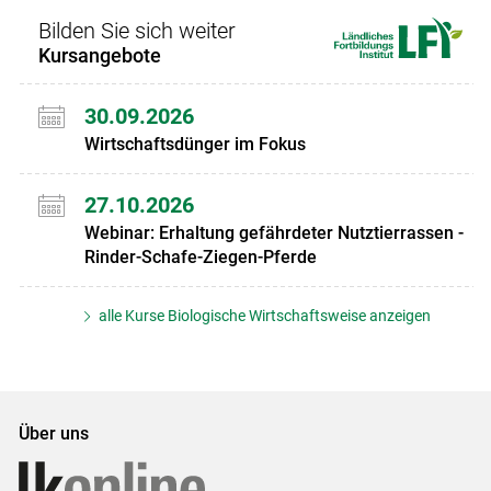
Bilden Sie sich weiter
Kursangebote
30.09.2026
Wirtschaftsdünger im Fokus
27.10.2026
Webinar: Erhaltung gefährdeter Nutztierrassen -
Rinder-Schafe-Ziegen-Pferde
alle Kurse Biologische Wirtschaftsweise anzeigen
Über uns