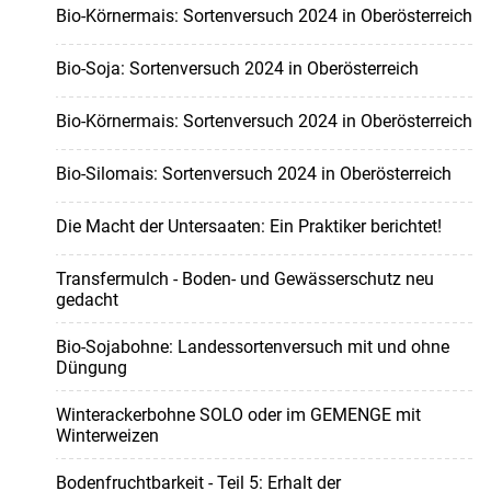
Bio-Körnermais: Sortenversuch 2024 in Oberösterreich
Bio-Soja: Sortenversuch 2024 in Oberösterreich
Bio-Körnermais: Sortenversuch 2024 in Oberösterreich
Bio-Silomais: Sortenversuch 2024 in Oberösterreich
Die Macht der Untersaaten: Ein Praktiker berichtet!
Transfermulch - Boden- und Gewässerschutz neu
gedacht
Bio-Sojabohne: Landessortenversuch mit und ohne
Düngung
Winterackerbohne SOLO oder im GEMENGE mit
Winterweizen
Bodenfruchtbarkeit - Teil 5: Erhalt der