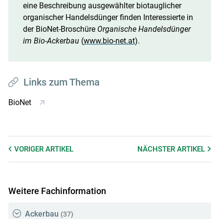
eine Beschreibung ausgewählter biotauglicher
organischer Handelsdünger finden Interessierte in
der BioNet-Broschüre
Organische Handelsdünger
im Bio-Ackerbau
(
www.bio-net.at
).
Links zum Thema
BioNet
VORIGER
ARTIKEL
NÄCHSTER
ARTIKEL
Weitere Fachinformation
Ackerbau
(37)