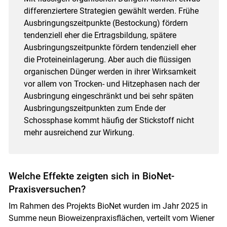
differenziertere Strategien gewählt werden. Frühe
Ausbringungszeitpunkte (Bestockung) fördern
tendenziell eher die Ertragsbildung, spätere
Ausbringungszeitpunkte fördern tendenziell eher
die Proteineinlagerung. Aber auch die flüssigen
organischen Dünger werden in ihrer Wirksamkeit
vor allem von Trocken- und Hitzephasen nach der
Ausbringung eingeschränkt und bei sehr späten
Ausbringungszeitpunkten zum Ende der
Schossphase kommt häufig der Stickstoff nicht
mehr ausreichend zur Wirkung.
Welche Effekte zeigten sich in BioNet-
Praxisversuchen?
Im Rahmen des Projekts BioNet wurden im Jahr 2025 in
Summe neun Bioweizenpraxisflächen, verteilt vom Wiener