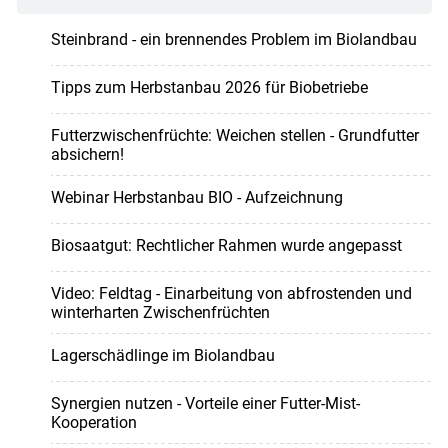
Steinbrand - ein brennendes Problem im Biolandbau
Tipps zum Herbstanbau 2026 für Biobetriebe
Futterzwischenfrüchte: Weichen stellen - Grundfutter
absichern!
Webinar Herbstanbau BIO - Aufzeichnung
Biosaatgut: Rechtlicher Rahmen wurde angepasst
Video: Feldtag - Einarbeitung von abfrostenden und
winterharten Zwischenfrüchten
Lagerschädlinge im Biolandbau
Synergien nutzen - Vorteile einer Futter-Mist-
Kooperation