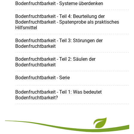
Bodenfruchtbarkeit - Systeme überdenken
Bodenfruchtbarkeit - Teil 4: Beurteilung der
Bodenfruchtbarkeit - Spatenprobe als praktisches
Hilfsmittel
Bodenfruchtbarkeit - Teil 3: Störungen der
Bodenfruchtbarkeit
Bodenfruchtbarkeit - Teil 2: Säulen der
Bodenfruchtbarkeit
Bodenfruchtbarkeit - Serie
Bodenfruchtbarkeit - Teil 1: Was bedeutet
Bodenfruchtbarkeit?