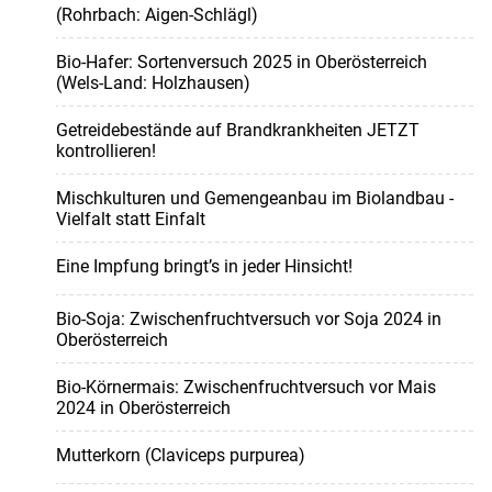
(Rohrbach: Aigen-Schlägl)
Bio-Hafer: Sortenversuch 2025 in Oberösterreich
(Wels-Land: Holzhausen)
Getreidebestände auf Brandkrankheiten JETZT
kontrollieren!
Mischkulturen und Gemengeanbau im Biolandbau -
Vielfalt statt Einfalt
Eine Impfung bringt’s in jeder Hinsicht!
Bio-Soja: Zwischenfruchtversuch vor Soja 2024 in
Oberösterreich
Bio-Körnermais: Zwischenfruchtversuch vor Mais
2024 in Oberösterreich
Mutterkorn (Claviceps purpurea)