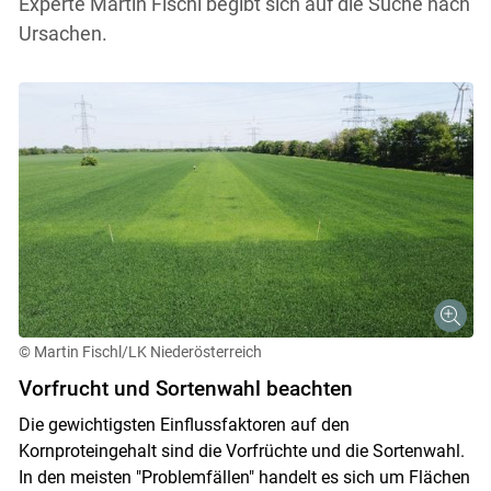
Experte Martin Fischl begibt sich auf die Suche nach
Ursachen.
© Martin Fischl/LK Niederösterreich
Vorfrucht und Sortenwahl beachten
Die gewichtigsten Einflussfaktoren auf den
Kornproteingehalt sind die Vorfrüchte und die Sortenwahl.
In den meisten "Problemfällen" handelt es sich um Flächen