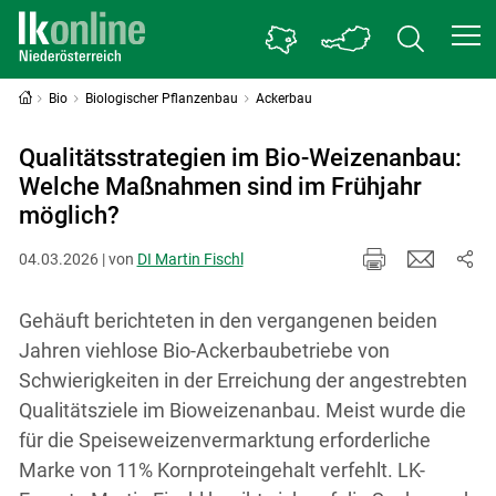
Bio
Biologischer Pflanzenbau
Ackerbau
Qualitätsstrategien im Bio-Weizenanbau:
Welche Maßnahmen sind im Frühjahr
möglich?
04.03.2026 | von
DI Martin Fischl
Gehäuft berichteten in den vergangenen beiden
Jahren viehlose Bio-Ackerbaubetriebe von
Schwierigkeiten in der Erreichung der angestrebten
Qualitätsziele im Bioweizenanbau. Meist wurde die
für die Speiseweizenvermarktung erforderliche
Marke von 11% Kornproteingehalt verfehlt. LK-