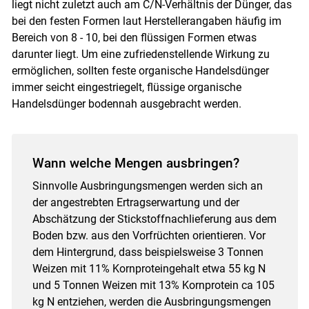
liegt nicht zuletzt auch am C/N-Verhältnis der Dünger, das
bei den festen Formen laut Herstellerangaben häufig im
Bereich von 8 - 10, bei den flüssigen Formen etwas
darunter liegt. Um eine zufriedenstellende Wirkung zu
ermöglichen, sollten feste organische Handelsdünger
immer seicht eingestriegelt, flüssige organische
Handelsdünger bodennah ausgebracht werden.
Wann welche Mengen ausbringen?
Sinnvolle Ausbringungsmengen werden sich an
der angestrebten Ertragserwartung und der
Abschätzung der Stickstoffnachlieferung aus dem
Boden bzw. aus den Vorfrüchten orientieren. Vor
dem Hintergrund, dass beispielsweise 3 Tonnen
Weizen mit 11% Kornproteingehalt etwa 55 kg N
und 5 Tonnen Weizen mit 13% Kornprotein ca 105
kg N entziehen, werden die Ausbringungsmengen