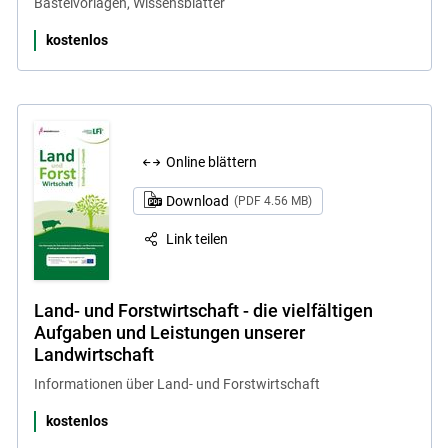
Bastelvorlagen, Wissensblätter
kostenlos
Online blättern
Download
(PDF 4.56 MB)
Link teilen
Land- und Forstwirtschaft - die vielfältigen
Aufgaben und Leistungen unserer
Landwirtschaft
Informationen über Land- und Forstwirtschaft
kostenlos