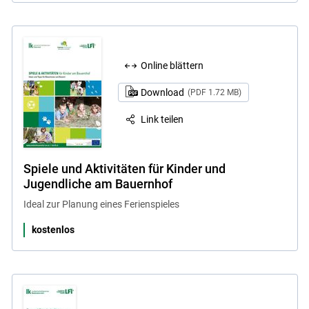
Online blättern
Download
(PDF 1.72 MB)
Link teilen
Spiele und Aktivitäten für Kinder und
Jugendliche am Bauernhof
Ideal zur Planung eines Ferienspieles
kostenlos