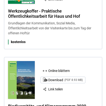
Werkzeugkoffer - Praktische
Öffentlichkeitsarbeit für Haus und Hof
Grundlagen der Kommunikation, Sozial Media,
Öffentlichkeitsarbeit von der Visitenkarte bis zum Tag der
offenen Hoftür
kostenlos
Online blättern
Download
(PDF 8.93 MB)
Link teilen