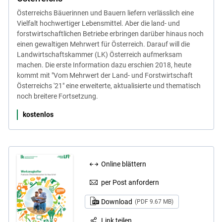
Österreichs Bäuerinnen und Bauern liefern verlässlich eine
Vielfalt hochwertiger Lebensmittel. Aber die land- und
forstwirtschaftlichen Betriebe erbringen darüber hinaus noch
einen gewaltigen Mehrwert für Österreich. Darauf will die
Landwirtschaftskammer (LK) Österreich aufmerksam
machen. Die erste Information dazu erschien 2018, heute
kommt mit "Vom Mehrwert der Land- und Forstwirtschaft
Österreichs '21" eine erweiterte, aktualisierte und thematisch
noch breitere Fortsetzung.
kostenlos
Online blättern
per Post anfordern
Download
(PDF 9.67 MB)
Link teilen