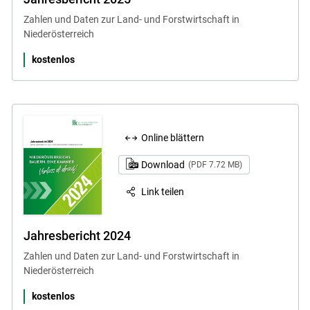
Zahlen und Daten zur Land- und Forstwirtschaft in
Niederösterreich
kostenlos
Skip to main content
Online blättern
Download
(PDF 7.72 MB)
Link teilen
Jahresbericht 2024
Zahlen und Daten zur Land- und Forstwirtschaft in
Niederösterreich
kostenlos