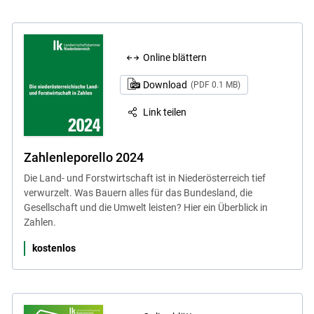
Online blättern
Download
(PDF 0.1 MB)
Link teilen
Zahlenleporello 2024
Die Land- und Forstwirtschaft ist in Niederösterreich tief
verwurzelt. Was Bauern alles für das Bundesland, die
Gesellschaft und die Umwelt leisten? Hier ein Überblick in
Zahlen.
kostenlos