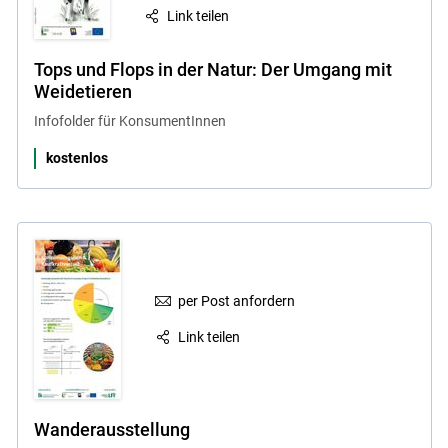
Link teilen
Tops und Flops in der Natur: Der Umgang mit
Weidetieren
Infofolder für KonsumentInnen
kostenlos
per Post anfordern
Link teilen
Wanderausstellung