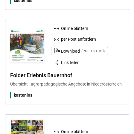
kostenlos
Online blättern
per Post anfordern
Download
(PDF 1.21 MB)
Link teilen
Folder Erlebnis Bauernhof
Übersicht - agrarpädagogische Angebote in Niederösterreich
kostenlos
Online blättern