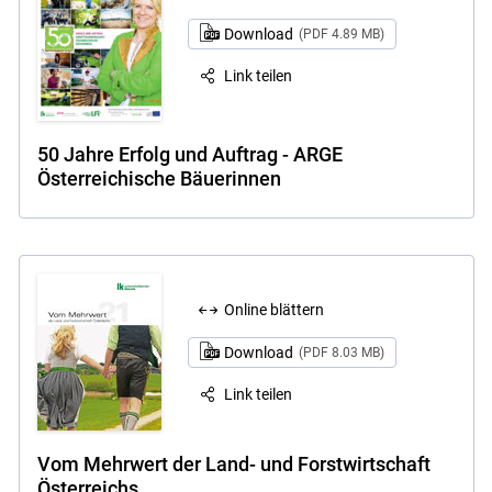
Download
(PDF 4.89 MB)
Link teilen
50 Jahre Erfolg und Auftrag - ARGE
Österreichische Bäuerinnen
Online blättern
Download
(PDF 8.03 MB)
Link teilen
Vom Mehrwert der Land- und Forstwirtschaft
Österreichs