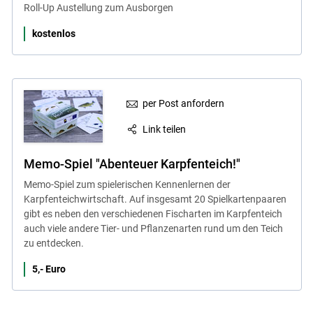
Roll-Up Austellung zum Ausborgen
kostenlos
per Post anfordern
Link teilen
Memo-Spiel "Abenteuer Karpfenteich!"
Memo-Spiel zum spielerischen Kennenlernen der
Karpfenteichwirtschaft. Auf insgesamt 20 Spielkartenpaaren
gibt es neben den verschiedenen Fischarten im Karpfenteich
auch viele andere Tier- und Pflanzenarten rund um den Teich
zu entdecken.
5,- Euro