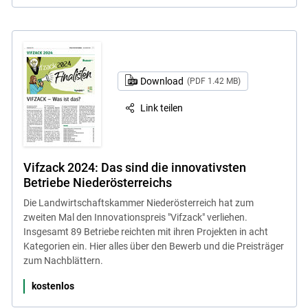
Download
(PDF 1.42 MB)
Link teilen
Vifzack 2024: Das sind die innovativsten
Betriebe Niederösterreichs
Die Landwirtschaftskammer Niederösterreich hat zum
zweiten Mal den Innovationspreis "Vifzack" verliehen.
Insgesamt 89 Betriebe reichten mit ihren Projekten in acht
Kategorien ein. Hier alles über den Bewerb und die Preisträger
zum Nachblättern.
kostenlos