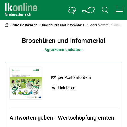
Niederösterreich
Broschüren und Infomaterial
Agrarkommunikation
Broschüren und Infomaterial
Agrarkommunikation
per Post anfordern
Link teilen
Antworten geben - Wertschöpfung ernten