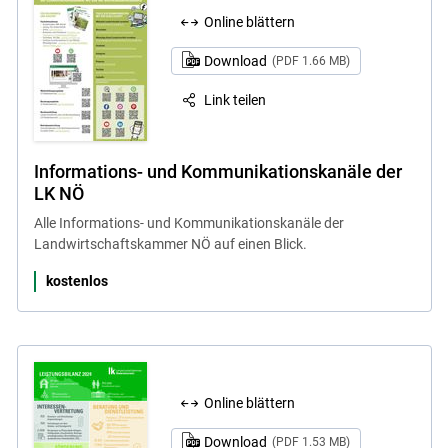
Online blättern
Download
(PDF 1.66 MB)
Link teilen
Informations- und Kommunikationskanäle der
LK NÖ
Alle Informations- und Kommunikationskanäle der
Landwirtschaftskammer NÖ auf einen Blick.
kostenlos
Online blättern
Download
(PDF 1.53 MB)