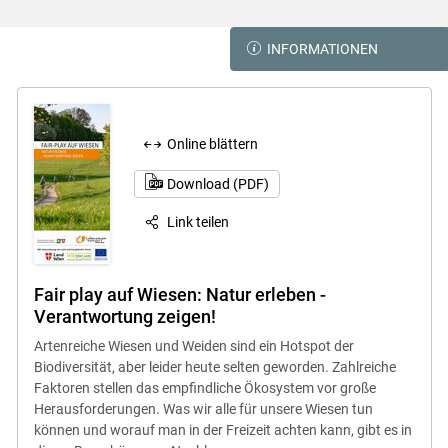
INFORMATIONEN
Online blättern
Download (PDF)
Link teilen
Fair play auf Wiesen: Natur erleben -
Verantwortung zeigen!
Artenreiche Wiesen und Weiden sind ein Hotspot der
Biodiversität, aber leider heute selten geworden. Zahlreiche
Faktoren stellen das empfindliche Ökosystem vor große
Herausforderungen. Was wir alle für unsere Wiesen tun
können und worauf man in der Freizeit achten kann, gibt es in