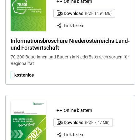
Online blättern
Download
(PDF 14.91 MB)
Link teilen
Informationsbroschüre Niederösterreichs Land-
und Forstwirtschaft
70.200 Bäuerinnen und Bauern in Niederösterreich sorgen für
Regionalität
kostenlos
Online blättern
Download
(PDF 7.47 MB)
Link teilen