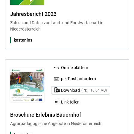
Jahresbericht 2023
Zahlen und Daten zur Land- und Forstwirtschaft in
Niederösterreich
kostenlos
Online blättern
per Post anfordern
Download
(PDF 16.04 MB)
Link teilen
Broschüre Erlebnis Bauernhof
Agrarpädagogische Angebote in Niederösterreich