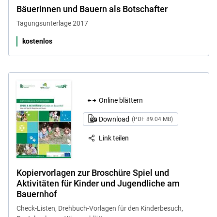
Bäuerinnen und Bauern als Botschafter
Tagungsunterlage 2017
kostenlos
Online blättern
Download
(PDF 89.04 MB)
Link teilen
Kopiervorlagen zur Broschüre Spiel und
Aktivitäten für Kinder und Jugendliche am
Bauernhof
Check-Listen, Drehbuch-Vorlagen für den Kinderbesuch,