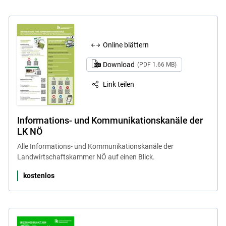
Online blättern
Download
(PDF 1.66 MB)
Link teilen
Informations- und Kommunikationskanäle der
LK NÖ
Alle Informations- und Kommunikationskanäle der
Landwirtschaftskammer NÖ auf einen Blick.
kostenlos