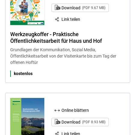
Download
(PDF 9.67 MB)
Link teilen
Werkzeugkoffer - Praktische
Öffentlichkeitsarbeit für Haus und Hof
Grundlagen der Kommunikation, Sozial Media,
Öffentlichkeitsarbeit von der Visitenkarte bis zum Tag der
offenen Hoftür
kostenlos
Online blättern
Download
(PDF 8.93 MB)
Link teilen