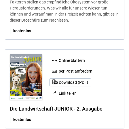
Faktoren stellen das empfindliche Ökosystem vor große
Herausforderungen. Was wir alle für unsere Wiesen tun
können und worauf man in der Freizeit achten kann, gibt es in
dieser Broschüre zum Nachlesen.
kostenlos
Online blättern
per Post anfordern
Download (PDF)
Link teilen
Die Landwirtschaft JUNIOR - 2. Ausgabe
kostenlos