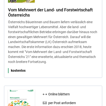
Vom Mehrwert der Land- und Forstwirtschaft
Österreichs
Österreichs Bäuerinnen und Bauern liefern verlässlich eine
Vielfalt hochwertiger Lebensmittel. Aber die land- und
forstwirtschaftlichen Betriebe erbringen darüber hinaus noch
einen gewaltigen Mehrwert für Österreich. Darauf will die
Landwirtschaftskammer (LK) Österreich aufmerksam
machen. Die erste Information dazu erschien 2018, heute
kommt mit "Vom Mehrwert der Land- und Forstwirtschaft
Österreichs '21" eine erweiterte, aktualisierte und thematisch
noch breitere Fortsetzung.
kostenlos
Online blättern
per Post anfordern