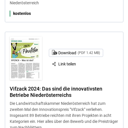
Niederösterreich
kostenlos
Download
(PDF 1.42 MB)
Link teilen
Vifzack 2024: Das sind die innovativsten
Betriebe Niederösterreichs
Die Landwirtschaftskammer Niederösterreich hat zum
zweiten Mal den Innovationspreis "Vifzack" verliehen.
Insgesamt 89 Betriebe reichten mit ihren Projekten in acht
Kategorien ein. Hier alles über den Bewerb und die Preisträger
zum Nachblättern.