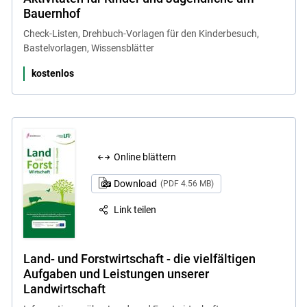
Bauernhof
Check-Listen, Drehbuch-Vorlagen für den Kinderbesuch,
Bastelvorlagen, Wissensblätter
kostenlos
Online blättern
Download
(PDF 4.56 MB)
Link teilen
Land- und Forstwirtschaft - die vielfältigen
Aufgaben und Leistungen unserer
Landwirtschaft