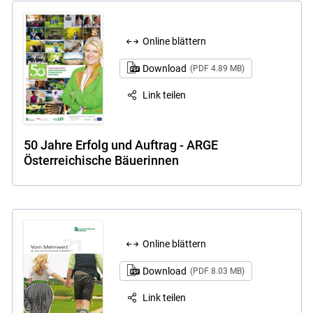
Online blättern
Download
(PDF 4.89 MB)
Link teilen
50 Jahre Erfolg und Auftrag - ARGE
Österreichische Bäuerinnen
Online blättern
Download
(PDF 8.03 MB)
Link teilen