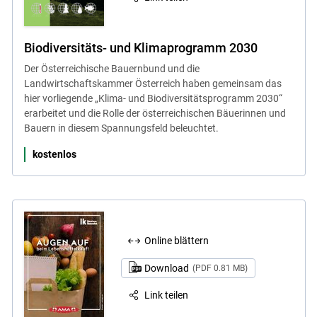
Biodiversitäts- und Klimaprogramm 2030
Der Österreichische Bauernbund und die
Landwirtschaftskammer Österreich haben gemeinsam das
hier vorliegende „Klima- und Biodiversitätsprogramm 2030“
erarbeitet und die Rolle der österreichischen Bäuerinnen und
Bauern in diesem Spannungsfeld beleuchtet.
kostenlos
Online blättern
Download
(PDF 0.81 MB)
Link teilen