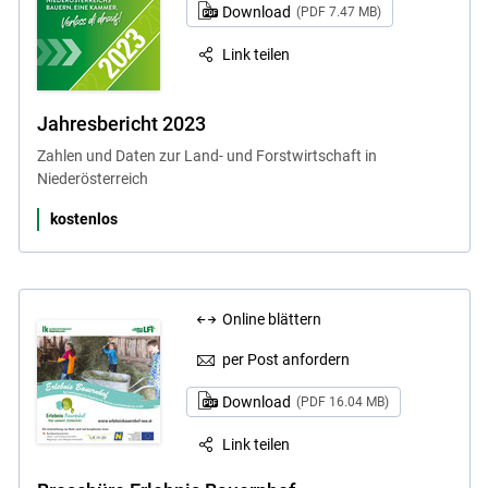
Download
(PDF 7.47 MB)
Link teilen
Jahresbericht 2023
Zahlen und Daten zur Land- und Forstwirtschaft in
Niederösterreich
kostenlos
Online blättern
per Post anfordern
Download
(PDF 16.04 MB)
Link teilen