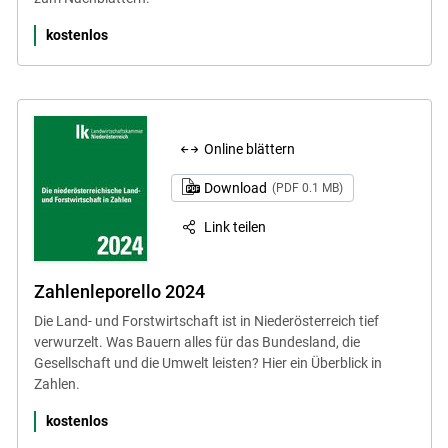
kostenlos
Online blättern
Download
(PDF 0.1 MB)
Link teilen
Zahlenleporello 2024
Die Land- und Forstwirtschaft ist in Niederösterreich tief
verwurzelt. Was Bauern alles für das Bundesland, die
Gesellschaft und die Umwelt leisten? Hier ein Überblick in
Zahlen.
kostenlos