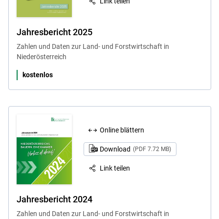
Link teilen
Jahresbericht 2025
Zahlen und Daten zur Land- und Forstwirtschaft in
Niederösterreich
kostenlos
Skip to main content
Online blättern
Download
(PDF 7.72 MB)
Link teilen
Jahresbericht 2024
Zahlen und Daten zur Land- und Forstwirtschaft in