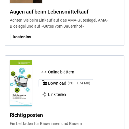
Augen auf beim Lebensmittelkauf
Achten Sie beim Einkauf auf das AMA-Gütesiegel, AMA-
Biosiegel und auf »Gutes vom Bauernhof«!
kostenlos
Online blättern
Download
(PDF 1.74 MB)
Link teilen
Richtig posten
Ein Leitfaden für Bäuerinnen und Bauern