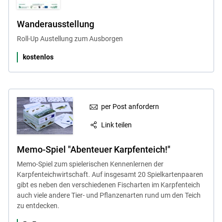
Wanderausstellung
Roll-Up Austellung zum Ausborgen
kostenlos
per Post anfordern
Link teilen
Memo-Spiel "Abenteuer Karpfenteich!"
Memo-Spiel zum spielerischen Kennenlernen der
Karpfenteichwirtschaft. Auf insgesamt 20 Spielkartenpaaren
gibt es neben den verschiedenen Fischarten im Karpfenteich
auch viele andere Tier- und Pflanzenarten rund um den Teich
zu entdecken.