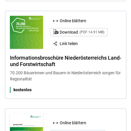
Online blättern
Download
(PDF 14.91 MB)
Link teilen
Informationsbroschüre Niederösterreichs Land-
und Forstwirtschaft
70.200 Bäuerinnen und Bauern in Niederösterreich sorgen für
Regionalität
kostenlos
Online blättern