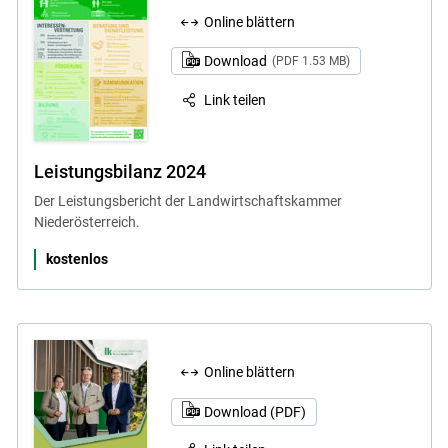
Online blättern
Download
(PDF 1.53 MB)
Link teilen
Leistungsbilanz 2024
Der Leistungsbericht der Landwirtschaftskammer
Niederösterreich.
kostenlos
Online blättern
Download (PDF)