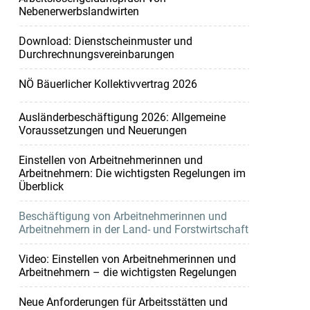
Nebenerwerbslandwirten
Download: Dienstscheinmuster und
Durchrechnungsvereinbarungen
NÖ Bäuerlicher Kollektivvertrag 2026
Ausländerbeschäftigung 2026: Allgemeine
Voraussetzungen und Neuerungen
Einstellen von Arbeitnehmerinnen und
Arbeitnehmern: Die wichtigsten Regelungen im
Überblick
Beschäftigung von Arbeitnehmerinnen und
Arbeitnehmern in der Land- und Forstwirtschaft
Video: Einstellen von Arbeitnehmerinnen und
Arbeitnehmern – die wichtigsten Regelungen
Neue Anforderungen für Arbeitsstätten und