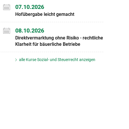
07.10.2026
Hofübergabe leicht gemacht
08.10.2026
Direktvermarktung ohne Risiko - rechtliche
Klarheit für bäuerliche Betriebe
alle Kurse Sozial- und Steuerrecht anzeigen