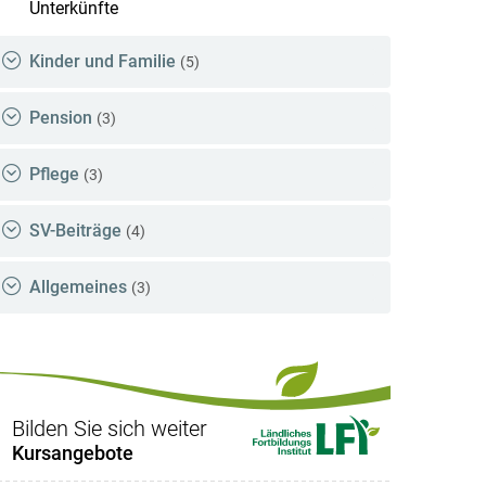
Unterkünfte
Kinder und Familie
(5)
Pension
(3)
Pflege
(3)
SV-Beiträge
(4)
Allgemeines
(3)
Bilden Sie sich weiter
Kursangebote