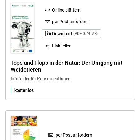
Online blättern
per Post anfordern
Download
(PDF 0.74 MB)
Link teilen
Tops und Flops in der Natur: Der Umgang mit
Weidetieren
Infofolder für KonsumentInnen
kostenlos
per Post anfordern