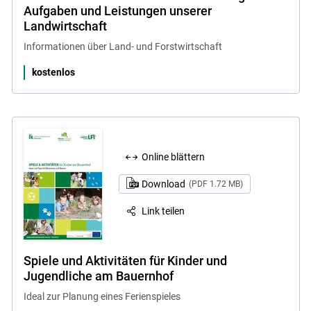
Aufgaben und Leistungen unserer
Landwirtschaft
Informationen über Land- und Forstwirtschaft
kostenlos
Online blättern
Download
(PDF 1.72 MB)
Link teilen
Spiele und Aktivitäten für Kinder und
Jugendliche am Bauernhof
Ideal zur Planung eines Ferienspieles