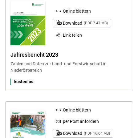
Online blättern
Download
(PDF 7.47 MB)
Link teilen
Jahresbericht 2023
Zahlen und Daten zur Land- und Forstwirtschaft in
Niederösterreich
kostenlos
Online blättern
per Post anfordern
Download
(PDF 16.04 MB)