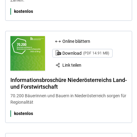
kostenlos
Online blättern
Download
(PDF 14.91 MB)
Link teilen
Informationsbroschüre Niederösterreichs Land-
und Forstwirtschaft
70.200 Bäuerinnen und Bauern in Niederösterreich sorgen für
Regionalität
kostenlos