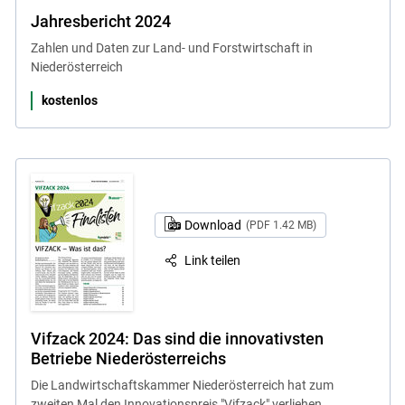
Jahresbericht 2024
Zahlen und Daten zur Land- und Forstwirtschaft in
Niederösterreich
kostenlos
Download
(PDF 1.42 MB)
Link teilen
Vifzack 2024: Das sind die innovativsten
Betriebe Niederösterreichs
Die Landwirtschaftskammer Niederösterreich hat zum
zweiten Mal den Innovationspreis "Vifzack" verliehen.