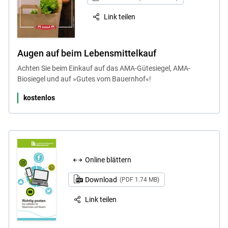
Link teilen
Augen auf beim Lebensmittelkauf
Achten Sie beim Einkauf auf das AMA-Gütesiegel, AMA-
Biosiegel und auf »Gutes vom Bauernhof«!
kostenlos
Online blättern
Download
(PDF 1.74 MB)
Link teilen