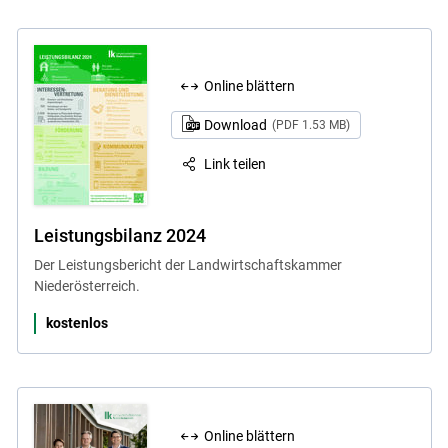
Online blättern
Download
(PDF 1.53 MB)
Link teilen
Leistungsbilanz 2024
Der Leistungsbericht der Landwirtschaftskammer
Niederösterreich.
kostenlos
Online blättern