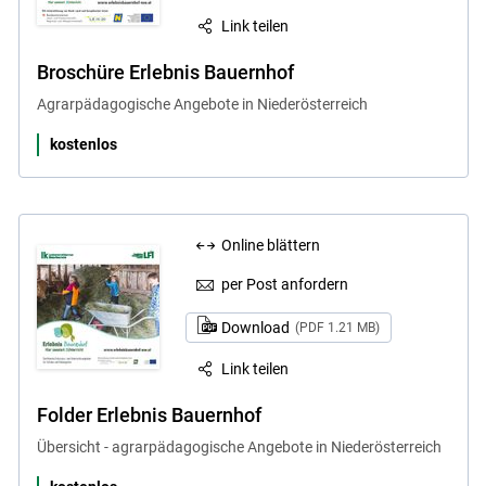
Link teilen
Broschüre Erlebnis Bauernhof
Agrarpädagogische Angebote in Niederösterreich
kostenlos
Online blättern
per Post anfordern
Download
(PDF 1.21 MB)
Link teilen
Folder Erlebnis Bauernhof
Übersicht - agrarpädagogische Angebote in Niederösterreich