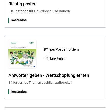
Richtig posten
Ein Leitfaden für Bäuerinnen und Bauern
kostenlos
per Post anfordern
Link teilen
Antworten geben - Wertschöpfung ernten
34 fordernde Themen sachlich aufbereitet
kostenlos