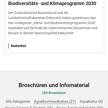
Biodiversitäts- und Klimaprogramm 2030
Der Österreichische Bauernbund und die
Landwirtschaftskammer Österreich haben gemeinsam das
hier vorliegende „Klima- und Biodiversitätsprogramm 2030“
erarbeitet und die Rolle der österreichischen Bäuerinnen und
Bauern in diesem Spannungsfeld beleuchtet.
kostenlos
Broschüren und Infomaterial
284 Broschüren
Alle Kategorien
Agrarkommunikation
27
Aquakultur
8