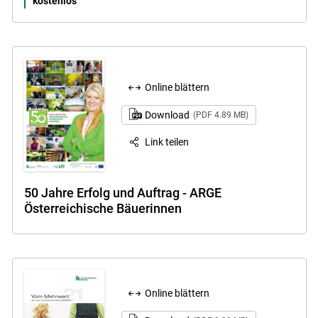
kostenlos
Online blättern
Download
(PDF 4.89 MB)
Link teilen
50 Jahre Erfolg und Auftrag - ARGE
Österreichische Bäuerinnen
Online blättern