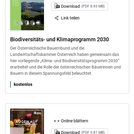
Download
(PDF 8.93 MB)
Link teilen
Biodiversitäts- und Klimaprogramm 2030
Der Österreichische Bauernbund und die
Landwirtschaftskammer Österreich haben gemeinsam das
hier vorliegende „Klima- und Biodiversitätsprogramm 2030“
erarbeitet und die Rolle der österreichischen Bäuerinnen und
Bauern in diesem Spannungsfeld beleuchtet.
kostenlos
Online blättern
Download
(PDF 0.81 MB)