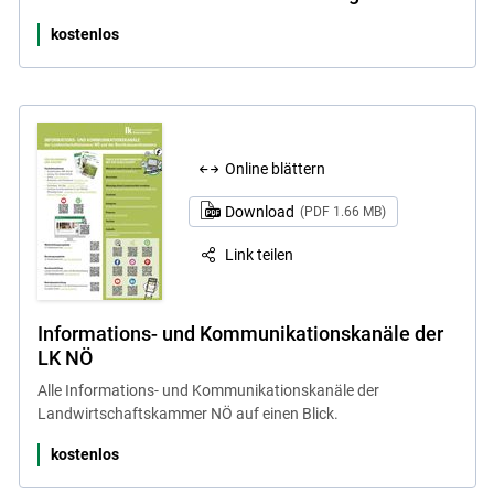
kostenlos
Online blättern
Download
(PDF 1.66 MB)
Link teilen
Informations- und Kommunikationskanäle der
LK NÖ
Alle Informations- und Kommunikationskanäle der
Landwirtschaftskammer NÖ auf einen Blick.
kostenlos