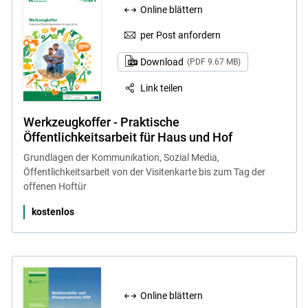
Online blättern
per Post anfordern
Download
(PDF 9.67 MB)
Link teilen
Werkzeugkoffer - Praktische
Öffentlichkeitsarbeit für Haus und Hof
Grundlagen der Kommunikation, Sozial Media,
Öffentlichkeitsarbeit von der Visitenkarte bis zum Tag der
offenen Hoftür
kostenlos
Online blättern