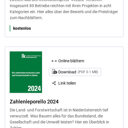
Insgesamt 89 Betriebe reichten mit ihren Projekten in acht
Kategorien ein. Hier alles über den Bewerb und die Preisträger
zum Nachblättern.
kostenlos
Online blättern
Download
(PDF 0.1 MB)
Link teilen
Zahlenleporello 2024
Die Land- und Forstwirtschaft ist in Niederösterreich tief
verwurzelt. Was Bauern alles für das Bundesland, die
Gesellschaft und die Umwelt leisten? Hier ein Überblick in
Zahlen.