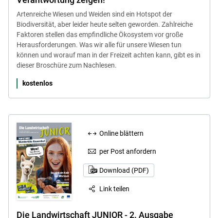
Artenreiche Wiesen und Weiden sind ein Hotspot der
Biodiversität, aber leider heute selten geworden. Zahlreiche
Faktoren stellen das empfindliche Ökosystem vor große
Herausforderungen. Was wir alle für unsere Wiesen tun
können und worauf man in der Freizeit achten kann, gibt es in
dieser Broschüre zum Nachlesen.
kostenlos
Online blättern
per Post anfordern
Download (PDF)
Link teilen
Die Landwirtschaft JUNIOR - 2. Ausgabe