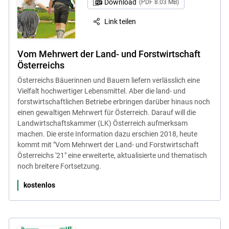
Download
(PDF 8.03 MB)
Link teilen
Vom Mehrwert der Land- und Forstwirtschaft
Österreichs
Österreichs Bäuerinnen und Bauern liefern verlässlich eine
Vielfalt hochwertiger Lebensmittel. Aber die land- und
forstwirtschaftlichen Betriebe erbringen darüber hinaus noch
einen gewaltigen Mehrwert für Österreich. Darauf will die
Landwirtschaftskammer (LK) Österreich aufmerksam
machen. Die erste Information dazu erschien 2018, heute
kommt mit "Vom Mehrwert der Land- und Forstwirtschaft
Österreichs '21" eine erweiterte, aktualisierte und thematisch
noch breitere Fortsetzung.
kostenlos