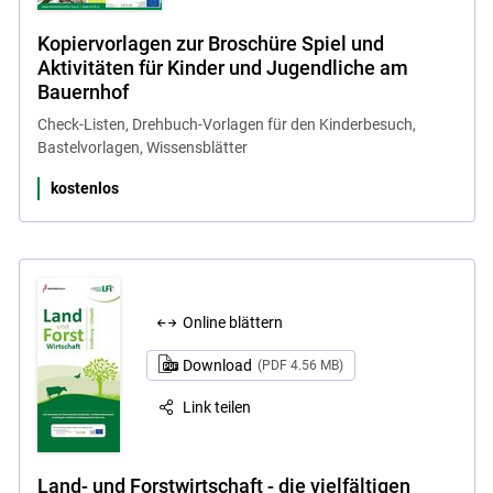
Kopiervorlagen zur Broschüre Spiel und
Aktivitäten für Kinder und Jugendliche am
Bauernhof
Check-Listen, Drehbuch-Vorlagen für den Kinderbesuch,
Bastelvorlagen, Wissensblätter
kostenlos
Online blättern
Download
(PDF 4.56 MB)
Link teilen
Land- und Forstwirtschaft - die vielfältigen