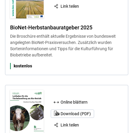
Link teilen
BioNet-Herbstanbauratgeber 2025
Die Broschüre enthält aktuelle Ergebnisse von bundesweit
angelegten BioNet-Praxisversuchen. Zusätzlich wurden
Sorteninformationen und Tipps für die Kulturführung für
Biobetriebe aufbereitet.
kostenlos
Online blättern
Download (PDF)
Link teilen