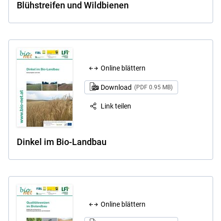
Blühstreifen und Wildbienen
Online blättern
Download
(PDF 0.95 MB)
Link teilen
Dinkel im Bio-Landbau
Online blättern