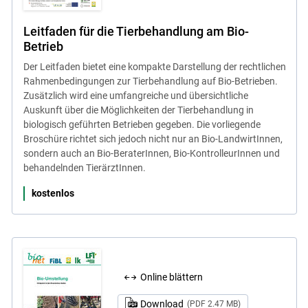
Leitfaden für die Tierbehandlung am Bio-
Betrieb
Der Leitfaden bietet eine kompakte Darstellung der rechtlichen
Rahmenbedingungen zur Tierbehandlung auf Bio-Betrieben.
Zusätzlich wird eine umfangreiche und übersichtliche
Auskunft über die Möglichkeiten der Tierbehandlung in
biologisch geführten Betrieben gegeben. Die vorliegende
Broschüre richtet sich jedoch nicht nur an Bio-LandwirtInnen,
sondern auch an Bio-BeraterInnen, Bio-KontrolleurInnen und
behandelnden TierärztInnen.
kostenlos
Online blättern
Download
(PDF 2.47 MB)