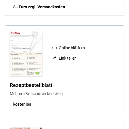
8,- Euro zzgl. Versandkosten
Online blättern
Link teilen
Rezeptbestellblatt
Mehrere Broschüren bestellen
kostenlos