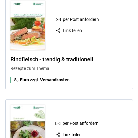
per Post anfordern
Link teilen
Rindfleisch - trendig & traditionell
Rezepte zum Thema
8,- Euro zzgl. Versandkosten
per Post anfordern
Link teilen