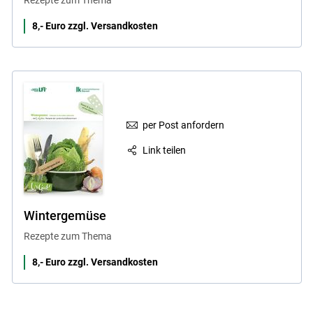
8,- Euro zzgl. Versandkosten
per Post anfordern
Link teilen
Wintergemüse
Rezepte zum Thema
8,- Euro zzgl. Versandkosten