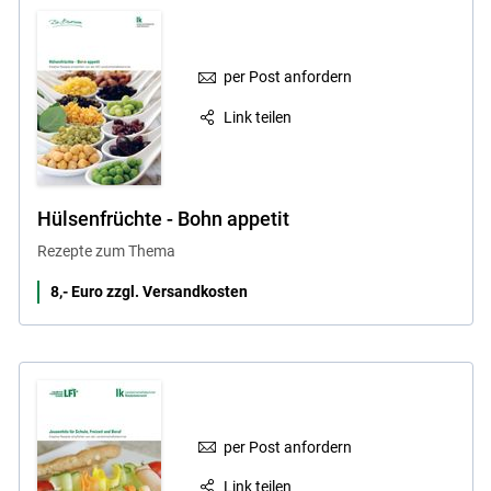
per Post anfordern
Link teilen
Hülsenfrüchte - Bohn appetit
Rezepte zum Thema
8,- Euro zzgl. Versandkosten
per Post anfordern
Link teilen