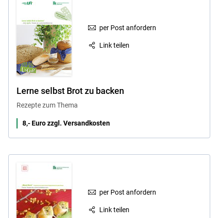
per Post anfordern
Link teilen
Lerne selbst Brot zu backen
Rezepte zum Thema
8,- Euro zzgl. Versandkosten
per Post anfordern
Link teilen