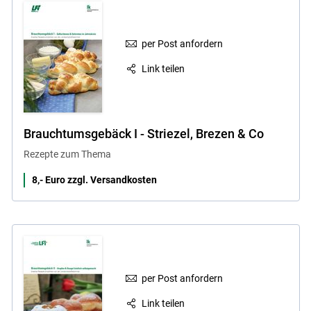
per Post anfordern
Link teilen
Brauchtumsgebäck I - Striezel, Brezen & Co
Rezepte zum Thema
8,- Euro zzgl. Versandkosten
per Post anfordern
Link teilen