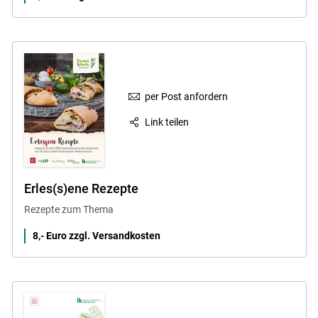
per Post anfordern
Link teilen
Erles(s)ene Rezepte
Rezepte zum Thema
8,- Euro zzgl. Versandkosten