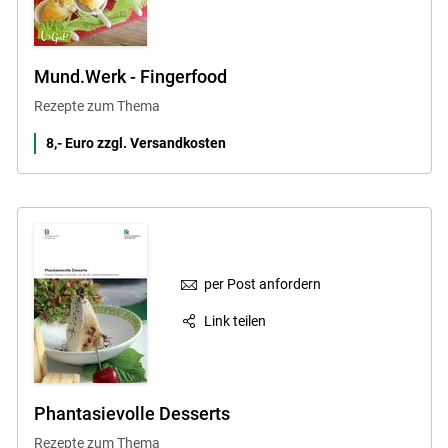
Mund.Werk - Fingerfood
Rezepte zum Thema
8,- Euro zzgl. Versandkosten
per Post anfordern
Link teilen
Phantasievolle Desserts
Rezepte zum Thema