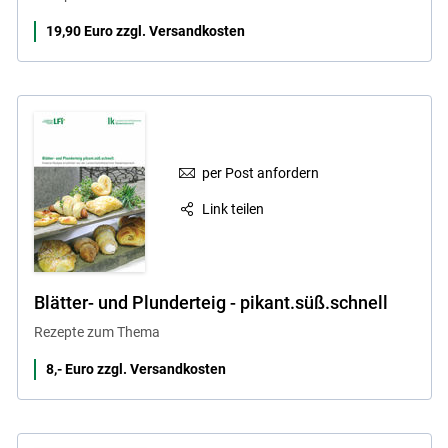
19,90 Euro zzgl. Versandkosten
per Post anfordern
Link teilen
Blätter- und Plunderteig - pikant.süß.schnell
Rezepte zum Thema
8,- Euro zzgl. Versandkosten