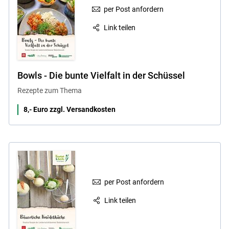
per Post anfordern
Link teilen
Bowls - Die bunte Vielfalt in der Schüssel
Rezepte zum Thema
8,- Euro zzgl. Versandkosten
per Post anfordern
Link teilen