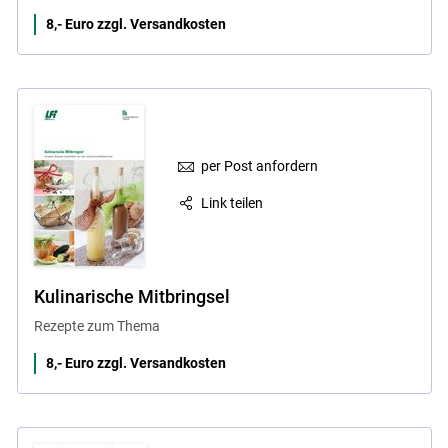
8,- Euro zzgl. Versandkosten
per Post anfordern
Link teilen
Kulinarische Mitbringsel
Rezepte zum Thema
8,- Euro zzgl. Versandkosten