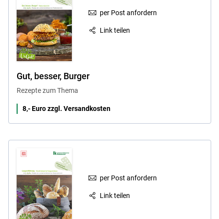
per Post anfordern
Link teilen
Gut, besser, Burger
Skip to main content
Rezepte zum Thema
8,- Euro zzgl. Versandkosten
per Post anfordern
Link teilen