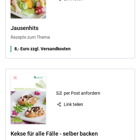
Jausenhits
Rezepte zum Thema
8,- Euro zzgl. Versandkosten
per Post anfordern
Link teilen
Kekse für alle Fälle - selber backen