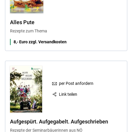
Alles Pute
Rezepte zum Thema
8,- Euro zzgl. Versandkosten
per Post anfordern
Link teilen
Aufgespürt. Aufgegabelt. Aufgeschrieben
Rezepte der Seminarbäuerinnen aus NÖ