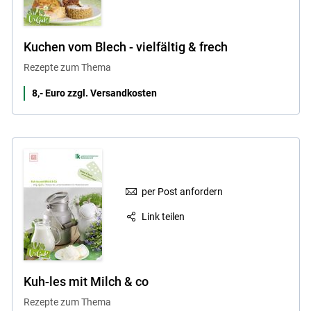
Kuchen vom Blech - vielfältig & frech
Rezepte zum Thema
8,- Euro zzgl. Versandkosten
per Post anfordern
Link teilen
Kuh-les mit Milch & co
Rezepte zum Thema