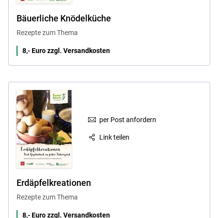
Bäuerliche Knödelküche
Rezepte zum Thema
8,- Euro zzgl. Versandkosten
per Post anfordern
Link teilen
Erdäpfelkreationen
Rezepte zum Thema
8,- Euro zzgl. Versandkosten