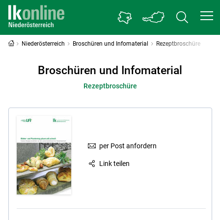
Niederösterreich
Broschüren und Infomaterial
Rezeptbroschüre
Broschüren und Infomaterial
Rezeptbroschüre
per Post anfordern
Link teilen