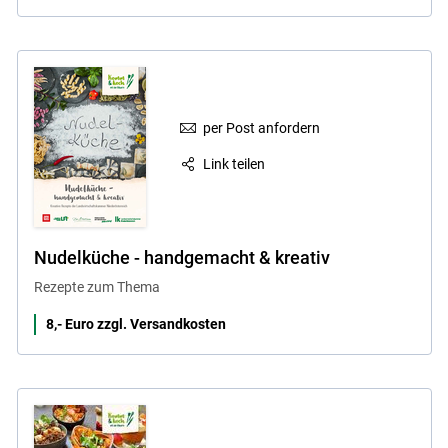
per Post anfordern
Link teilen
Nudelküche - handgemacht & kreativ
Rezepte zum Thema
8,- Euro zzgl. Versandkosten