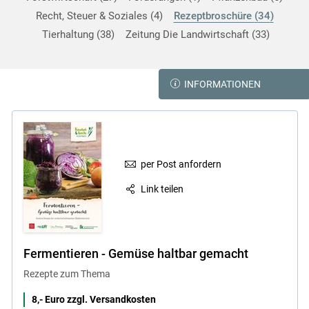
Recht, Steuer & Soziales
4
Rezeptbroschüre
34
Tierhaltung
38
Zeitung Die Landwirtschaft
33
INFORMATIONEN
per Post anfordern
Link teilen
Fermentieren - Gemüse haltbar gemacht
Rezepte zum Thema
8,- Euro zzgl. Versandkosten