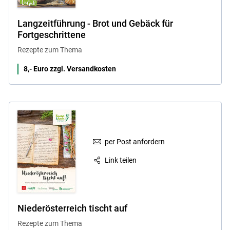
Langzeitführung - Brot und Gebäck für
Fortgeschrittene
Rezepte zum Thema
8,- Euro zzgl. Versandkosten
per Post anfordern
Link teilen
Niederösterreich tischt auf
Rezepte zum Thema