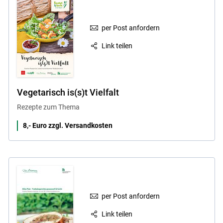
per Post anfordern
Link teilen
Vegetarisch is(s)t Vielfalt
Rezepte zum Thema
8,- Euro zzgl. Versandkosten
per Post anfordern
Link teilen