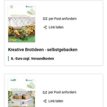
per Post anfordern
Link teilen
Kreative Brotideen - selbstgebacken
8,- Euro zzgl. Versandkosten
per Post anfordern
Link teilen