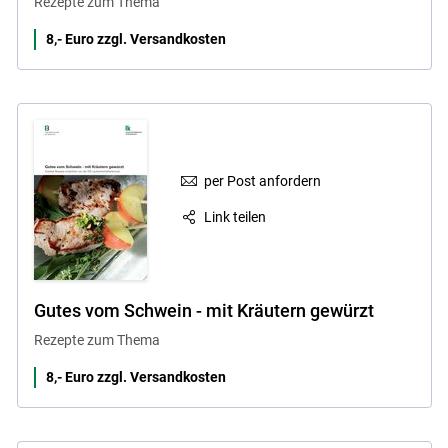
Rezepte zum Thema
8,- Euro zzgl. Versandkosten
per Post anfordern
Link teilen
Gutes vom Schwein - mit Kräutern gewürzt
Rezepte zum Thema
8,- Euro zzgl. Versandkosten