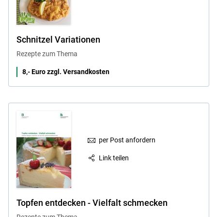
Schnitzel Variationen
Rezepte zum Thema
8,- Euro zzgl. Versandkosten
per Post anfordern
Link teilen
Topfen entdecken - Vielfalt schmecken
Rezepte zum Thema