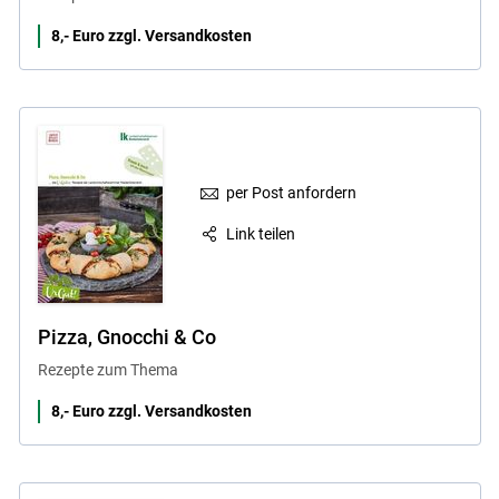
8,- Euro zzgl. Versandkosten
per Post anfordern
Link teilen
Pizza, Gnocchi & Co
Rezepte zum Thema
8,- Euro zzgl. Versandkosten