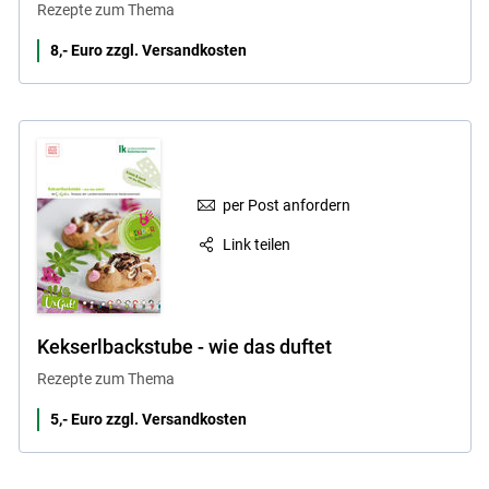
Rezepte zum Thema
8,- Euro zzgl. Versandkosten
per Post anfordern
Link teilen
Kekserlbackstube - wie das duftet
Rezepte zum Thema
5,- Euro zzgl. Versandkosten