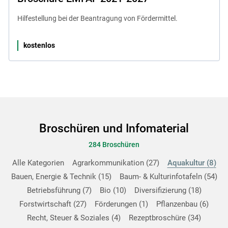
Hilfestellung bei der Beantragung von Fördermittel.
kostenlos
Broschüren und Infomaterial
284 Broschüren
Alle Kategorien
Agrarkommunikation
27
Aquakultur
8
Bauen, Energie & Technik
15
Baum- & Kulturinfotafeln
54
Betriebsführung
7
Bio
10
Diversifizierung
18
Forstwirtschaft
27
Förderungen
1
Pflanzenbau
6
Recht, Steuer & Soziales
4
Rezeptbroschüre
34