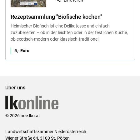
Rezeptsammlung "Biofische kochen"
Heimischer Biofisch ist eine Delikatesse und einfach
zuzubereiten – ob in der leichten oder in der festlichen Küche,
ob exotisch-modern oder klassisch-traditionell
5,- Euro
Über uns
© 2026 noe.lko.at
Landwirtschaftskammer Niederösterreich
Wiener Straße 64, 3100 St. Pölten