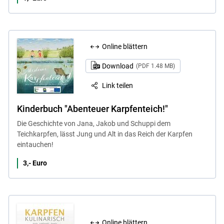
Online blättern
Download
(PDF 1.48 MB)
Link teilen
Kinderbuch "Abenteuer Karpfenteich!"
Die Geschichte von Jana, Jakob und Schuppi dem
Teichkarpfen, lässt Jung und Alt in das Reich der Karpfen
eintauchen!
3,- Euro
Online blättern