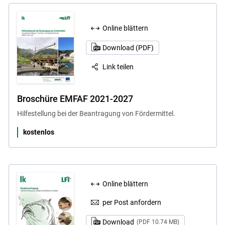
Online blättern
Download (PDF)
Link teilen
Broschüre EMFAF 2021-2027
Hilfestellung bei der Beantragung von Fördermittel.
kostenlos
Online blättern
per Post anfordern
Download
(PDF 10.74 MB)