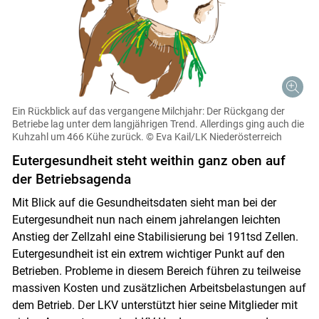
Ein Rückblick auf das vergangene Milchjahr: Der Rückgang der
Betriebe lag unter dem langjährigen Trend. Allerdings ging auch die
Kuhzahl um 466 Kühe zurück.
© Eva Kail/LK Niederösterreich
Eutergesundheit steht weithin ganz oben auf
der Betriebsagenda
Mit Blick auf die Gesundheitsdaten sieht man bei der
Eutergesundheit nun nach einem jahrelangen leichten
Anstieg der Zellzahl eine Stabilisierung bei 191tsd Zellen.
Eutergesundheit ist ein extrem wichtiger Punkt auf den
Betrieben. Probleme in diesem Bereich führen zu teilweise
massiven Kosten und zusätzlichen Arbeitsbelastungen auf
dem Betrieb. Der LKV unterstützt hier seine Mitglieder mit