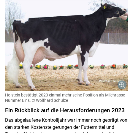
Holstein bestätigt 2023 einmal mehr seine Position als Milchrasse
Nummer Eins.
© Wolfhard Schulze
Ein Rückblick auf die Herausforderungen 2023
Das abgelaufene Kontrolljahr war immer noch geprägt von
den starken Kostensteigerungen der Futtermittel und