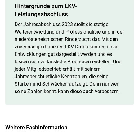
Hintergründe zum LKV-
Leistungsabschluss
Der Jahresabschluss 2023 stellt die stetige
Weiterentwicklung und Professionalisierung in der
niederösterreichischen Rinderzucht dar. Mit den
zuverlässig erhobenen LKV-Daten können diese
Entwicklungen gut dargestellt werden und es
lassen sich verlässliche Prognosen erstellen. Und
jeder Mitgliedsbetrieb erhält mit seinem
Jahresbericht etliche Kennzahlen, die seine
Stärken und Schwächen aufzeigt. Denn nur wer
seine Zahlen kennt, kann diese auch verbessern.
Weitere Fachinformation