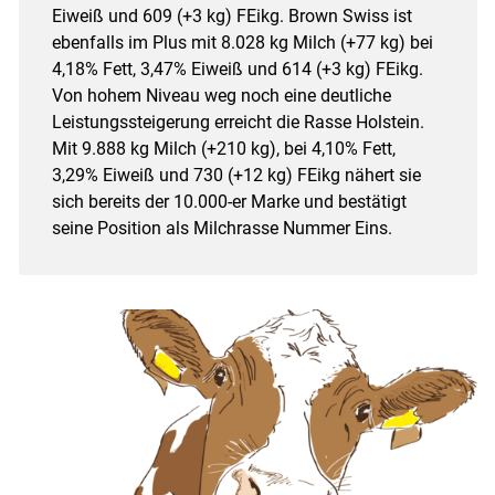
Eiweiß und 609 (+3 kg) FEikg. Brown Swiss ist
ebenfalls im Plus mit 8.028 kg Milch (+77 kg) bei
4,18% Fett, 3,47% Eiweiß und 614 (+3 kg) FEikg.
Von hohem Niveau weg noch eine deutliche
Leistungssteigerung erreicht die Rasse Holstein.
Mit 9.888 kg Milch (+210 kg), bei 4,10% Fett,
3,29% Eiweiß und 730 (+12 kg) FEikg nähert sie
sich bereits der 10.000-er Marke und bestätigt
seine Position als Milchrasse Nummer Eins.