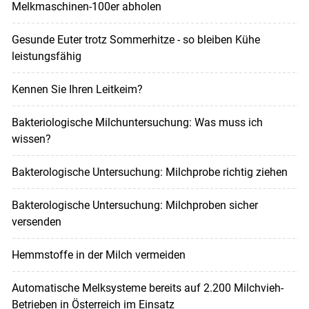
Melkmaschinen-100er abholen
Gesunde Euter trotz Sommerhitze - so bleiben Kühe
leistungsfähig
Kennen Sie Ihren Leitkeim?
Bakteriologische Milchuntersuchung: Was muss ich
wissen?
Bakterologische Untersuchung: Milchprobe richtig ziehen
Bakterologische Untersuchung: Milchproben sicher
versenden
Hemmstoffe in der Milch vermeiden
Automatische Melksysteme bereits auf 2.200 Milchvieh-
Betrieben in Österreich im Einsatz