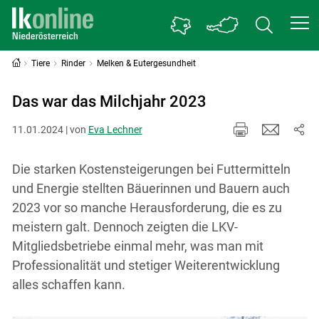
Tiere
Rinder
Melken & Eutergesundheit
Das war das Milchjahr 2023
11.01.2024 | von
Eva Lechner
Die starken Kostensteigerungen bei Futtermitteln
und Energie stellten Bäuerinnen und Bauern auch
2023 vor so manche Herausforderung, die es zu
meistern galt. Dennoch zeigten die LKV-
Mitgliedsbetriebe einmal mehr, was man mit
Professionalität und stetiger Weiterentwicklung
alles schaffen kann.