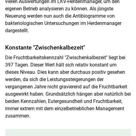
vielen Auswertungen im LKV-Herdenmanager, um den
eigenen Betrieb analysieren zu können. Als jüngste
Neuerung werden nun auch die Antibiogramme von
bakteriologischen Untersuchungen im Herdenmanager
dargestellt.
Konstante "Zwischenkalbezeit"
Die Fruchtbarkeitskennzahl "Zwischenkalbezeit" liegt bei
397 Tagen. Dieser Wert hält sich relativ konstant um
dieses Niveau. Dies kann aber durchaus positiv gesehen
werden, da sich die Leistungssteigerungen der
vergangenen Jahre nicht gravierend auf die Fruchtbarkeit
ausgewirkt haben. Grundsätzlich hängen aber natürlich bei
beiden Kennzahlen, Eutergesundheit und Fruchtbarkeit,
immer extrem mit dem einzelbetrieblichen Management
zusammen.