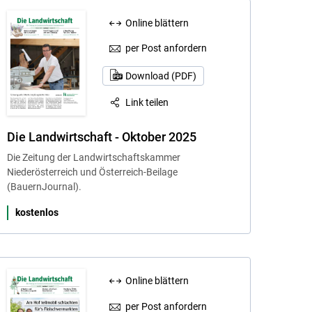
Online blättern
per Post anfordern
Download (PDF)
Link teilen
Die Landwirtschaft - Oktober 2025
Die Zeitung der Landwirtschaftskammer
Niederösterreich und Österreich-Beilage
(BauernJournal).
kostenlos
Online blättern
per Post anfordern