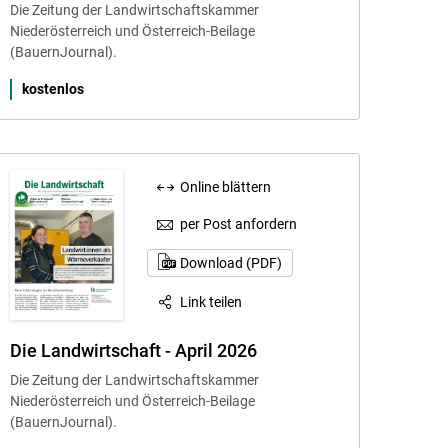
Die Zeitung der Landwirtschaftskammer
Niederösterreich und Österreich-Beilage
(BauernJournal).
kostenlos
Online blättern
per Post anfordern
Download (PDF)
Link teilen
Die Landwirtschaft - April 2026
Die Zeitung der Landwirtschaftskammer
Niederösterreich und Österreich-Beilage
(BauernJournal).