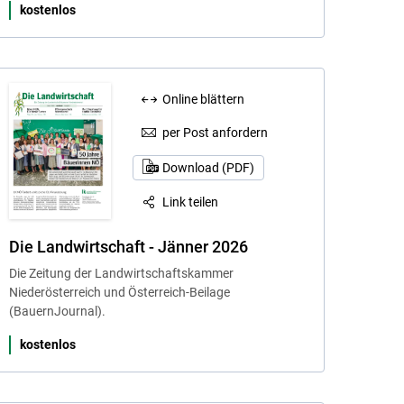
kostenlos
Online blättern
per Post anfordern
Download (PDF)
Link teilen
Die Landwirtschaft - Jänner 2026
Die Zeitung der Landwirtschaftskammer
Niederösterreich und Österreich-Beilage
(BauernJournal).
kostenlos