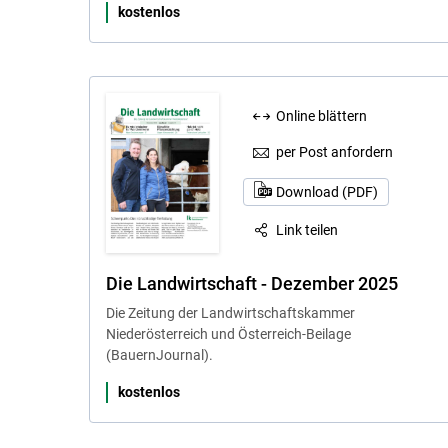
kostenlos
Online blättern
per Post anfordern
Download (PDF)
Link teilen
Die Landwirtschaft - Dezember 2025
Die Zeitung der Landwirtschaftskammer
Niederösterreich und Österreich-Beilage
(BauernJournal).
kostenlos