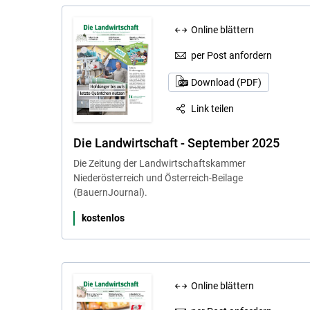
Online blättern
per Post anfordern
Download (PDF)
Link teilen
Die Landwirtschaft - September 2025
Die Zeitung der Landwirtschaftskammer
Niederösterreich und Österreich-Beilage
(BauernJournal).
kostenlos
Online blättern