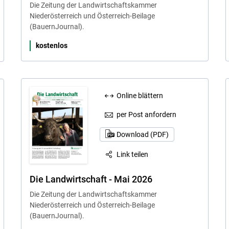
Die Zeitung der Landwirtschaftskammer
Niederösterreich und Österreich-Beilage
(BauernJournal).
kostenlos
Online blättern
per Post anfordern
Download (PDF)
Link teilen
Die Landwirtschaft - Mai 2026
Die Zeitung der Landwirtschaftskammer
Niederösterreich und Österreich-Beilage
(BauernJournal).