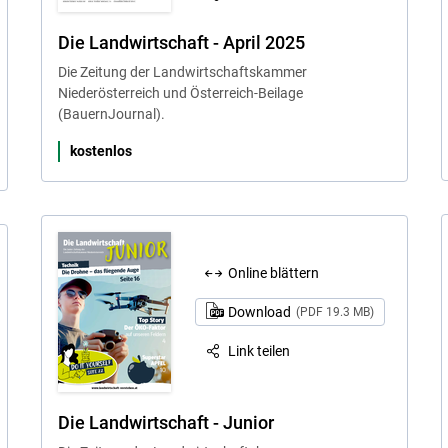
Die Landwirtschaft - April 2025
Die Zeitung der Landwirtschaftskammer
Niederösterreich und Österreich-Beilage
(BauernJournal).
kostenlos
Online blättern
Download
(PDF 19.3 MB)
Link teilen
Die Landwirtschaft - Junior