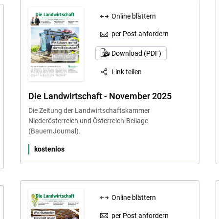
Online blättern
per Post anfordern
Download (PDF)
Link teilen
Die Landwirtschaft - November 2025
Die Zeitung der Landwirtschaftskammer
Niederösterreich und Österreich-Beilage
(BauernJournal).
kostenlos
Online blättern
per Post anfordern