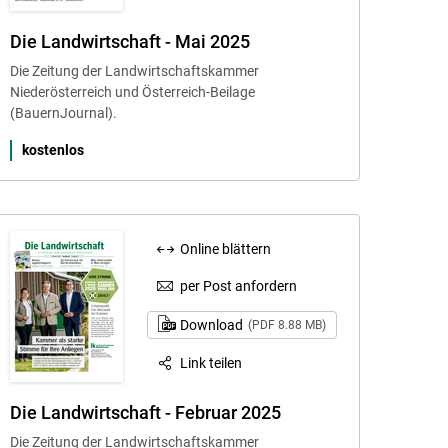
Die Landwirtschaft - Mai 2025
Die Zeitung der Landwirtschaftskammer
Niederösterreich und Österreich-Beilage
(BauernJournal).
kostenlos
Online blättern
per Post anfordern
Download
(PDF 8.88 MB)
Link teilen
Die Landwirtschaft - Februar 2025
Die Zeitung der Landwirtschaftskammer