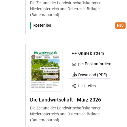
Die Zeitung der Landwirtschaftskammer
Niederösterreich und Österreich-Beilage
(BauernJournal).
kostenlos
Online blättern
per Post anfordern
Download (PDF)
Link teilen
Die Landwirtschaft - März 2026
Die Zeitung der Landwirtschaftskammer
Niederösterreich und Österreich-Beilage
(BauernJournal).