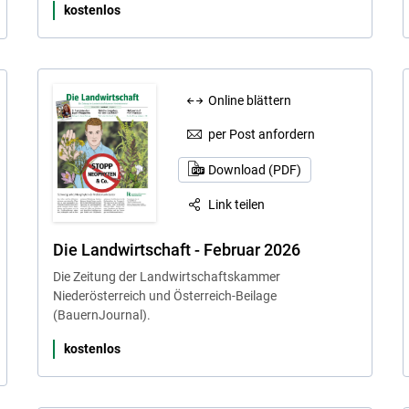
kostenlos
Online blättern
per Post anfordern
Download (PDF)
Link teilen
Die Landwirtschaft - Februar 2026
Die Zeitung der Landwirtschaftskammer
Niederösterreich und Österreich-Beilage
(BauernJournal).
kostenlos