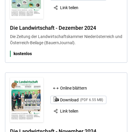
Link teilen
Die Landwirtschaft - Dezember 2024
Die Zeitung der Landwirtschaftskammer Niederösterreich und
Österreich-Beilage (BauernJournal).
kostenlos
Online blättern
Download
(PDF 6.55 MB)
Link teilen
Die Landwirtschaft - November 2024