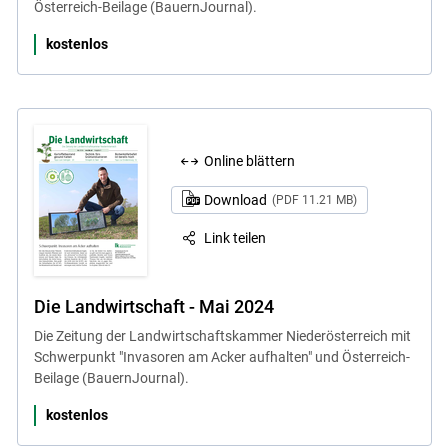
Österreich-Beilage (BauernJournal).
kostenlos
Online blättern
Download
(PDF 11.21 MB)
Link teilen
Die Landwirtschaft - Mai 2024
Die Zeitung der Landwirtschaftskammer Niederösterreich mit
Schwerpunkt "Invasoren am Acker aufhalten" und Österreich-
Beilage (BauernJournal).
kostenlos