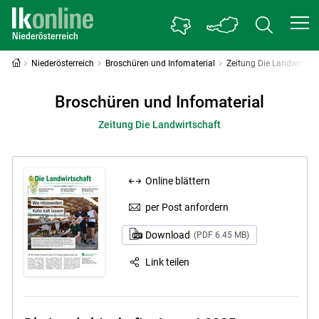
Niederösterreich
Broschüren und Infomaterial
Zeitung Die Landwirtsch
Broschüren und Infomaterial
Zeitung Die Landwirtschaft
Online blättern
per Post anfordern
Download
(PDF 6.45 MB)
Link teilen