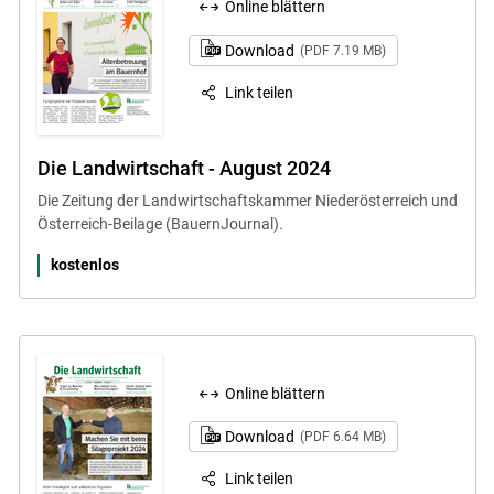
Online blättern
Download
(PDF 7.19 MB)
Link teilen
Die Landwirtschaft - August 2024
Die Zeitung der Landwirtschaftskammer Niederösterreich und
Österreich-Beilage (BauernJournal).
kostenlos
Online blättern
Download
(PDF 6.64 MB)
Link teilen