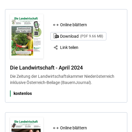
Online blättern
Download
(PDF 9.66 MB)
Link teilen
Die Landwirtschaft - April 2024
Die Zeitung der Landwirtschaftskammer Niederösterreich
inklusive Österreich-Beilage (BauernJournal).
kostenlos
Online blättern