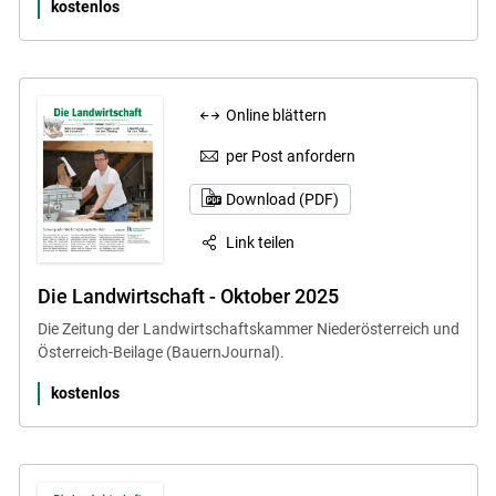
kostenlos
Online blättern
per Post anfordern
Download (PDF)
Link teilen
Die Landwirtschaft - Oktober 2025
Die Zeitung der Landwirtschaftskammer Niederösterreich und
Österreich-Beilage (BauernJournal).
kostenlos