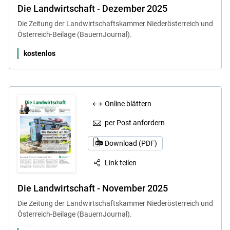
Die Landwirtschaft - Dezember 2025
Die Zeitung der Landwirtschaftskammer Niederösterreich und
Österreich-Beilage (BauernJournal).
kostenlos
Online blättern
per Post anfordern
Download (PDF)
Link teilen
Die Landwirtschaft - November 2025
Die Zeitung der Landwirtschaftskammer Niederösterreich und
Österreich-Beilage (BauernJournal).