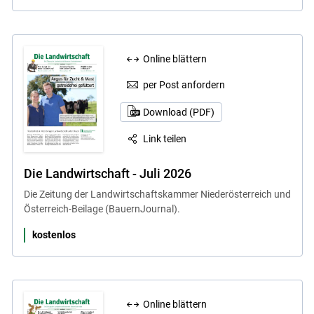
Online blättern
per Post anfordern
Download (PDF)
Link teilen
Die Landwirtschaft - Juli 2026
Die Zeitung der Landwirtschaftskammer Niederösterreich und
Österreich-Beilage (BauernJournal).
kostenlos
Online blättern