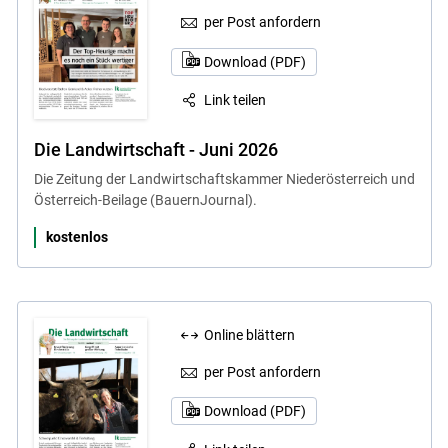
per Post anfordern
Download (PDF)
Link teilen
Die Landwirtschaft - Juni 2026
Die Zeitung der Landwirtschaftskammer Niederösterreich und
Österreich-Beilage (BauernJournal).
kostenlos
Online blättern
per Post anfordern
Download (PDF)