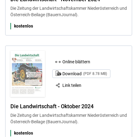
Die Zeitung der Landwirtschaftskammer Niederösterreich und
Österreich-Beilage (BauernJournal).
kostenlos
Online blättern
Download
(PDF 8.78 MB)
Link teilen
Die Landwirtschaft - Oktober 2024
Die Zeitung der Landwirtschaftskammer Niederösterreich und
Österreich-Beilage (BauernJournal).
kostenlos