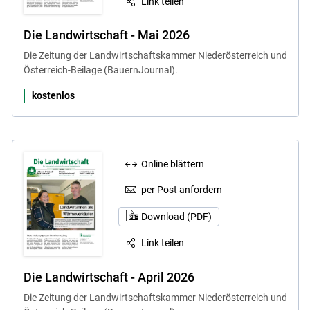
Link teilen
Die Landwirtschaft - Mai 2026
Die Zeitung der Landwirtschaftskammer Niederösterreich und
Österreich-Beilage (BauernJournal).
kostenlos
Online blättern
per Post anfordern
Download (PDF)
Link teilen
Die Landwirtschaft - April 2026
Die Zeitung der Landwirtschaftskammer Niederösterreich und