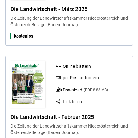
Die Landwirtschaft - März 2025
Die Zeitung der Landwirtschaftskammer Niederösterreich und
Österreich-Beilage (BauernJournal).
kostenlos
Online blättern
per Post anfordern
Download
(PDF 8.88 MB)
Link teilen
Die Landwirtschaft - Februar 2025
Die Zeitung der Landwirtschaftskammer Niederösterreich und
Österreich-Beilage (BauernJournal).