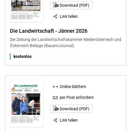
Download (PDF)
Link teilen
Die Landwirtschaft - Jänner 2026
Die Zeitung der Landwirtschaftskammer Niederösterreich und
Österreich-Beilage (BauernJournal).
kostenlos
Online blättern
per Post anfordern
Download (PDF)
Link teilen