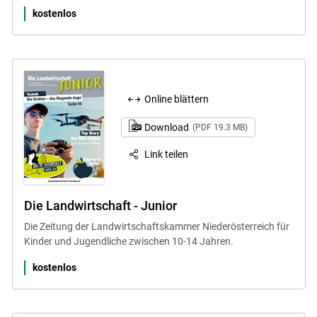
kostenlos
Online blättern
Download
(PDF 19.3 MB)
Link teilen
Die Landwirtschaft - Junior
Die Zeitung der Landwirtschaftskammer Niederösterreich für
Kinder und Jugendliche zwischen 10-14 Jahren.
kostenlos