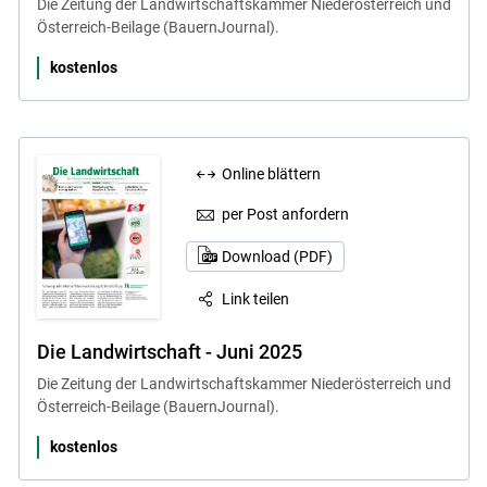
Die Zeitung der Landwirtschaftskammer Niederösterreich und
Österreich-Beilage (BauernJournal).
kostenlos
Online blättern
per Post anfordern
Download (PDF)
Link teilen
Die Landwirtschaft - Juni 2025
Die Zeitung der Landwirtschaftskammer Niederösterreich und
Österreich-Beilage (BauernJournal).
kostenlos