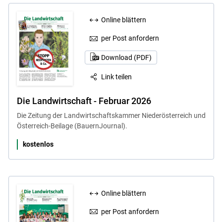
Online blättern
per Post anfordern
Download (PDF)
Link teilen
Die Landwirtschaft - Februar 2026
Skip to main content
Die Zeitung der Landwirtschaftskammer Niederösterreich und
Österreich-Beilage (BauernJournal).
kostenlos
Online blättern
per Post anfordern