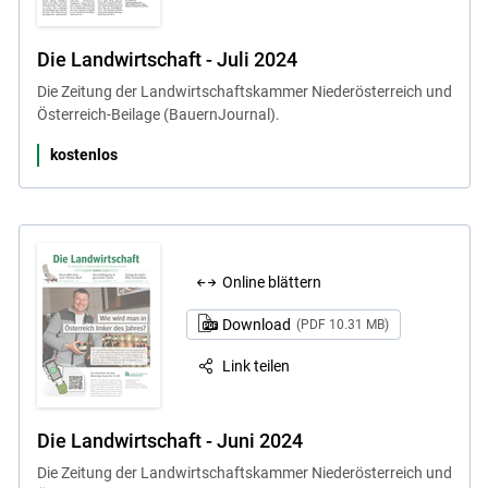
Die Landwirtschaft - Juli 2024
Die Zeitung der Landwirtschaftskammer Niederösterreich und
Österreich-Beilage (BauernJournal).
kostenlos
Online blättern
Download
(PDF 10.31 MB)
Link teilen
Die Landwirtschaft - Juni 2024
Die Zeitung der Landwirtschaftskammer Niederösterreich und