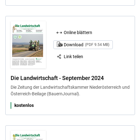
Online blättern
Download
(PDF 9.54 MB)
Link teilen
Die Landwirtschaft - September 2024
Die Zeitung der Landwirtschaftskammer Niederösterreich und
Österreich-Beilage (BauernJournal).
kostenlos