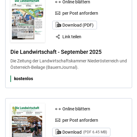
Online blättern
per Post anfordern
Download (PDF)
Link teilen
Die Landwirtschaft - September 2025
Die Zeitung der Landwirtschaftskammer Niederösterreich und
Österreich-Beilage (BauernJournal).
kostenlos
Online blättern
per Post anfordern
Download
(PDF 6.45 MB)