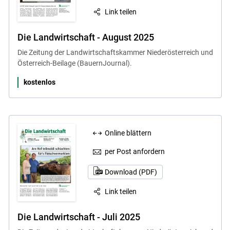
Link teilen
Die Landwirtschaft - August 2025
Die Zeitung der Landwirtschaftskammer Niederösterreich und
Österreich-Beilage (BauernJournal).
kostenlos
Online blättern
per Post anfordern
Download (PDF)
Link teilen
Die Landwirtschaft - Juli 2025