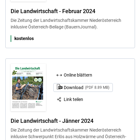
Die Landwirtschaft - Februar 2024
Die Zeitung der Landwirtschaftskammer Niederösterreich
inklusive Österreich-Beilage (BauernJournal).
kostenlos
Online blättern
Download
(PDF 8.89 MB)
Link teilen
Die Landwirtschaft - Jänner 2024
Die Zeitung der Landwirtschaftskammer Niederösterreich
inklusive Schwerpunkt Erlös aus Holzwärme und Österreich-