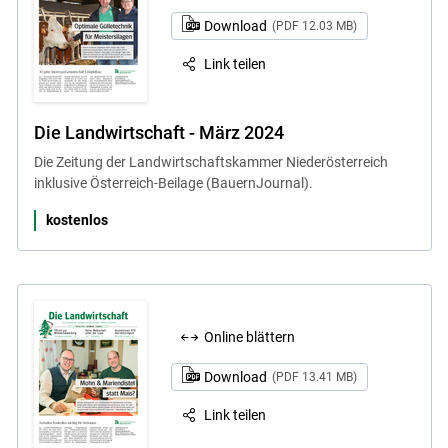
Download
(PDF 12.03 MB)
Link teilen
Die Landwirtschaft - März 2024
Die Zeitung der Landwirtschaftskammer Niederösterreich
inklusive Österreich-Beilage (BauernJournal).
kostenlos
Online blättern
Download
(PDF 13.41 MB)
Link teilen