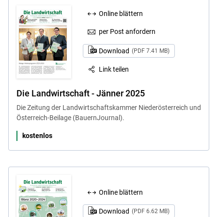
Online blättern
per Post anfordern
Download
(PDF 7.41 MB)
Link teilen
Die Landwirtschaft - Jänner 2025
Die Zeitung der Landwirtschaftskammer Niederösterreich und
Österreich-Beilage (BauernJournal).
kostenlos
Online blättern
Download
(PDF 6.62 MB)