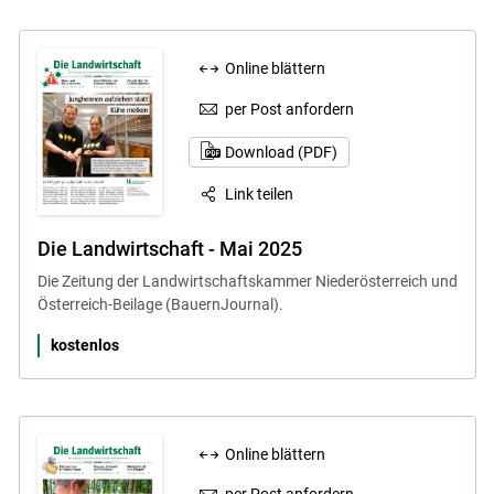
Online blättern
per Post anfordern
Download (PDF)
Link teilen
Die Landwirtschaft - Mai 2025
Die Zeitung der Landwirtschaftskammer Niederösterreich und
Österreich-Beilage (BauernJournal).
kostenlos
Online blättern