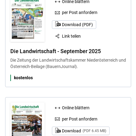
Online blättern
per Post anfordern
Download (PDF)
Link teilen
Die Landwirtschaft - September 2025
Die Zeitung der Landwirtschaftskammer Niederösterreich und
Österreich-Beilage (BauernJournal).
kostenlos
Online blättern
per Post anfordern
Download
(PDF 6.45 MB)