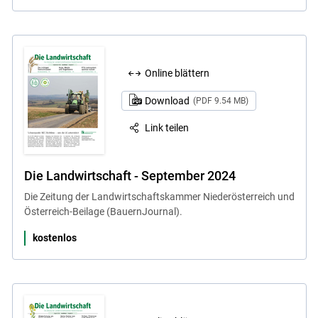
Online blättern
Download
(PDF 9.54 MB)
Link teilen
Die Landwirtschaft - September 2024
Die Zeitung der Landwirtschaftskammer Niederösterreich und
Österreich-Beilage (BauernJournal).
kostenlos