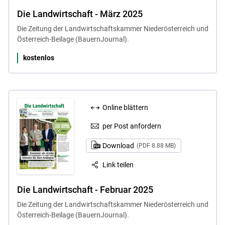
Die Landwirtschaft - März 2025
Die Zeitung der Landwirtschaftskammer Niederösterreich und
Österreich-Beilage (BauernJournal).
kostenlos
Online blättern
per Post anfordern
Download
(PDF 8.88 MB)
Link teilen
Die Landwirtschaft - Februar 2025
Die Zeitung der Landwirtschaftskammer Niederösterreich und
Österreich-Beilage (BauernJournal).