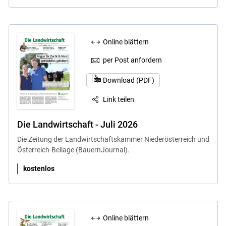
Online blättern
per Post anfordern
Download (PDF)
Link teilen
Die Landwirtschaft - Juli 2026
Die Zeitung der Landwirtschaftskammer Niederösterreich und
Österreich-Beilage (BauernJournal).
kostenlos
Online blättern