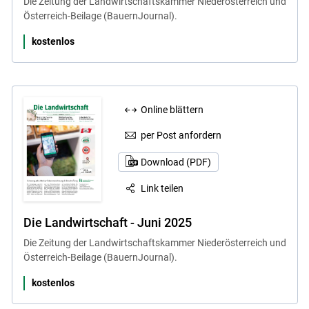
Die Zeitung der Landwirtschaftskammer Niederösterreich und
Österreich-Beilage (BauernJournal).
kostenlos
Online blättern
per Post anfordern
Download (PDF)
Link teilen
Die Landwirtschaft - Juni 2025
Die Zeitung der Landwirtschaftskammer Niederösterreich und
Österreich-Beilage (BauernJournal).
kostenlos