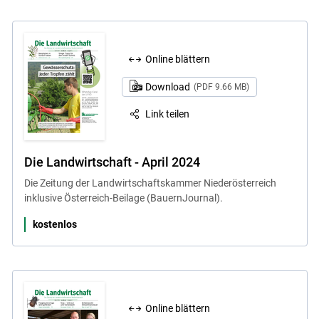
Online blättern
Download
(PDF 9.66 MB)
Link teilen
Die Landwirtschaft - April 2024
Die Zeitung der Landwirtschaftskammer Niederösterreich
inklusive Österreich-Beilage (BauernJournal).
kostenlos
Online blättern