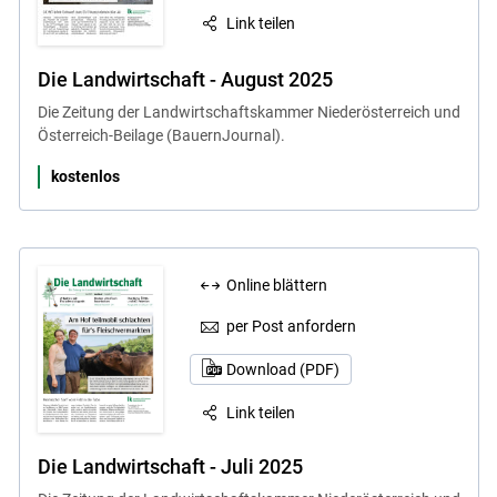
Link teilen
Die Landwirtschaft - August 2025
Die Zeitung der Landwirtschaftskammer Niederösterreich und
Österreich-Beilage (BauernJournal).
kostenlos
Online blättern
per Post anfordern
Download (PDF)
Link teilen
Die Landwirtschaft - Juli 2025