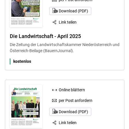
Download (PDF)
Link teilen
Die Landwirtschaft - April 2025
Die Zeitung der Landwirtschaftskammer Niederösterreich und
Österreich-Beilage (BauernJournal).
kostenlos
Online blättern
per Post anfordern
Download (PDF)
Link teilen