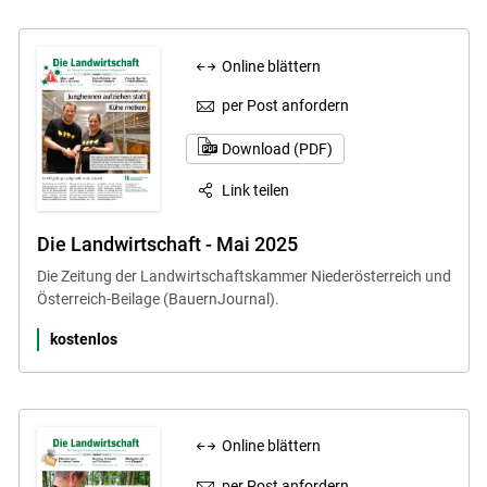
Online blättern
per Post anfordern
Download (PDF)
Link teilen
Die Landwirtschaft - Mai 2025
Die Zeitung der Landwirtschaftskammer Niederösterreich und
Österreich-Beilage (BauernJournal).
kostenlos
Online blättern
per Post anfordern