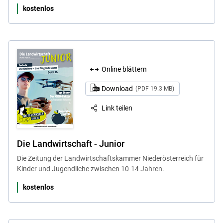
kostenlos
Online blättern
Download
(PDF 19.3 MB)
Link teilen
Die Landwirtschaft - Junior
Die Zeitung der Landwirtschaftskammer Niederösterreich für
Kinder und Jugendliche zwischen 10-14 Jahren.
kostenlos