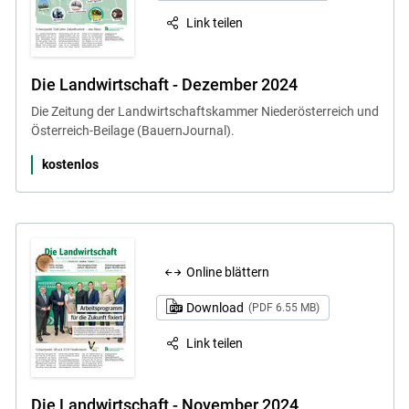
Link teilen
Die Landwirtschaft - Dezember 2024
Die Zeitung der Landwirtschaftskammer Niederösterreich und
Österreich-Beilage (BauernJournal).
kostenlos
Online blättern
Download
(PDF 6.55 MB)
Link teilen
Die Landwirtschaft - November 2024