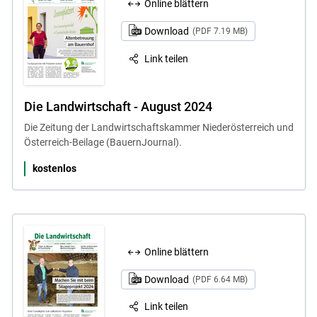
Online blättern
Download
(PDF 7.19 MB)
Link teilen
Die Landwirtschaft - August 2024
Die Zeitung der Landwirtschaftskammer Niederösterreich und
Österreich-Beilage (BauernJournal).
kostenlos
Online blättern
Download
(PDF 6.64 MB)
Link teilen