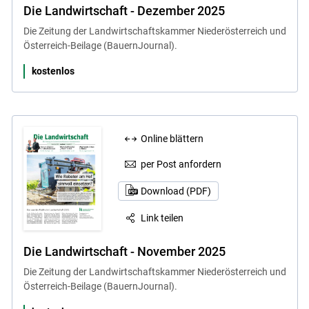
Die Landwirtschaft - Dezember 2025
Die Zeitung der Landwirtschaftskammer Niederösterreich und
Österreich-Beilage (BauernJournal).
kostenlos
Online blättern
per Post anfordern
Download (PDF)
Link teilen
Die Landwirtschaft - November 2025
Die Zeitung der Landwirtschaftskammer Niederösterreich und
Österreich-Beilage (BauernJournal).