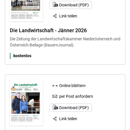
Download (PDF)
Link teilen
Die Landwirtschaft - Jänner 2026
Die Zeitung der Landwirtschaftskammer Niederösterreich und
Österreich-Beilage (BauernJournal).
kostenlos
Online blättern
per Post anfordern
Download (PDF)
Link teilen