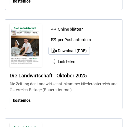
kostenlos
Online blättern
per Post anfordern
Download (PDF)
Link teilen
Die Landwirtschaft - Oktober 2025
Die Zeitung der Landwirtschaftskammer Niederösterreich und
Österreich-Beilage (BauernJournal).
kostenlos