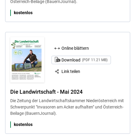
Österreich-Beilage (BauernJournal).
kostenlos
Online blättern
Download
(PDF 11.21 MB)
Link teilen
Die Landwirtschaft - Mai 2024
Die Zeitung der Landwirtschaftskammer Niederösterreich mit
Schwerpunkt "Invasoren am Acker aufhalten" und Österreich-
Beilage (BauernJournal).
kostenlos