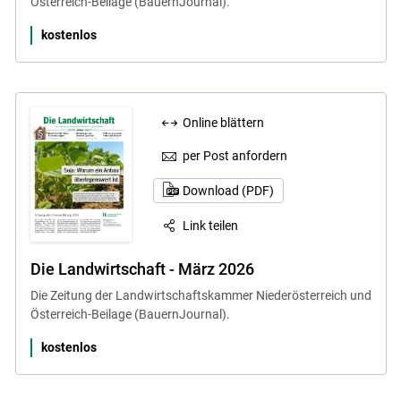
Österreich-Beilage (BauernJournal).
kostenlos
Online blättern
per Post anfordern
Download (PDF)
Link teilen
Die Landwirtschaft - März 2026
Die Zeitung der Landwirtschaftskammer Niederösterreich und
Österreich-Beilage (BauernJournal).
kostenlos