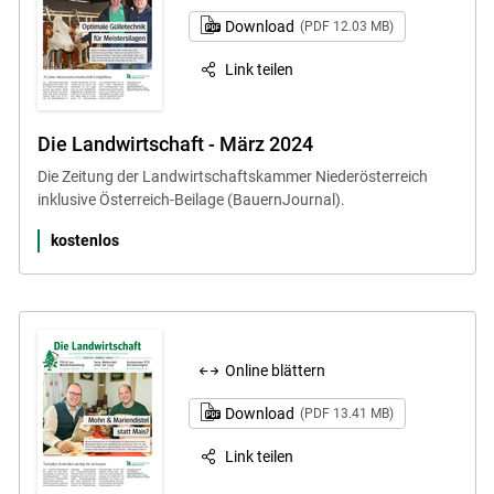
Download
(PDF 12.03 MB)
Link teilen
Die Landwirtschaft - März 2024
Die Zeitung der Landwirtschaftskammer Niederösterreich
inklusive Österreich-Beilage (BauernJournal).
kostenlos
Online blättern
Download
(PDF 13.41 MB)
Link teilen