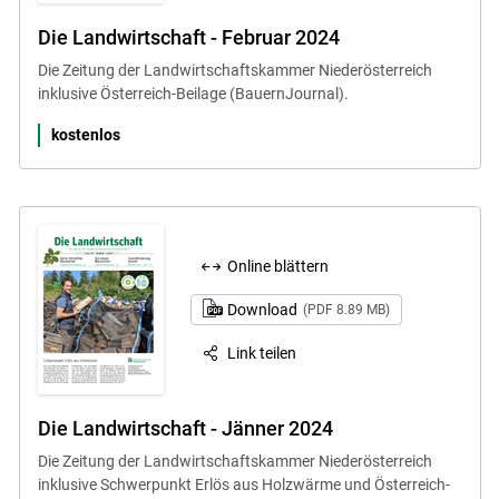
Die Landwirtschaft - Februar 2024
Die Zeitung der Landwirtschaftskammer Niederösterreich
inklusive Österreich-Beilage (BauernJournal).
kostenlos
Online blättern
Download
(PDF 8.89 MB)
Link teilen
Die Landwirtschaft - Jänner 2024
Die Zeitung der Landwirtschaftskammer Niederösterreich
inklusive Schwerpunkt Erlös aus Holzwärme und Österreich-