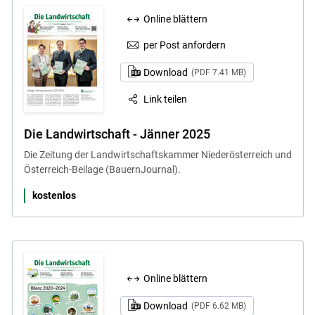
Online blättern
per Post anfordern
Download
(PDF 7.41 MB)
Link teilen
Die Landwirtschaft - Jänner 2025
Die Zeitung der Landwirtschaftskammer Niederösterreich und
Österreich-Beilage (BauernJournal).
kostenlos
Online blättern
Download
(PDF 6.62 MB)