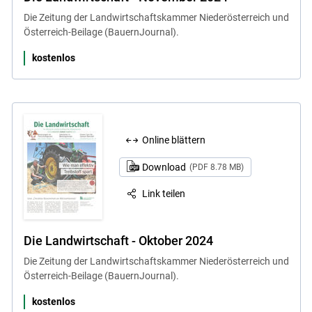
Die Zeitung der Landwirtschaftskammer Niederösterreich und
Österreich-Beilage (BauernJournal).
kostenlos
Online blättern
Download
(PDF 8.78 MB)
Link teilen
Die Landwirtschaft - Oktober 2024
Die Zeitung der Landwirtschaftskammer Niederösterreich und
Österreich-Beilage (BauernJournal).
kostenlos