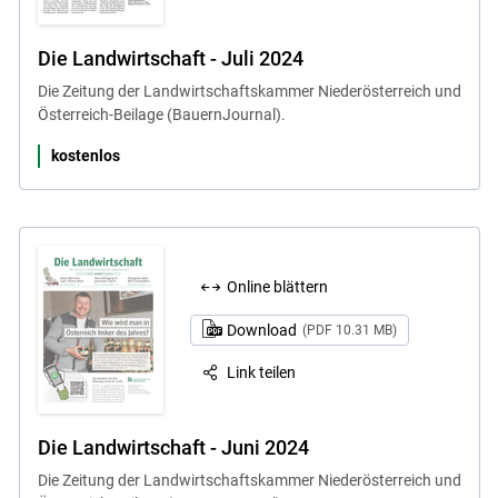
Die Landwirtschaft - Juli 2024
Die Zeitung der Landwirtschaftskammer Niederösterreich und
Österreich-Beilage (BauernJournal).
kostenlos
Online blättern
Download
(PDF 10.31 MB)
Link teilen
Die Landwirtschaft - Juni 2024
Die Zeitung der Landwirtschaftskammer Niederösterreich und