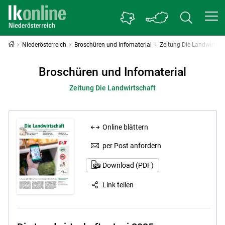
Niederösterreich
Broschüren und Infomaterial
Zeitung Die Landwirtsch
Broschüren und Infomaterial
Zeitung Die Landwirtschaft
Online blättern
per Post anfordern
Download (PDF)
Link teilen