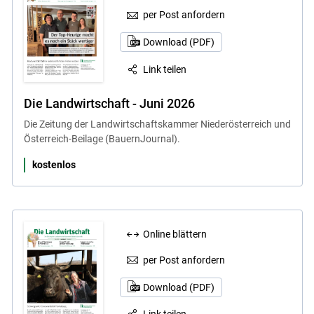
per Post anfordern
Download (PDF)
Link teilen
Die Landwirtschaft - Juni 2026
Die Zeitung der Landwirtschaftskammer Niederösterreich und
Österreich-Beilage (BauernJournal).
kostenlos
Online blättern
per Post anfordern
Download (PDF)