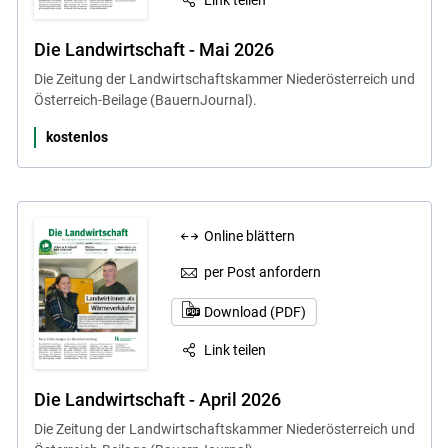
Link teilen
Die Landwirtschaft - Mai 2026
Die Zeitung der Landwirtschaftskammer Niederösterreich und
Österreich-Beilage (BauernJournal).
kostenlos
Online blättern
per Post anfordern
Download (PDF)
Link teilen
Die Landwirtschaft - April 2026
Die Zeitung der Landwirtschaftskammer Niederösterreich und