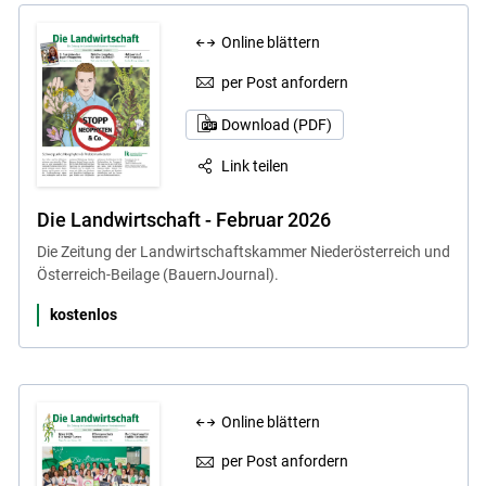
Online blättern
per Post anfordern
Download (PDF)
Link teilen
Die Landwirtschaft - Februar 2026
Skip to main content
Die Zeitung der Landwirtschaftskammer Niederösterreich und
Österreich-Beilage (BauernJournal).
kostenlos
Online blättern
per Post anfordern