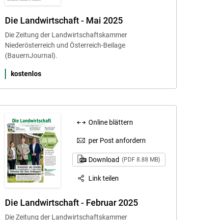
Die Landwirtschaft - Mai 2025
Die Zeitung der Landwirtschaftskammer
Niederösterreich und Österreich-Beilage
(BauernJournal).
kostenlos
Online blättern
per Post anfordern
Download
(PDF 8.88 MB)
Link teilen
Die Landwirtschaft - Februar 2025
Die Zeitung der Landwirtschaftskammer