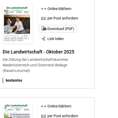
Online blättern
per Post anfordern
Download (PDF)
Link teilen
Die Landwirtschaft - Oktober 2025
Die Zeitung der Landwirtschaftskammer
Niederösterreich und Österreich-Beilage
(BauernJournal).
kostenlos
Online blättern
per Post anfordern