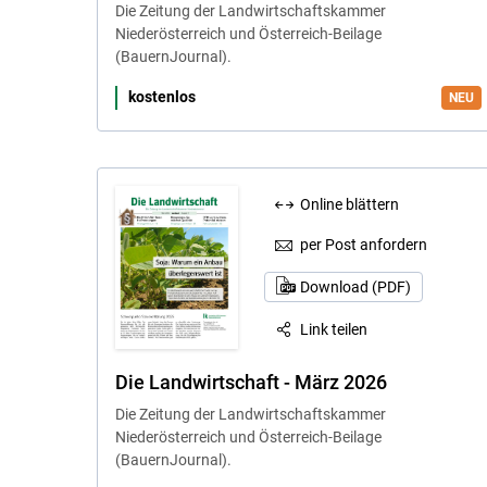
Die Zeitung der Landwirtschaftskammer
Niederösterreich und Österreich-Beilage
(BauernJournal).
kostenlos
Online blättern
per Post anfordern
Download (PDF)
Link teilen
Die Landwirtschaft - März 2026
Die Zeitung der Landwirtschaftskammer
Niederösterreich und Österreich-Beilage
(BauernJournal).