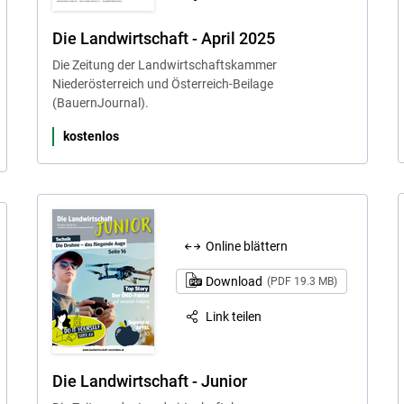
Die Landwirtschaft - April 2025
Die Zeitung der Landwirtschaftskammer
Niederösterreich und Österreich-Beilage
(BauernJournal).
kostenlos
Online blättern
Download
(PDF 19.3 MB)
Link teilen
Die Landwirtschaft - Junior