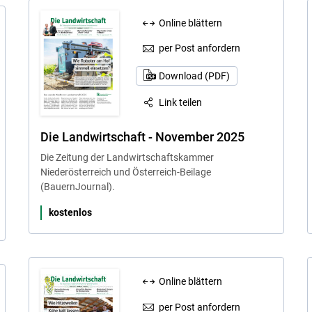
Online blättern
per Post anfordern
Download (PDF)
Link teilen
Die Landwirtschaft - November 2025
Die Zeitung der Landwirtschaftskammer
Niederösterreich und Österreich-Beilage
(BauernJournal).
kostenlos
Online blättern
per Post anfordern