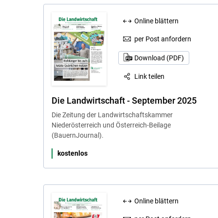
Online blättern
per Post anfordern
Download (PDF)
Link teilen
Die Landwirtschaft - September 2025
Die Zeitung der Landwirtschaftskammer
Niederösterreich und Österreich-Beilage
(BauernJournal).
kostenlos
Online blättern