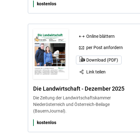
kostenlos
Online blättern
per Post anfordern
Download (PDF)
Link teilen
Die Landwirtschaft - Dezember 2025
Die Zeitung der Landwirtschaftskammer
Niederösterreich und Österreich-Beilage
(BauernJournal).
kostenlos