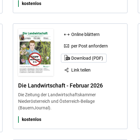
kostenlos
Online blättern
per Post anfordern
Download (PDF)
Link teilen
Die Landwirtschaft - Februar 2026
Die Zeitung der Landwirtschaftskammer
Niederösterreich und Österreich-Beilage
(BauernJournal).
kostenlos