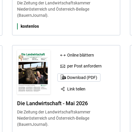
Die Zeitung der Landwirtschaftskammer
Niederösterreich und Österreich-Beilage
(BauernJournal).
kostenlos
Online blättern
per Post anfordern
Download (PDF)
Link teilen
Die Landwirtschaft - Mai 2026
Die Zeitung der Landwirtschaftskammer
Niederösterreich und Österreich-Beilage
(BauernJournal).