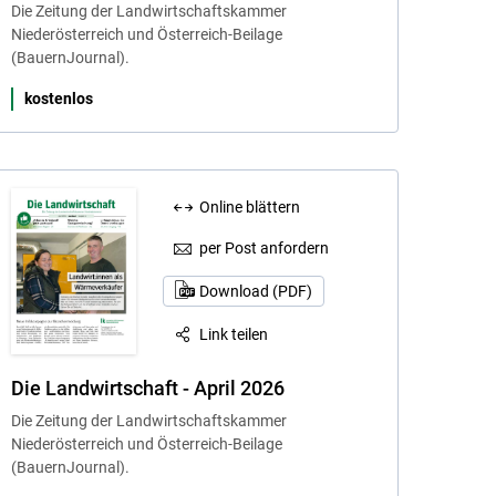
Die Zeitung der Landwirtschaftskammer
Niederösterreich und Österreich-Beilage
(BauernJournal).
kostenlos
Online blättern
per Post anfordern
Download (PDF)
Link teilen
Die Landwirtschaft - April 2026
Die Zeitung der Landwirtschaftskammer
Niederösterreich und Österreich-Beilage
(BauernJournal).