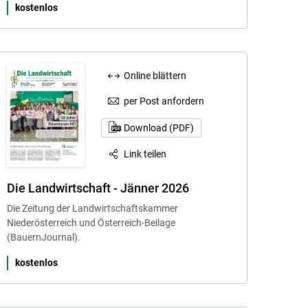
kostenlos
Online blättern
per Post anfordern
Download (PDF)
Link teilen
Die Landwirtschaft - Jänner 2026
Die Zeitung der Landwirtschaftskammer
Niederösterreich und Österreich-Beilage
(BauernJournal).
kostenlos